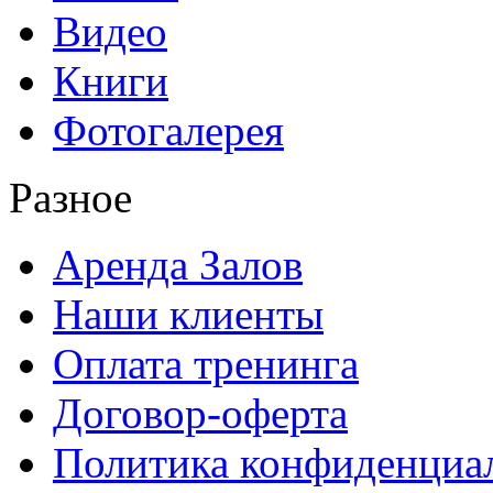
Видео
Книги
Фотогалерея
Разное
Аренда Залов
Наши клиенты
Оплата тренинга
Договор-оферта
Политика конфиденциа