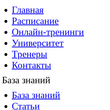
Главная
Расписание
Онлайн-тренинги
Университет
Тренеры
Контакты
База знаний
База знаний
Статьи