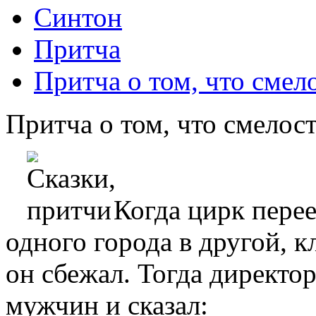
Синтон
Притча
Притча о том, что смело
Притча о том, что смелост
Когда цирк перее
одного города в другой, к
он сбежал. Тогда директо
мужчин и сказал: