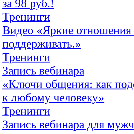
за 98 руб.!
Тренинги
Видео «Яркие отношения 
поддерживать.»
Тренинги
Запись вебинара
«Ключи общения: как под
к любому человеку»
Тренинги
Запись вебинара для муж