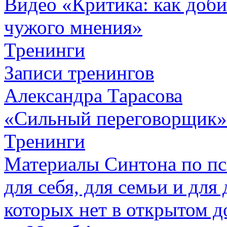
Видео «Критика: как добив
чужого мнения»
Тренинги
Записи тренингов
Александра Тарасова
«Сильный переговорщик»
Тренинги
Материалы Синтона по п
для себя, для семьи и для 
которых нет в открытом д