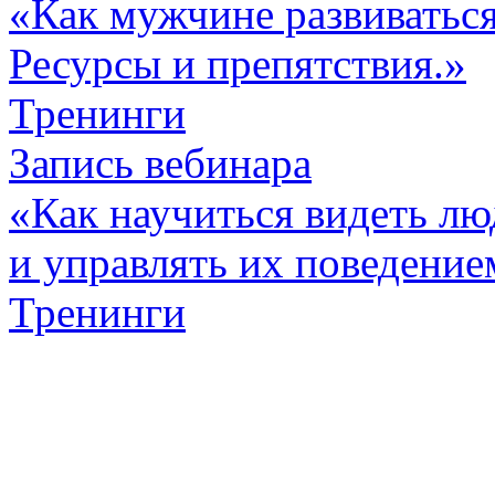
«Как мужчине развиваться
Ресурсы и препятствия.»
Тренинги
Запись вебинара
«Как научиться видеть лю
и управлять их поведение
Тренинги