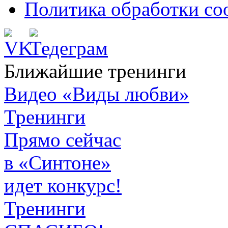
Политика обработки co
Ближайшие тренинги
Видео «Виды любви»
Тренинги
Прямо сейчас
в «Синтоне»
идет конкурс!
Тренинги