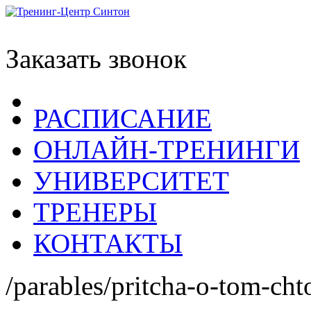
Заказать звонок
РАСПИСАНИЕ
ОНЛАЙН-ТРЕНИНГИ
УНИВЕРСИТЕТ
ТРЕНЕРЫ
КОНТАКТЫ
/parables/pritcha-o-tom-ch