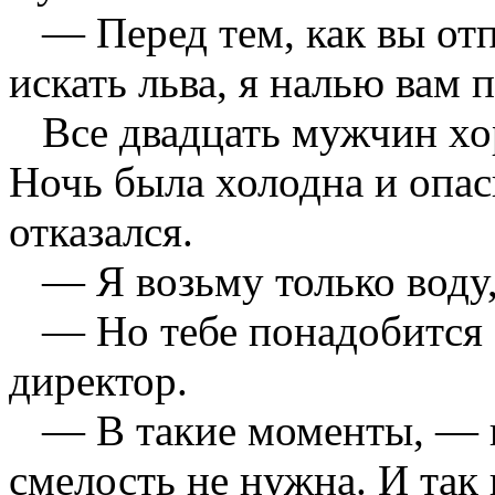
— Перед тем, как вы отпр
искать льва, я налью вам 
Все двадцать мужчин хо
Ночь была холодна и опас
отказался.
— Я возьму только воду,
— Но тебе понадобится с
директор.
— В такие моменты, — п
смелость не нужна. И так 