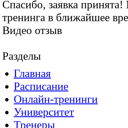
Спасибо, заявка принята
тренинга в ближайшее вр
Видео отзыв
Разделы
Главная
Расписание
Онлайн-тренинги
Университет
Тренеры