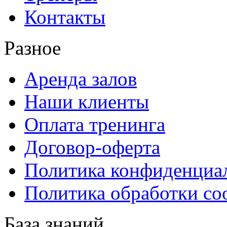
Контакты
Разное
Аренда залов
Наши клиенты
Оплата тренинга
Договор-оферта
Политика конфиденциа
Политика обработки co
База знаний