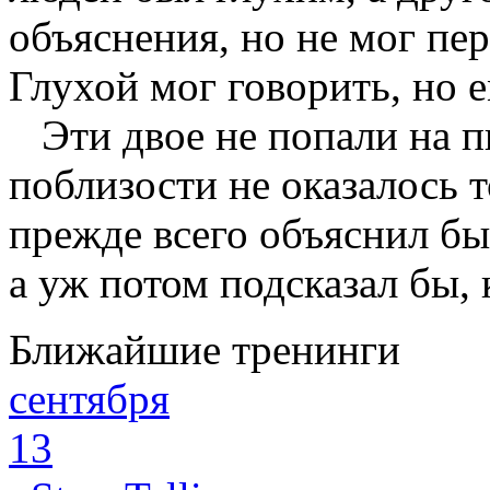
объяснения, но не мог пе
Глухой мог говорить, но е
Эти двое не попали на пи
поблизости не оказалось т
прежде всего объяснил бы
а уж потом подсказал бы, 
Ближайшие тренинги
сентября
13