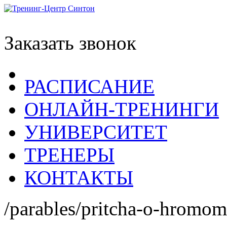
Заказать звонок
РАСПИСАНИЕ
ОНЛАЙН-ТРЕНИНГИ
УНИВЕРСИТЕТ
ТРЕНЕРЫ
КОНТАКТЫ
/parables/pritcha-o-hromom