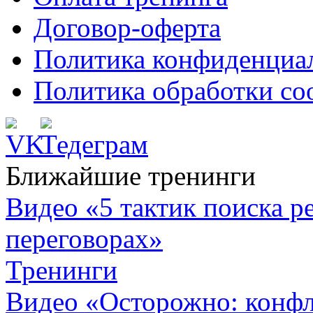
Договор-оферта
Политика конфиденциа
Политика обработки co
Ближайшие тренинги
Видео «5 тактик поиска
переговорах»
Тренинги
Видео «Осторожно: конфл