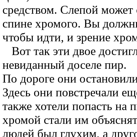
средством. Слепой может о
спине хромого. Вы должны
чтобы идти, и зрение хром
Вот так эти двое достигл
невиданный доселе пир.
По дороге они остановили
Здесь они повстречали ещ
также хотели попасть на п
хромой стали им объяснят
людей был глухим, а дру