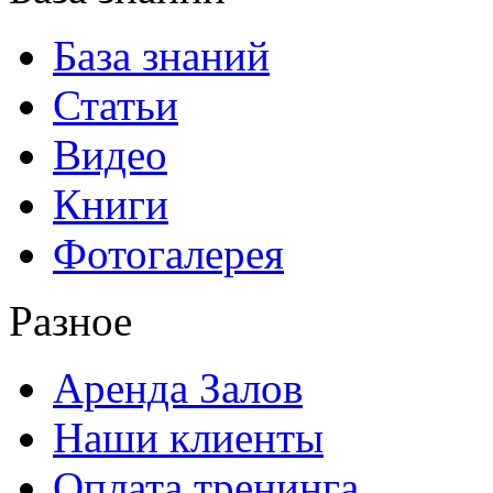
База знаний
Статьи
Видео
Книги
Фотогалерея
Разное
Аренда Залов
Наши клиенты
Оплата тренинга