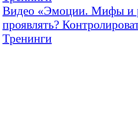
Видео «Эмоции. Мифы и р
проявлять? Контролироват
Тренинги