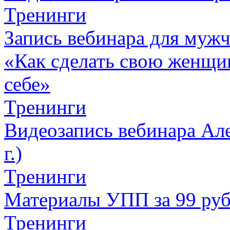
Тренинги
Запись вебинара для муж
«Как сделать свою женщин
себе»
Тренинги
Видеозапись вебинара Але
г.)
Тренинги
Материалы УПП за 99 ру
Тренинги