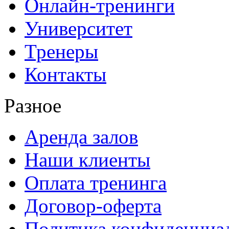
Онлайн-тренинги
Университет
Тренеры
Контакты
Разное
Аренда залов
Наши клиенты
Оплата тренинга
Договор-оферта
Политика конфиденциа