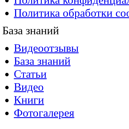
Политика обработки co
База знаний
Видеоотзывы
База знаний
Статьи
Видео
Книги
Фотогалерея