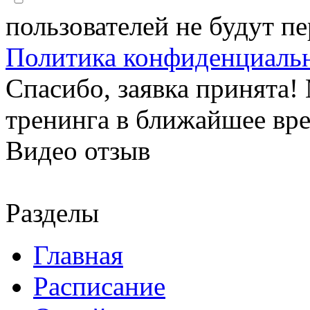
пользователей не будут п
Политика конфиденциаль
Спасибо, заявка принята
тренинга в ближайшее вр
Видео отзыв
Разделы
Главная
Расписание