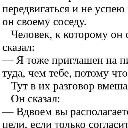
передвигаться и не успею
он своему соседу.
Человек, к которому он о
сказал:
— Я тоже приглашен на пи
туда, чем тебе, потому что
Тут в их разговор вмешал
Он сказал:
— Вдвоем вы располагает
цели, если только согласи