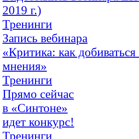
2019 г.)
Тренинги
Запись вебинара
«Критика: как добиваться 
мнения»
Тренинги
Прямо сейчас
в «Синтоне»
идет конкурс!
Тренинги