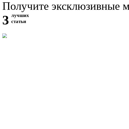
Получите эксклюзивные 
3
лучших
статьи