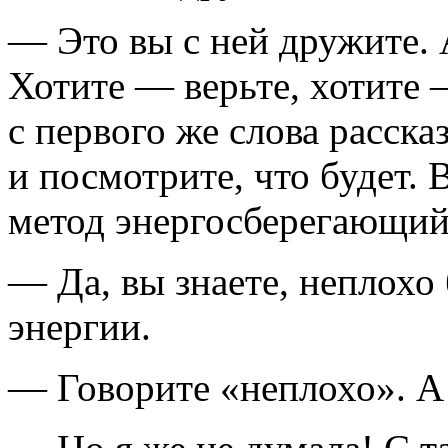
— Это вы с ней дружите. 
Хотите — верьте, хотите 
с первого же слова расска
и посмотрите, что будет. 
метод энергосберегающий
— Да, вы знаете, неплох
энергии.
— Говорите «неплохо». А 