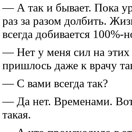
— А так и бывает. Пока у
раз за разом долбить. Жи
всегда добивается
100%-н
— Нет у меня сил на этих 
пришлось даже к врачу та
— С вами всегда так?
— Да нет. Временами. Вот
такая.