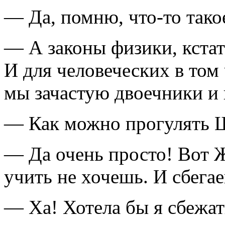
— Да, помню,
что-то
тако
— А законы физики, кстат
И для человеческих в том
мы зачастую двоечники и
— Как можно прогулять 
— Да очень просто! Вот Жи
учить не хочешь. И сбега
— Ха! Хотела бы я сбежат