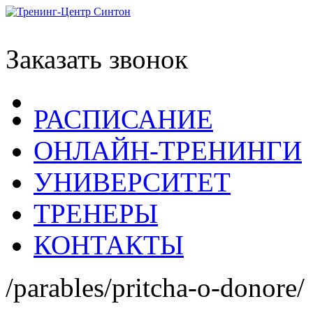
Заказать звонок
РАСПИСАНИЕ
ОНЛАЙН-ТРЕНИНГИ
УНИВЕРСИТЕТ
ТРЕНЕРЫ
КОНТАКТЫ
/parables/pritcha-o-donore/