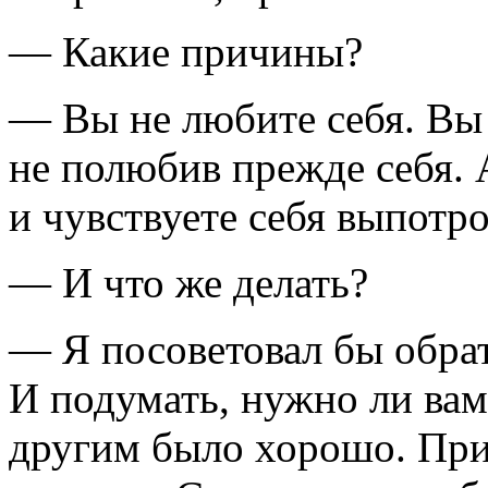
— Какие причины?
— Вы не любите себя. Вы
не полюбив прежде себя. А
и чувствуете себя выпотр
— И что же делать?
— Я посоветовал бы обрат
И подумать, нужно ли вам
другим было хорошо. При