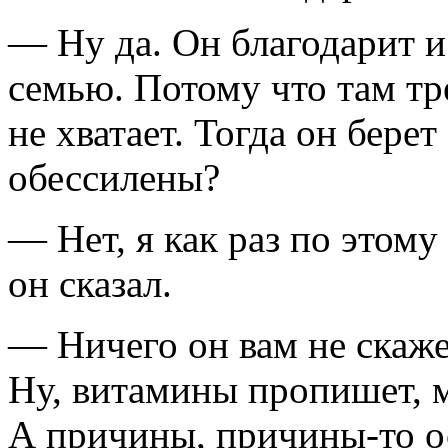
— Ну да. Он благодарит и 
семью. Потому что там тре
не хватает. Тогда он берет
обессилены?
— Нет, я как раз по этому
он сказал.
— Ничего он вам не скаже
Ну, витамины пропишет, м
А причины,
причины-то
о