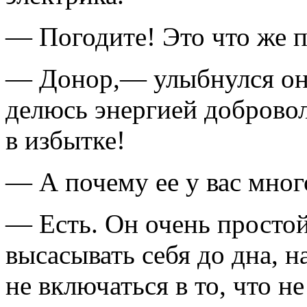
— Погодите! Это что же 
— Донор,— улыбнулся он.—
делюсь энергией добровол
в избытке!
— А почему ее у вас мног
— Есть. Он очень простой
высасывать себя до дна, н
не включаться в то, что не