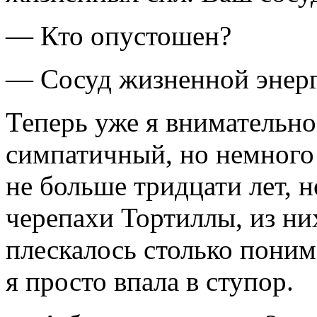
— Кто опустошен?
— Сосуд жизненной энерг
Теперь уже я внимательно
симпатичный, но немного
не больше тридцати лет, н
черепахи Тортиллы, из них
плескалось столько поним
я просто впала в ступор.