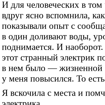
И для человеческих в том 
вдруг ясно вспомнила, ка
показывали опыт с сообщ
в один доливают воды, ур
поднимается. И наоборот.
этот странный электрик 
в нем было — жизненной э
у меня повысился. То есть 
Я вскочила с места и помч
электрика.