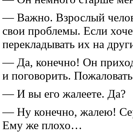
— Важно. Взрослый челов
свои проблемы. Если хоче
перекладывать их на друг
— Да, конечно! Он приход
и поговорить. Пожаловатьс
— И вы его жалеете. Да?
— Ну конечно, жалею! Се
Ему же плохо…