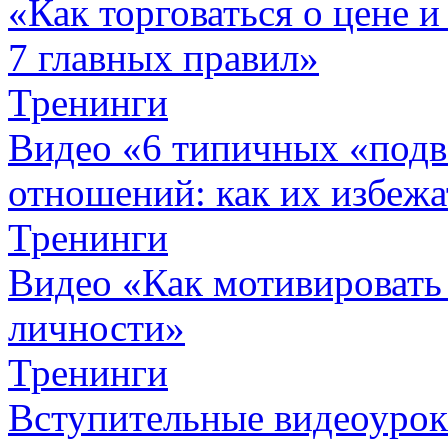
«Как торговаться о цене и
7 главных правил»
Тренинги
Видео «6 типичных «подв
отношений: как их избежа
Тренинги
Видео «Как мотивировать
личности»
Тренинги
Вступительные видеоурок