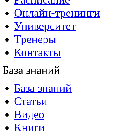
Онлайн-тренинги
Университет
Тренеры
Контакты
База знаний
База знаний
Статьи
Видео
Книги