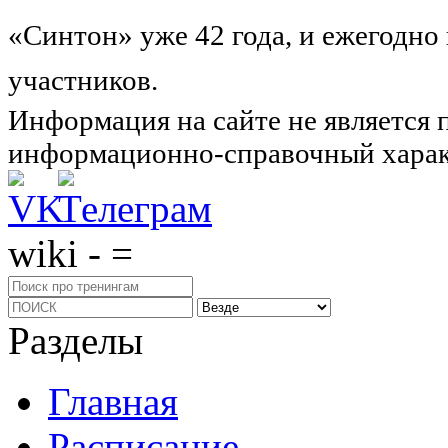
«Синтон» уже 42 года, и ежегодно
участников.
Узнайте о нас подроб
Информация на сайте не является 
информационно-справочный харак
wiki - =
Разделы
Главная
Расписание