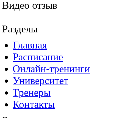
Видео отзыв
Разделы
Главная
Расписание
Онлайн-тренинги
Университет
Тренеры
Контакты