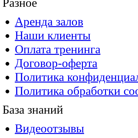
Разное
Аренда залов
Наши клиенты
Оплата тренинга
Договор-оферта
Политика конфиденциа
Политика обработки co
База знаний
Видеоотзывы