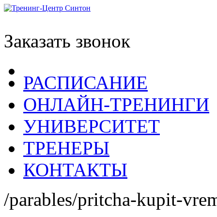
Заказать звонок
РАСПИСАНИЕ
ОНЛАЙН-ТРЕНИНГИ
УНИВЕРСИТЕТ
ТРЕНЕРЫ
КОНТАКТЫ
/parables/pritcha-kupit-vre