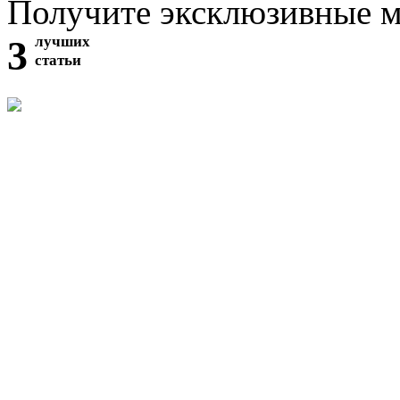
Получите эксклюзивные 
3
лучших
статьи