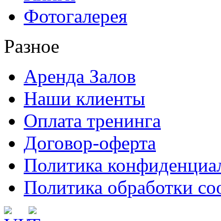
Фотогалерея
Разное
Аренда Залов
Наши клиенты
Оплата тренинга
Договор-оферта
Политика конфиденциа
Политика обработки co