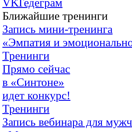
Ближайшие тренинги
Запись мини-тренинга
«Эмпатия и эмоционально
Тренинги
Прямо сейчас
в «Синтоне»
идет конкурс!
Тренинги
Запись вебинара для муж