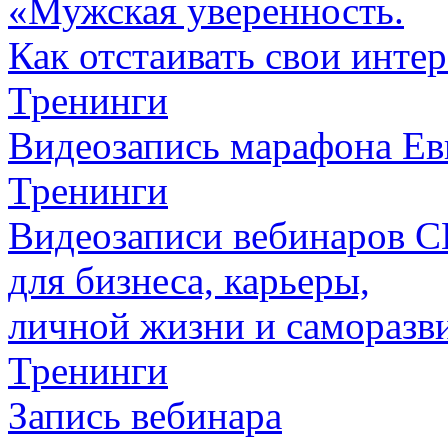
«Мужская уверенность.
Как отстаивать свои инте
Тренинги
Видеозапись марафона Ев
Тренинги
Видеозаписи вебинаров
для бизнеса, карьеры,
личной жизни и саморазв
Тренинги
Запись вебинара