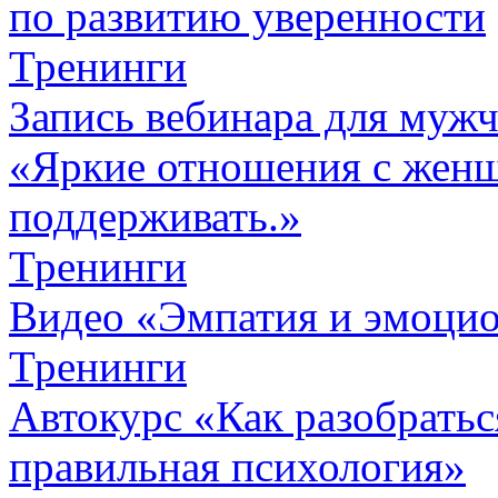
по развитию уверенности
Тренинги
Запись вебинара для муж
«Яркие отношения с женщ
поддерживать.»
Тренинги
Видео «Эмпатия и эмоцио
Тренинги
Автокурc «Как разобратьс
правильная психология»