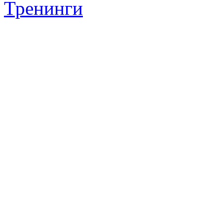
Тренинги