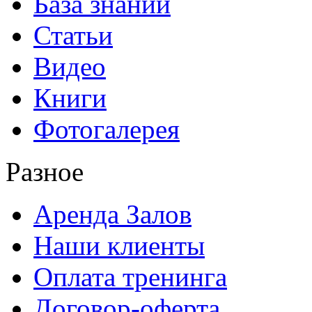
База знаний
Статьи
Видео
Книги
Фотогалерея
Разное
Аренда Залов
Наши клиенты
Оплата тренинга
Договор-оферта