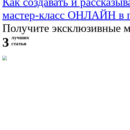
Как создавать и рассказыв
мастер-класс ОНЛАЙН в 
Получите эксклюзивные 
3
лучших
статьи