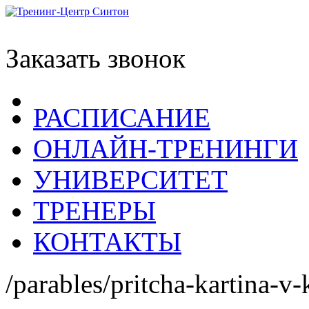
Заказать звонок
РАСПИСАНИЕ
ОНЛАЙН-ТРЕНИНГИ
УНИВЕРСИТЕТ
ТРЕНЕРЫ
КОНТАКТЫ
/parables/pritcha-kartina-v-