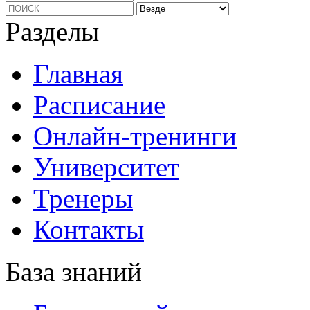
Разделы
Главная
Расписание
Онлайн-тренинги
Университет
Тренеры
Контакты
База знаний