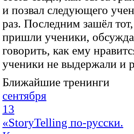
и позвал следующего учен
раз. Последним зашёл тот
пришли ученики, обсуждая
говорить, как ему нравит
ученики не выдержали и р
Ближайшие тренинги
сентября
13
«StoryTelling по-русски.