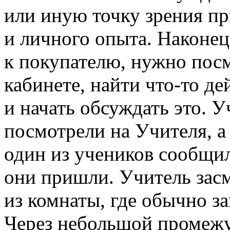
или иную точку зрения п
и личного опыта. Наконец
к покупателю, нужно посм
кабинете, найти
что-то
дей
и начать обсуждать это. 
посмотрели на Учителя, а
один из учеников сообщи
они пришли. Учитель засм
из комнаты, где обычно з
Через небольшой промежу