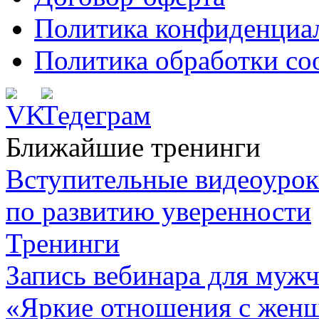
Политика конфиденциа
Политика обработки co
Ближайшие тренинги
Вступительные видеоурок
по развитию уверенности
Тренинги
Запись вебинара для муж
«Яркие отношения с женщ