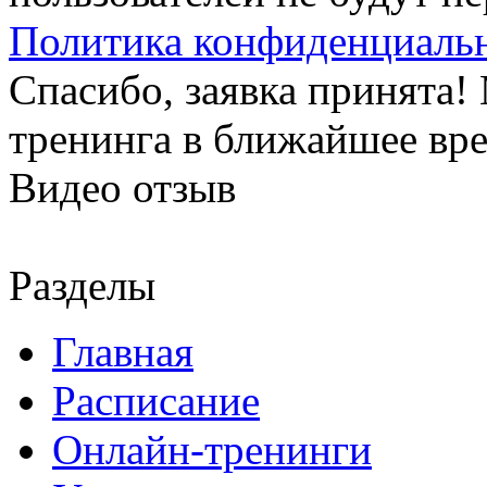
Политика конфиденциаль
Спасибо, заявка принята
тренинга в ближайшее вр
Видео отзыв
Разделы
Главная
Расписание
Онлайн-тренинги