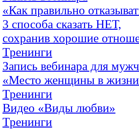
«Как правильно отказыват
3 способа сказать НЕТ,
сохранив хорошие отнош
Тренинги
Запись вебинара для муж
«Место женщины в жизн
Тренинги
Видео «Виды любви»
Тренинги