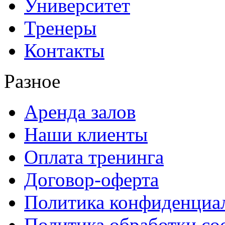
Университет
Тренеры
Контакты
Разное
Аренда залов
Наши клиенты
Оплата тренинга
Договор-оферта
Политика конфиденциа
Политика обработки co