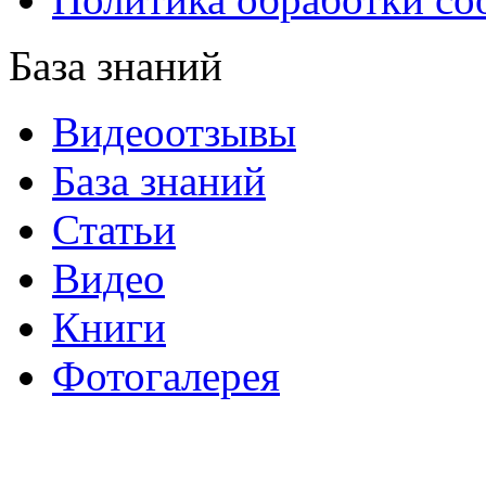
База знаний
Видеоотзывы
База знаний
Статьи
Видео
Книги
Фотогалерея
«Синтон» — крупнейший в России