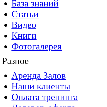
База знаний
Статьи
Видео
Книги
Фотогалерея
Разное
Аренда Залов
Наши клиенты
Оплата тренинга