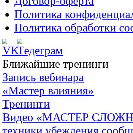
Договор-оферта
Политика конфиденциа
Политика обработки co
Ближайшие тренинги
Запись вебинара
«Мастер влияния»
Тренинги
Видео «МАСТЕР СЛОЖН
техники убеждения сообщ