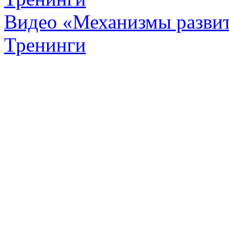
Видео «Механизмы развит
Тренинги