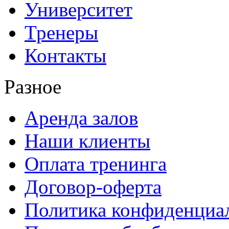
Университет
Тренеры
Контакты
Разное
Аренда залов
Наши клиенты
Оплата тренинга
Договор-оферта
Политика конфиденциа