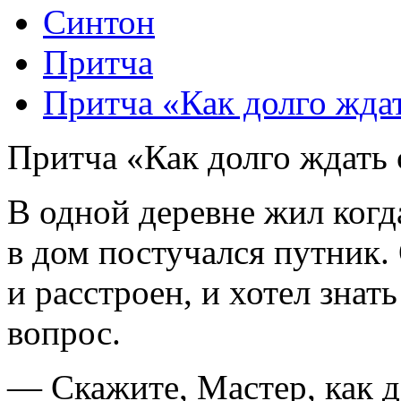
Синтон
Притча
Притча «Как долго ждат
Притча «Как долго ждать 
В одной деревне жил
когд
в дом постучался путник.
и расстроен, и хотел знат
вопрос.
— Скажите, Мастер, как 