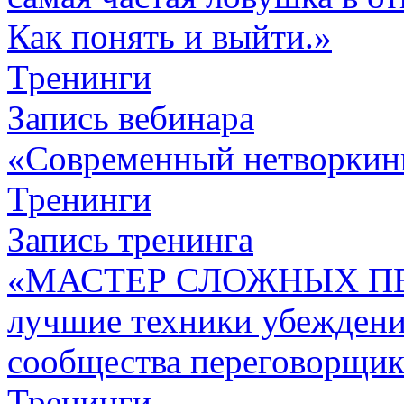
Как понять и выйти.»
Тренинги
Запись вебинара
«Современный нетворкин
Тренинги
Запись тренинга
«МАСТЕР СЛОЖНЫХ П
лучшие техники убежден
сообщества переговорщик
Тренинги