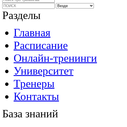
Разделы
Главная
Расписание
Онлайн-тренинги
Университет
Тренеры
Контакты
База знаний