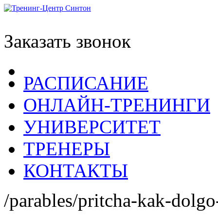
Заказать звонок
РАСПИСАНИЕ
ОНЛАЙН-ТРЕНИНГИ
УНИВЕРСИТЕТ
ТРЕНЕРЫ
КОНТАКТЫ
/parables/pritcha-kak-dolgo