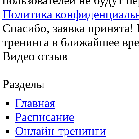
пользователей не будут п
Политика конфиденциаль
Спасибо, заявка принята
тренинга в ближайшее вр
Видео отзыв
Разделы
Главная
Расписание
Онлайн-тренинги