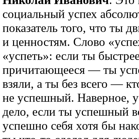
социальный успех абсолют
показатель того, что ты 
и ценностям. Слово «успе
«успеть»: если ты быстрее
причитающееся — ты усп
взяли, а ты без всего — кт
не успешный. Наверное, 
дело, если ты успешный в
успешно себя хотя бы нак