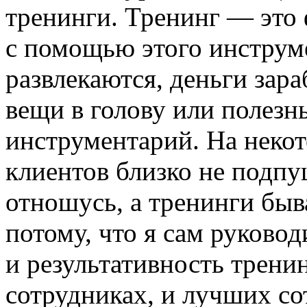
тренинги. Тренинг — это 
с помощью этого инструм
развлекаются, деньги зар
вещи в голову или полезн
инструментарий. На некот
клиентов близко не подпу
отношусь, а тренинги быв
потому, что я сам руково
и результативность трени
сотрудниках, и лучших с