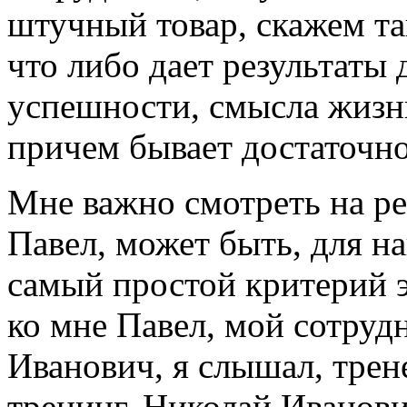
штучный товар, скажем та
что либо дает результаты 
успешности, смысла жизни
причем бывает достаточно
Мне важно смотреть на р
Павел, может быть, для 
самый простой критерий 
ко мне Павел, мой сотруд
Иванович, я слышал, трен
тренинг. Николай Иванови