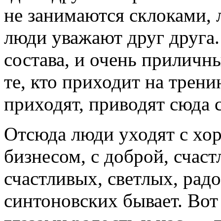
не занимаются склоками, 
люди уважают друг друга.
состава, и очень приличн
те, кто приходит на трен
приходят, приводят сюда 
Отсюда люди уходят с хо
бизнесом, с доброй, счас
счастливых, светлых, рад
синтоновских бывает. Вот