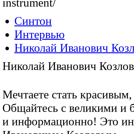
instrument/
Синтон
Интервью
Николай Иванович Козл
Николай Иванович Козлов
Мечтаете стать красивым
Общайтесь с великими и 
и информационно! Это ин