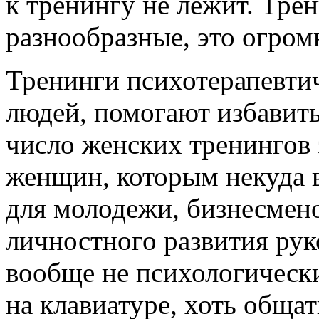
к тренингу не лежит. Тре
разнообразные, это огро
Тренинги психотерапевти
людей, помогают избавит
число женских тренингов
женщин, которым некуда в
для молодежи, бизнесмено
личностного развития рук
вообще не психологические
на клавиатуре, хоть общат