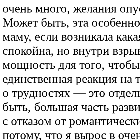
очень много, желания опу
Может быть, эта особенн
маму, если возникала
кака
спокойна, но внутри взры
мощность для того, чтобы
единственная реакция на 
о трудностях — это отдел
быть, большая часть разв
с отказом от романтическ
потому, что я вырос в оче