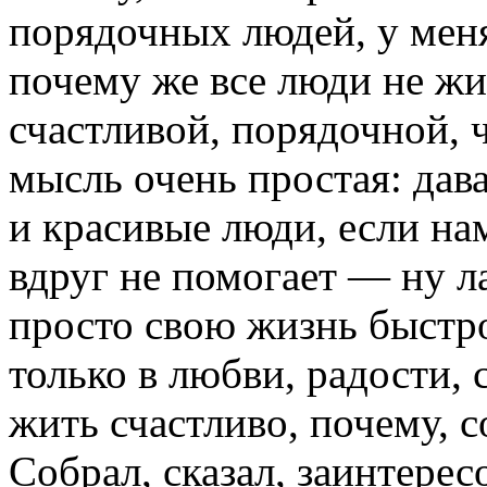
порядочных людей, у меня
почему же все люди не жи
счастливой, порядочной,
мысль очень простая: дав
и красивые люди, если на
вдруг не помогает — ну л
просто свою жизнь быстр
только в любви, радости, 
жить счастливо, почему, с
Собрал, сказал, заинтерес