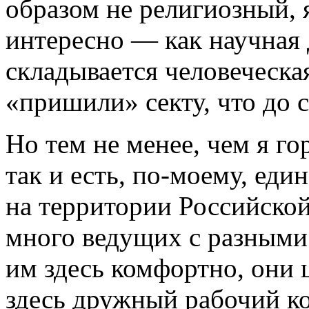
образом не религиозный, 
интересно — как научная 
складывается человеческа
«пришили» секту, что до 
Но тем не менее, чем я го
так и есть,
по-моему,
един
на территории Российской
много ведущих с разными
им здесь комфортно, они 
здесь дружный рабочий ко