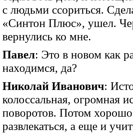
с людьми ссориться. Сде
«Синтон Плюс», ушел. Чер
вернулись ко мне.
Павел
: Это в новом как 
находимся, да?
Николай Иванович
: Ист
колоссальная, огромная ис
поворотов. Потом хорошо 
развлекаться, а еще и учит