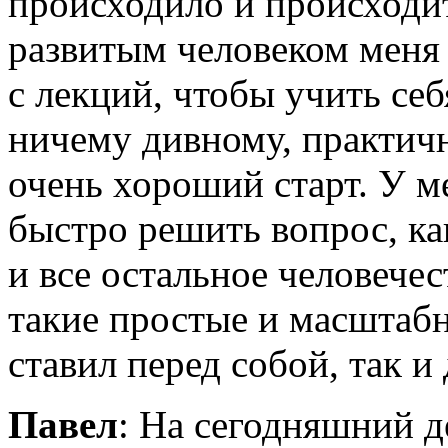
происходило и происходи
развитым человеком меня 
с лекций, чтобы учить себ
ничему дивному, практичн
очень хороший старт. У м
быстро решить вопрос, ка
и все остальное человечес
такие простые и масштабн
ставил перед собой, так и
Павел
: На сегодняшний 