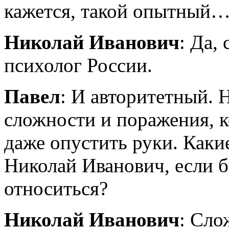
кажется, такой опытный
Николай Иванович
: Да,
психолог России.
Павел
: И авторитетный. 
сложности и поражения, к
даже опустить руки. Каки
Николай Иванович, если б
относиться?
Николай Иванович
: Сло