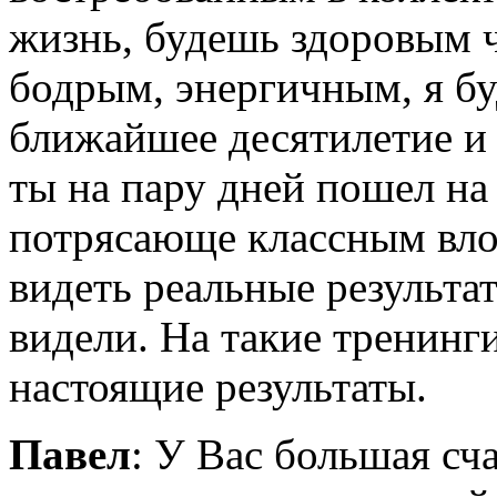
жизнь, будешь здоровым ч
бодрым, энергичным, я бу
ближайшее десятилетие и 
ты на пару дней пошел на
потрясающе классным вло
видеть реальные результа
видели. На такие тренинг
настоящие результаты.
Павел
: У Вас большая сча