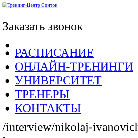
Заказать звонок
РАСПИСАНИЕ
ОНЛАЙН-ТРЕНИНГИ
УНИВЕРСИТЕТ
ТРЕНЕРЫ
КОНТАКТЫ
/interview/nikolaj-ivanovi