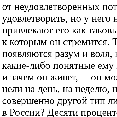
от неудовлетворенных пот
удовлетворить, но у него
привлекают его как таковы
к которым он стремится. Т
появляются разум и воля, 
какие-либо
понятные ему ц
и зачем он живет,— он мож
цели на день, на неделю, н
совершенно другой тип ли
в России? Десяти процент