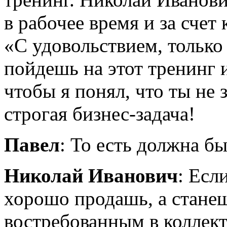
в рабочее время и за счет
«С удовольствием, только
пойдешь на этот тренинг 
чтобы я понял, что ты не 
строгая
бизнес-задача!
Павел
: То есть должна бы
Николай Иванович
: Есл
хорошо продашь, а стане
востребованным в коллек