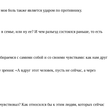
а моя боль также является ударом по противнику.
 семье, или ну ее? И чем разъезд состоялся раньше, то есть
збираемся с самими собой и со своими чувствами: как нам друг
рения: «А вдруг этот человек, пусть не сейчас, а через
чувствовал? Как относился бы к этим людям, которых сейчас