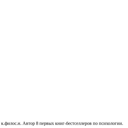
 к.филос.н. Автор 8 первых книг-бестселлеров по психологии.