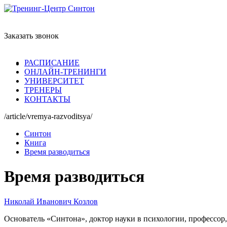
Заказать звонок
РАСПИСАНИЕ
ОНЛАЙН-ТРЕНИНГИ
УНИВЕРСИТЕТ
ТРЕНЕРЫ
КОНТАКТЫ
/article/vremya-razvoditsya/
Синтон
Книга
Время разводиться
Время разводиться
Николай Иванович Козлов
Основатель «Синтона», доктор науки в психологии, профессор,