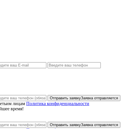
Отправить заявку
Заявка отправляется
ретьим лицам
Политика конфиденциальности
йшее время!
Отправить заявку
Заявка отправляется