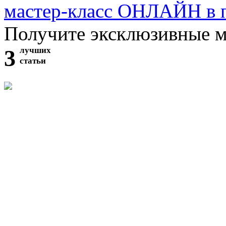
мастер-класс ОНЛАЙН в 
Получите эксклюзивные 
3
лучших
статьи