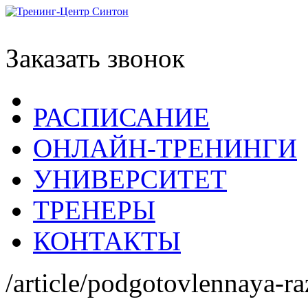
Заказать звонок
РАСПИСАНИЕ
ОНЛАЙН-ТРЕНИНГИ
УНИВЕРСИТЕТ
ТРЕНЕРЫ
КОНТАКТЫ
/article/podgotovlennaya-ra