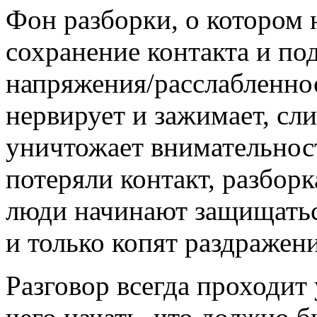
Фон разборки, о котором 
сохранение контакта и п
напряжения/расслабленно
нервирует и зажимает, сл
уничтожает внимательность
потеряли контакт, разборк
люди начинают защищаться
и только копят раздражени
Разговор всегда проходит 