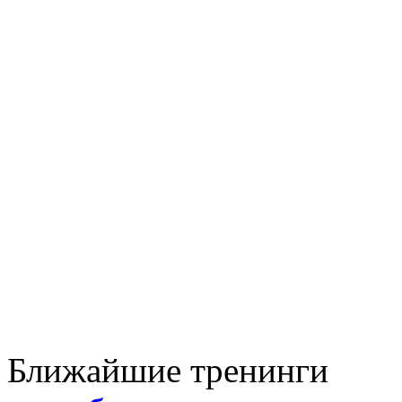
Ближайшие тренинги