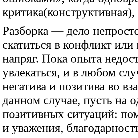
критика(конструктивная), 
Разборка — дело непросто
скатиться в конфликт или
напряг. Пока опыта недос
увлекаться, и в любом сл
негатива и позитива во вз
данном случае, пусть на 
позитивных ситуаций: по
и уважения, благодарнос