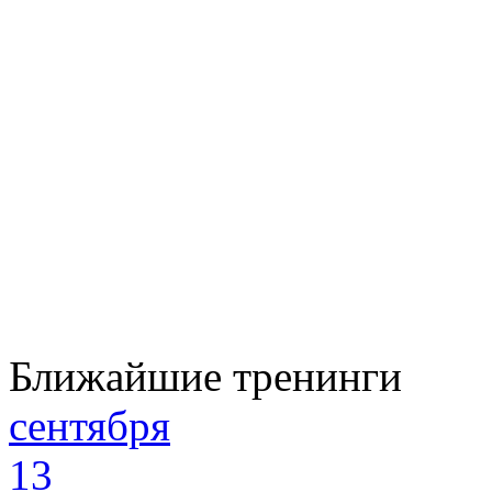
Ближайшие тренинги
сентября
13