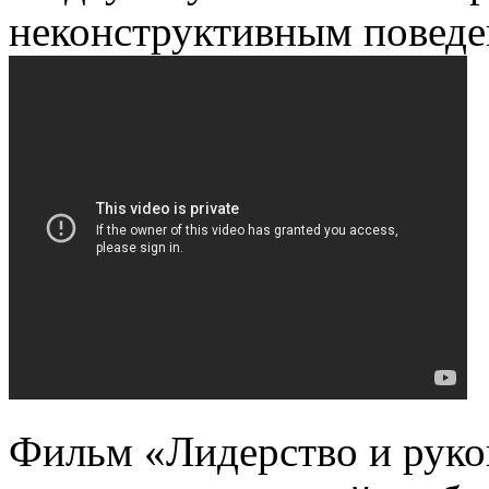
неконструктивным поведе
Фильм «Лидерство и руко