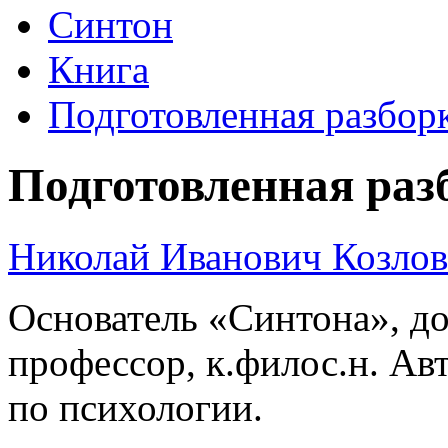
Синтон
Книга
Подготовленная разбор
Подготовленная раз
Николай Иванович Козлов
Основатель «Синтона», до
профессор, к.филос.н. Ав
по психологии.