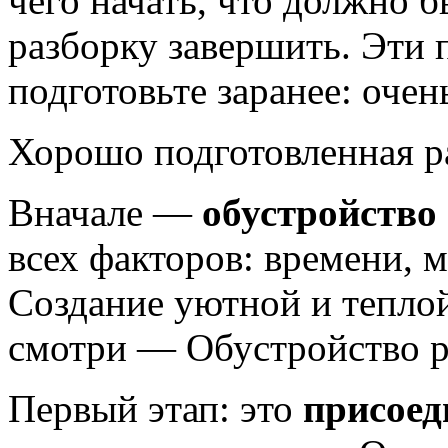
чего начать, что должно 
разборку завершить. Эти 
подготовьте заранее: очен
Хорошо подготовленная ра
Вначале —
обустройство
всех факторов: времени, м
Создание уютной и тепло
смотри — Обустройство 
Первый этап: это
присоед