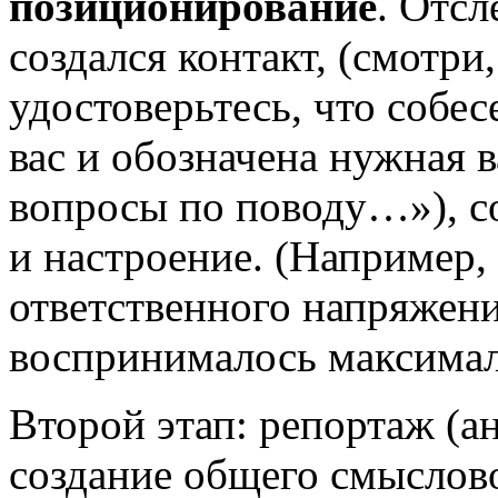
позиционирование
. Отсл
создался контакт, (смотри
удостоверьтесь, что собе
вас и обозначена нужная в
вопросы по поводу…»), с
и настроение. (Например,
ответственного напряжени
воспринималось максимал
Второй этап: репортаж (а
создание общего смыслово