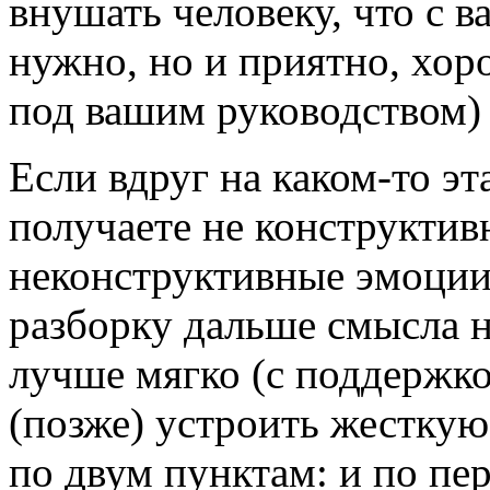
внушать человеку, что с в
нужно, но и приятно, хор
под вашим руководством) 
Если вдруг на каком-то эт
получаете не конструктивн
неконструктивные эмоции 
разборку дальше смысла н
лучше мягко (с поддержко
(позже) устроить жестку
по двум пунктам: и по пер