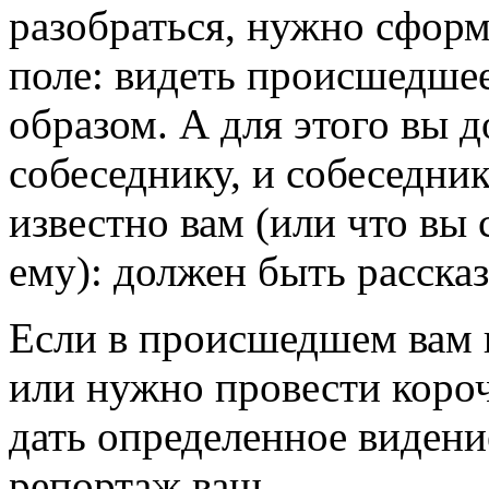
разобраться, нужно сфор
поле: видеть происшедше
образом. А для этого вы д
собеседнику, и собеседник
известно вам (или что вы
ему): должен быть рассказ
Если в происшедшем вам 
или нужно провести короч
дать определенное виден
репортаж ваш.