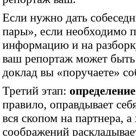
Если нужно дать собеседн
пары», если необходимо 
информацию и на разборк
ваш репортаж может быть 
доклад вы «поручаете» со
Третий этап:
определени
правило, оправдывает себя
вся скопом на партнера, а
соображений раскладывае