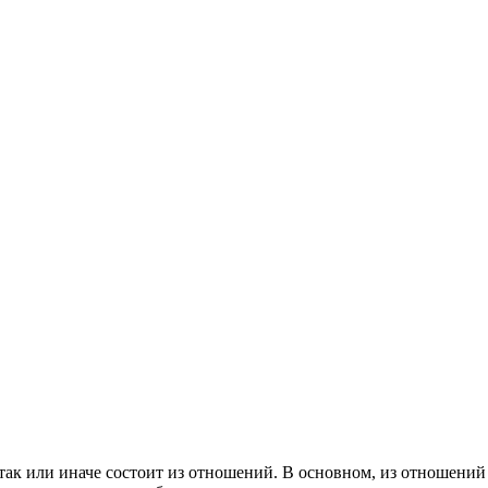
 так или иначе состоит из отношений. В основном, из отношений