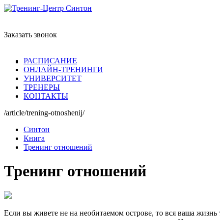
Заказать звонок
РАСПИСАНИЕ
ОНЛАЙН-ТРЕНИНГИ
УНИВЕРСИТЕТ
ТРЕНЕРЫ
КОНТАКТЫ
/article/trening-otnoshenij/
Синтон
Книга
Тренинг отношений
Тренинг отношений
Если вы живете не на необитаемом острове, то вся ваша жизнь