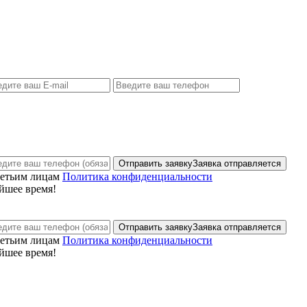
Отправить заявку
Заявка отправляется
ретьим лицам
Политика конфиденциальности
йшее время!
Отправить заявку
Заявка отправляется
ретьим лицам
Политика конфиденциальности
йшее время!