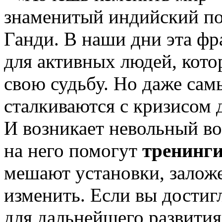
знаменитый индийский п
Ганди. В наши дни эта фр
для активных людей, кот
свою судьбу. Но даже са
сталкиваются с кризисом 
И возникает невольный во
на него помогут
тренинги
мешают установки, заложе
изменить. Если вы достиг
для дальнейшего развития