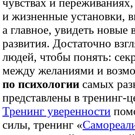
чувствах и переживаниях,
и жизненные установки, в
а главное, увидеть новые
развития. Достаточно взг
людей, чтобы понять: секр
между желаниями и возм
по психологии
самых раз
представлены в
тренинг-ц
Тренинг уверенности
помо
силы, тренинг «
Самореал