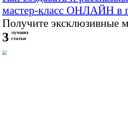
мастер-класс ОНЛАЙН в 
Получите эксклюзивные 
3
лучших
статьи