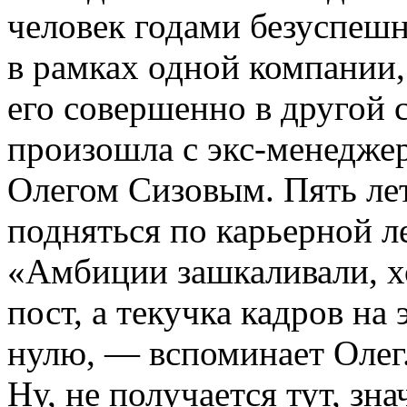
человек годами безуспешн
в рамках одной компании, 
его совершенно в другой 
произошла с
экс-менедже
Олегом Сизовым. Пять ле
подняться по карьерной л
«Амбиции зашкаливали, х
пост, а текучка кадров на
нулю, — вспоминает Олег.
Ну, не получается тут, зн