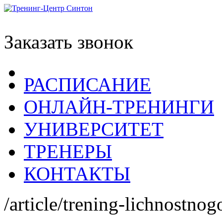
Заказать звонок
РАСПИСАНИЕ
ОНЛАЙН-ТРЕНИНГИ
УНИВЕРСИТЕТ
ТРЕНЕРЫ
КОНТАКТЫ
/article/trening-lichnostnog