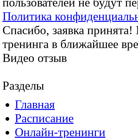
пользователей не будут п
Политика конфиденциаль
Спасибо, заявка принята
тренинга в ближайшее вр
Видео отзыв
Разделы
Главная
Расписание
Онлайн-тренинги