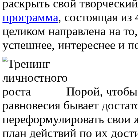
раскрыть свой творческий
программа
, состоящая из
целиком направлена на то
успешнее, интереснее и п
Порой, чтобы
равновесия бывает достат
переформулировать свои 
план действий по их дост