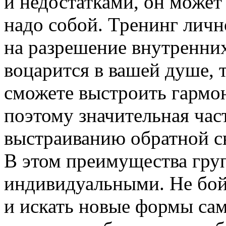
и недостатками, он может
надо собой. Тренинг личн
на разрешение внутренних
воцарится в вашей душе,
сможете выстроить гарм
поэтому значительная час
выстраиванию обратной с
В этом преимущества гру
индивидуальными. Не бой
и искать новые формы са