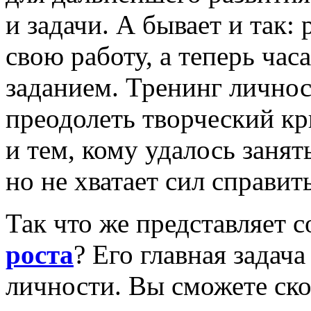
и задачи. А бывает и так:
свою работу, а теперь ча
заданием. Тренинг лично
преодолеть творческий кр
и тем, кому удалось заня
но не хватает сил справи
Так что же представляет 
роста
? Его главная задач
личности. Вы сможете ско