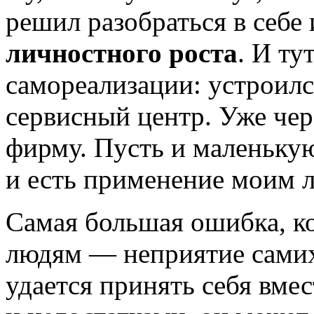
решил разобраться в себе
личностного роста
. И ту
самореализации: устроил
сервисный центр. Уже чер
фирму. Пусть и маленькую
и есть применение моим л
Самая большая ошибка, к
людям — неприятие самих 
удается принять себя вме