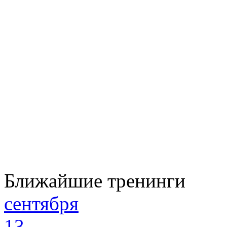
Ближайшие тренинги
сентября
13