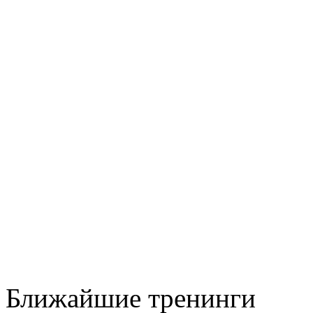
Ближайшие тренинги