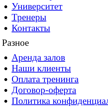
Университет
Тренеры
Контакты
Разное
Аренда залов
Наши клиенты
Оплата тренинга
Договор-оферта
Политика конфиденциа