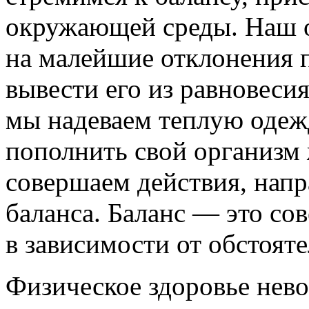
окружающей среды. Наш о
на малейшие отклонения 
вывести его из равновесия
мы надеваем теплую одеж
пополнить свой организм 
совершаем действия, напр
баланса. Баланс — это с
в зависимости от обстояте
Физическое здоровье нев