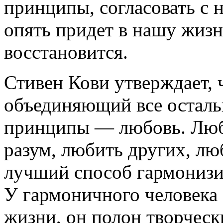
принципы, согласовать с
опять придет в нашу жизн
восстановится.
Стивен Кови утверждает, 
объединяющий все осталь
принципы — любовь. Люби
разум, любить других, лю
лучший способ гармонизи
У гармоничного человека
жизни, он полон творческ