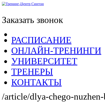
Заказать звонок
РАСПИСАНИЕ
ОНЛАЙН-ТРЕНИНГИ
УНИВЕРСИТЕТ
ТРЕНЕРЫ
КОНТАКТЫ
/article/dlya-chego-nuzhen-