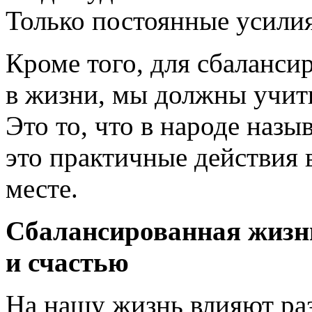
Только постоянные усилия
Кроме того, для сбаланси
в жизни, мы должны учиты
Это то, что в народе наз
это практичные действия 
месте.
Сбалансированная жизнь
и счастью
На нашу жизнь влияют раз