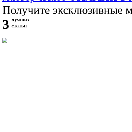
Получите эксклюзивные 
3
лучших
статьи