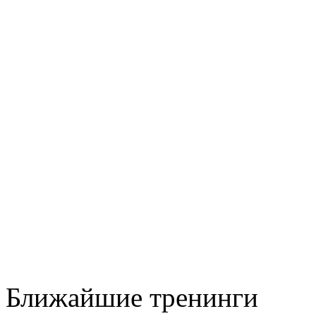
Ближайшие тренинги