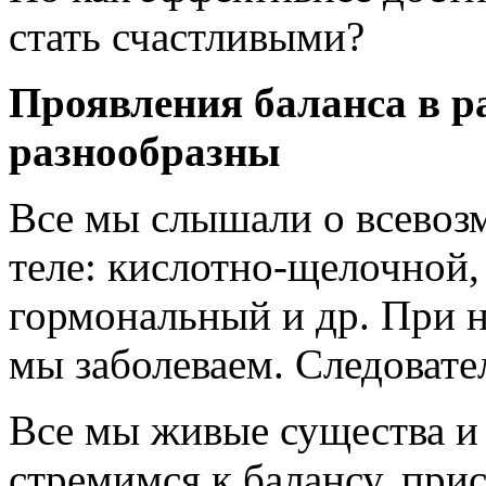
стать счастливыми?
Проявления баланса в р
разнообразны
Все мы слышали о всевоз
теле: кислотно-щелочной,
гормональный и др. При 
мы заболеваем. Следовате
Все мы живые существа и
стремимся к балансу, при