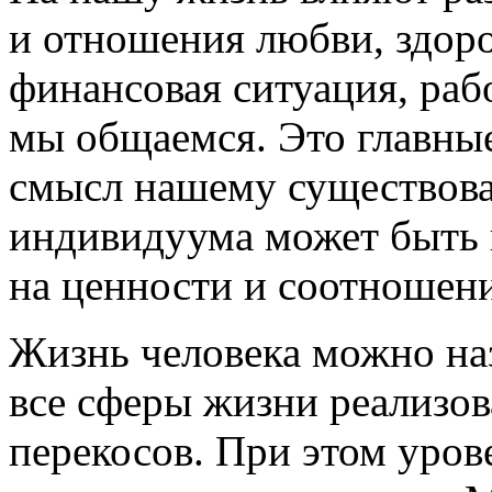
и отношения любви, здоро
финансовая ситуация, раб
мы общаемся. Это главны
смысл нашему существова
индивидуума может быть и
на ценности и соотношени
Жизнь человека можно наз
все сферы жизни реализов
перекосов. При этом уров