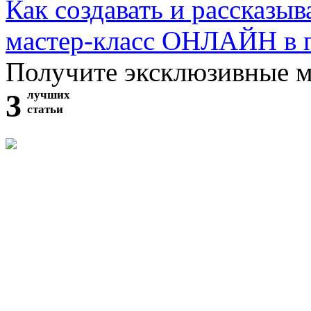
Как создавать и рассказыв
мастер-класс ОНЛАЙН в 
Получите эксклюзивные 
3
лучших
статьи