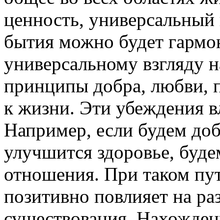
ценность, универсальный 
бытия можно будет гармон
универсальному взгляду н
принципы добра, любви, 
к жизни. Эти убеждения в
Например, если будем доб
улучшится здоровье, буде
отношения. При таком пут
позитивно повлияет на р
существования. Нахожден