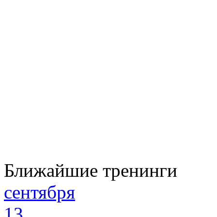
Ближайшие тренинги
сентября
13