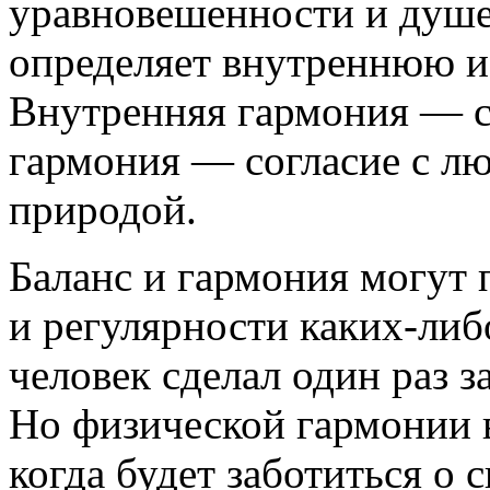
уравновешенности и душе
определяет внутреннюю 
Внутренняя гармония — с
гармония — согласие с л
природой.
Баланс и гармония могут 
и регулярности каких-либ
человек сделал один раз з
Но физической гармонии в
когда будет заботиться о 