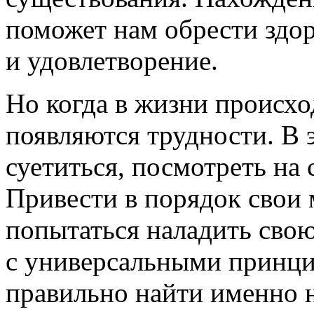
поможет нам обрести здор
и удовлетворение.
Но когда в жизни происхо
появляются трудности. В 
суетиться, посмотреть на
Привести в порядок свои 
попытаться наладить свою
с универсальными принци
правильно найти именно 