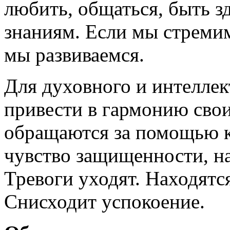
любить, общаться, быть з
знаниям. Если мы стремим
мы развиваемся.
Для духовного и интеллек
привести в гармонию свои
обращаются за помощью к
чувство защищенности, на
Тревоги уходят. Находятс
Снисходит успокоение.