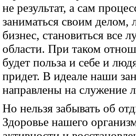
не результат, а сам проце
заниматься своим делом, 
бизнес, становиться все 
области. При таком отнош
будет польза и себе и лю
придет. В идеале наши за
направлены на служение 
Но нельзя забывать об отд
Здоровье нашего организм
активности и восстановле