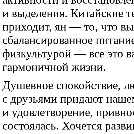
и выделения. Китайские т
приходит, ян — то, что в
сбалансированное питани
физкультурой — все это 
гармоничной жизни.
Душевное спокойствие, л
с друзьями придают наше
и удовлетворение, привно
состоялась. Хочется разви