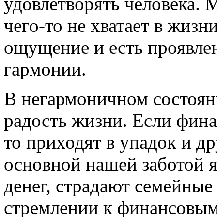
удовлетворять человека. 
чего-то не хватает в жизни
ощущение и есть проявле
гармонии.
В негармоничном состоя
радость жизни. Если фин
то приходят в упадок и д
основной нашей заботой я
денег, страдают семейные
стремлении к финансовым