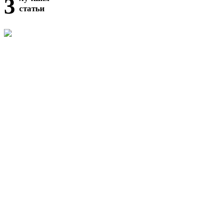
3
статьи