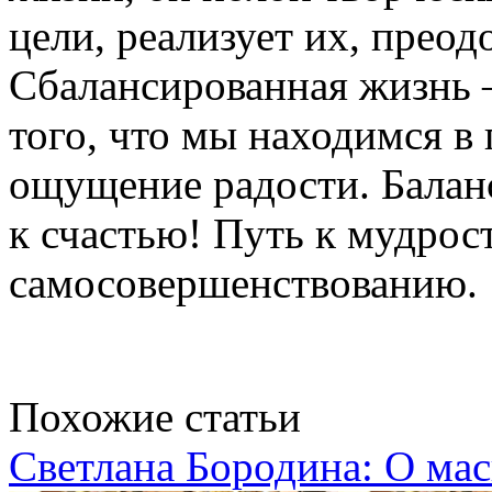
цели, реализует их, преод
Сбалансированная жизнь 
того, что мы находимся в
ощущение радости. Балан
к счастью! Путь к мудрост
самосовершенствованию.
Похожие статьи
Светлана Бородина: О мас