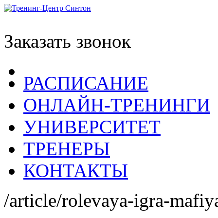
Заказать звонок
РАСПИСАНИЕ
ОНЛАЙН-ТРЕНИНГИ
УНИВЕРСИТЕТ
ТРЕНЕРЫ
КОНТАКТЫ
/article/rolevaya-igra-mafiy