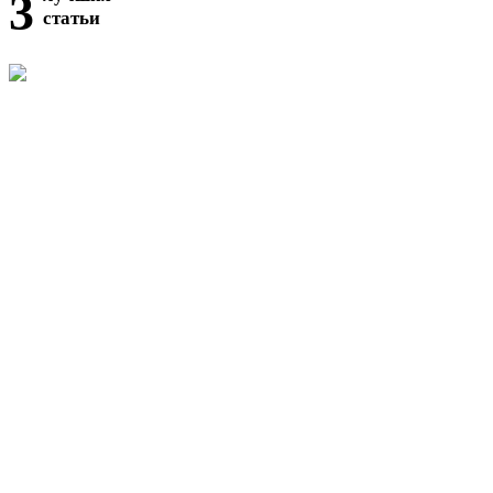
3
статьи