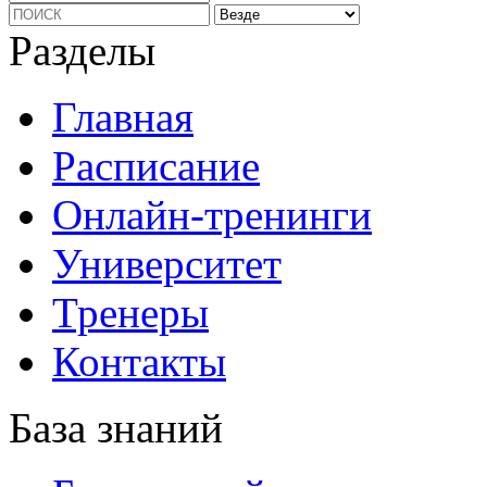
Разделы
Главная
Расписание
Онлайн-тренинги
Университет
Тренеры
Контакты
База знаний