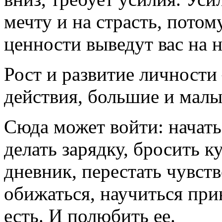
мечту и на страсть, потом
ценности выведут вас на 
Рост и развитие личности
действия, большие и малы
Сюда может войти: начать
делать зарядку, бросить к
дневник, перестать чувст
обижаться, научиться при
есть. И полюбить ее.