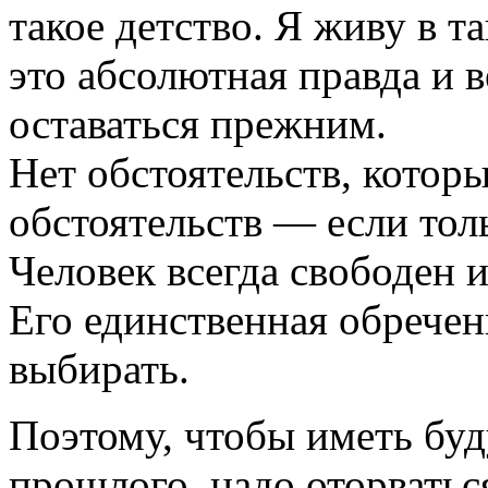
такое детство. Я живу в т
это абсолютная правда и 
оставаться прежним.
Нет обстоятельств, котор
обстоятельств — если толь
Человек всегда свободен и
Его единственная обрече
выбирать.
Поэтому, чтобы иметь буд
прошлого, надо оторватьс