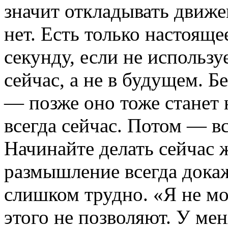
значит откладывать движе
нет. Есть только настояще
секунду, если не использу
сейчас, а не в будущем. 
— позже оно тоже станет 
всегда сейчас. Потом — вс
Начинайте делать сейчас
размышление всегда докаже
слишком трудно. «Я не мо
этого не позволяют. У мен