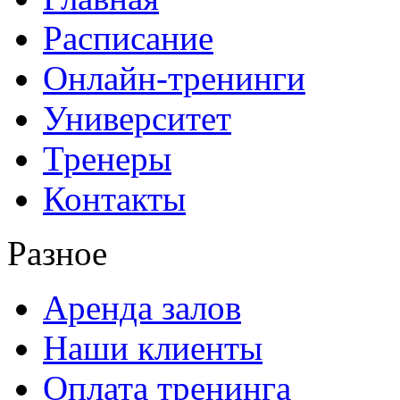
Расписание
Онлайн-тренинги
Университет
Тренеры
Контакты
Разное
Аренда залов
Наши клиенты
Оплата тренинга