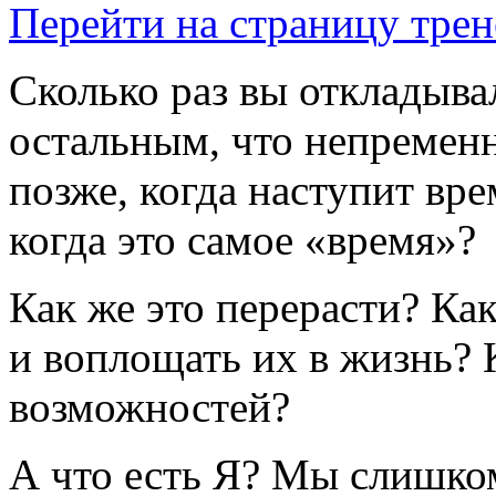
Перейти на страницу трен
Сколько раз вы откладыва
остальным, что непременн
позже, когда наступит вре
когда это самое «время»?
Как же это перерасти? Ка
и воплощать их в жизнь? 
возможностей?
А что есть Я? Мы слишком