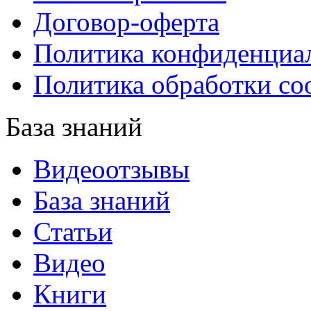
Договор-оферта
Политика конфиденциа
Политика обработки co
База знаний
Видеоотзывы
База знаний
Статьи
Видео
Книги