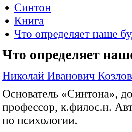
Синтон
Книга
Что определяет наше б
Что определяет наш
Николай Иванович Козлов
Основатель «Синтона», до
профессор, к.филос.н. Ав
по психологии.