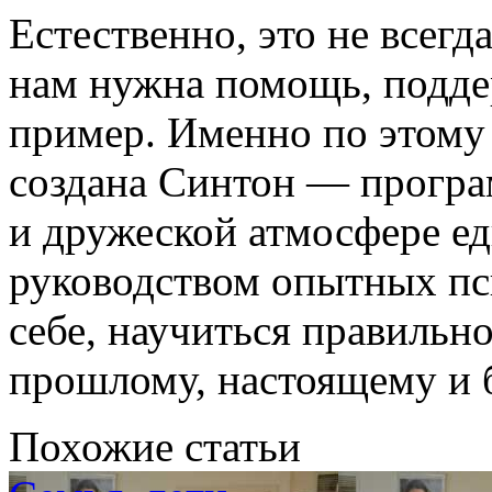
Естественно, это не всегда
нам нужна помощь, поддер
пример. Именно по этому
создана Синтон — програм
и дружеской атмосфере 
руководством опытных пс
себе, научиться правильно
прошлому, настоящему и 
Похожие статьи