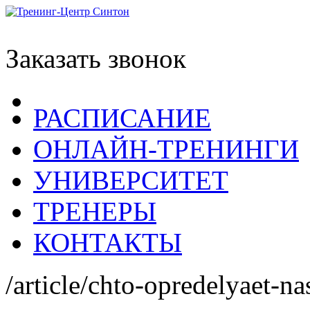
Заказать звонок
РАСПИСАНИЕ
ОНЛАЙН-ТРЕНИНГИ
УНИВЕРСИТЕТ
ТРЕНЕРЫ
КОНТАКТЫ
/article/chto-opredelyaet-n