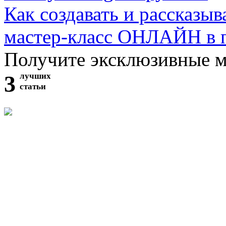
Как создавать и рассказыв
мастер-класс ОНЛАЙН в 
Получите эксклюзивные 
3
лучших
статьи