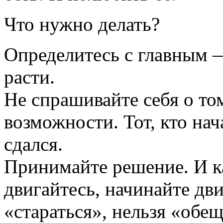
Что нужно делать?
Определитесь с главным —
расти.
Не спрашивайте себя о том
возможности. Тот, кто на
сдался.
Принимайте решение. И к
двигайтесь, начинайте дви
«стараться», нельзя «обещ