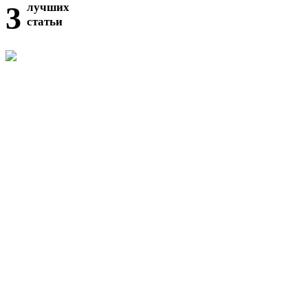
3
лучших
статьи