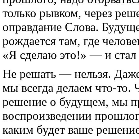
только рывком, через реш
оправдание Слова. Будуще
рождается там, где челове
«Я сделаю это!» — и стал 
Не решать — нельзя. Даже
мы всегда делаем что-то.
решение о будущем, мы п
воспроизведении прошлого
каким будет ваше решени