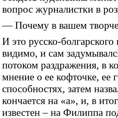
вопрос журналистки в роз
— Почему в вашем творче
И это русско-болгарского 
видимо, и сам задумывался
потоком раздражения, в к
мнение о ее кофточке, ее 
способностях, затем назва
кончается на «а», и, в итог
известен – на Филиппа по