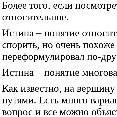
Более того, если посмотре
относительное.
Истина – понятие относит
спорить, но очень похоже 
переформулировал по-дру
Истина – понятие многова
Как известно, на вершин
путями. Есть много вариан
вопрос и все можно объясн