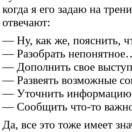
когда я его задаю на трен
отвечают:
— Ну, как же, пояснить, 
— Разобрать непонятное
— Дополнить свое высту
— Развеять возможные с
— Уточнить информаци
— Сообщить что-то важно
Да, все это тоже имеет зна