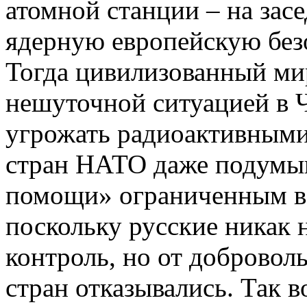
атомной станции – на зас
ядерную европейскую без
Тогда цивилизованный ми
нешуточной ситуацией в 
угрожать радиоактивными
стран НАТО даже подумыв
помощи» ограниченным в
поскольку русские никак 
контроль, но от доброво
стран отказывались. Так в