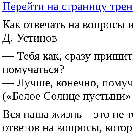
Перейти на страницу трен
Как отвечать на вопросы 
Д. Устинов
— Тебя как, сразу пришит
помучаться?
— Лучше, конечно, пому
(«Белое Солнце пустыни»
Вся наша жизнь – это не т
ответов на вопросы, котор