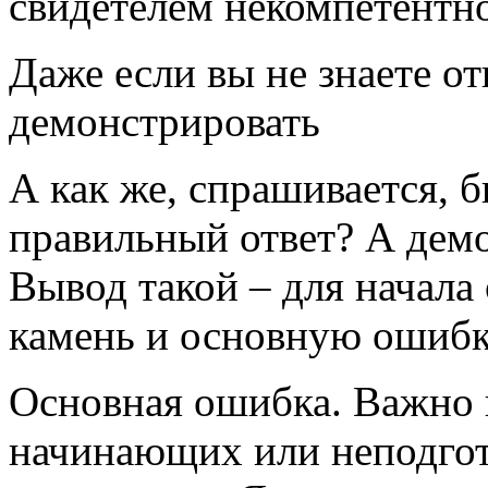
свидетелем некомпетентн
Даже если вы не знаете от
демонстрировать
А как же, спрашивается, б
правильный ответ? А демо
Вывод такой – для начала
камень и основную ошибк
Основная ошибка. Важно 
начинающих или неподгот