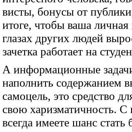
висты, бонусы от публики,
итоге, чтобы ваша личная 
глазах других людей вырос
зачетка работает на студен
А информационные задачи 
наполнить содержанием вы
самоцель, это средство дл
свою харизматичность. С
всегда имеете шанс стать 