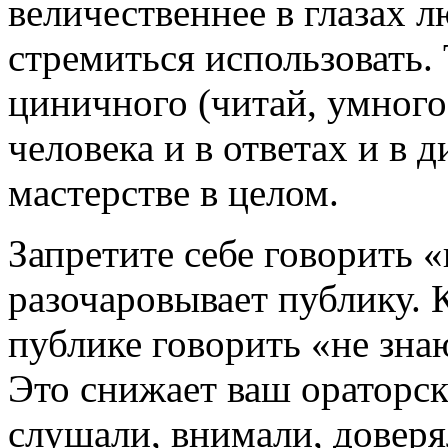
величественнее в глазах л
стремиться использовать. 
циничного (читай, умног
человека и в ответах и в 
мастерстве в целом.
Запретите себе говорить «
разочаровывает публику. 
публике говорить «не знаю
Это снижает ваш ораторск
слушали, внимали, довер