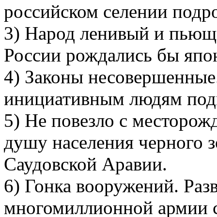
российском селении подро
3) Народ ленивый и пьющ
России рождались бы япон
4) Законы несовершенные
инициативным людям подн
5) Не повезло с месторож
душу населения черного з
Саудовской Аравии.
6) Гонка вооружений. Раз
многомиллионной армии с