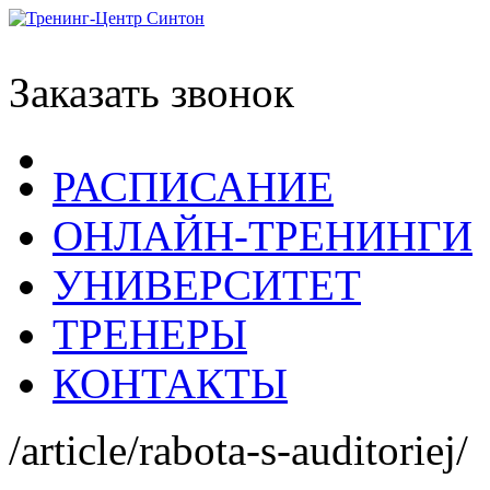
Заказать звонок
РАСПИСАНИЕ
ОНЛАЙН-ТРЕНИНГИ
УНИВЕРСИТЕТ
ТРЕНЕРЫ
КОНТАКТЫ
/article/rabota-s-auditoriej/