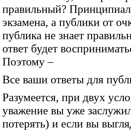
правильный? Принципиаль
экзамена, а публики от оч
публика не знает правиль
ответ будет воспринимать
Поэтому –
Все ваши ответы для публ
Разумеется, при двух усло
уважение вы уже заслужил
потерять) и если вы выгля