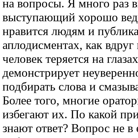
на вопросы. Я много раз 
выступающий хорошо веде
нравится людям и публика 
аплодисментах, как вдруг 
человек теряется на глаза
демонстрирует неуверенно
подбирать слова и смазыв
Более того, многие оратор
избегают их. По какой пр
знают ответ? Вопрос не в