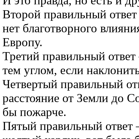
И это правда, но есть и д
Второй правильный ответ
нет благотворного влияния
Европу.
Третий правильный ответ 
тем углом, если наклонить
Четвертый правильный от
расстояние от Земли до С
бы пожарче.
Пятый правильный ответ 