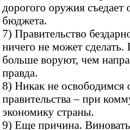
дорогого оружия съедает 
бюджета.
7) Правительство бездарн
ничего не может сделать.
больше воруют, чем напра
правда.
8) Никак не освободимся 
правительства – при комм
экономику страны.
9) Еще причина. Виноват