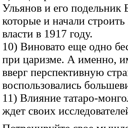
Ульянов и его подельник 
которые и начали строить
власти в 1917 году.
10) Виновато еще одно бе
при царизме. А именно, и
вверг перспективную стран
воспользовались большев
11) Влияние татаро-монго
ждет своих исследователе