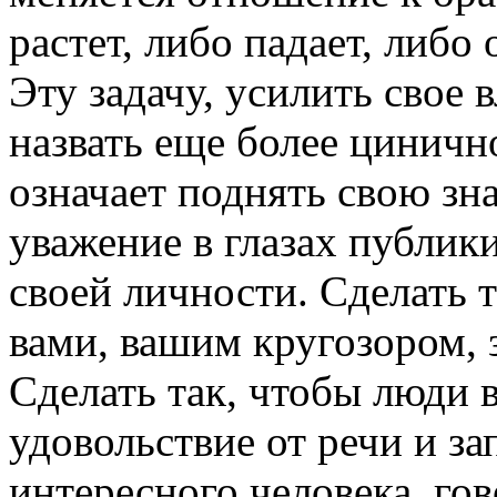
растет, либо падает, либо
Эту задачу, усилить свое 
назвать еще более цинично
означает поднять свою зна
уважение в глазах публик
своей личности. Сделать 
вами, вашим кругозором, 
Сделать так, чтобы люди 
удовольствие от речи и за
интересного человека, го