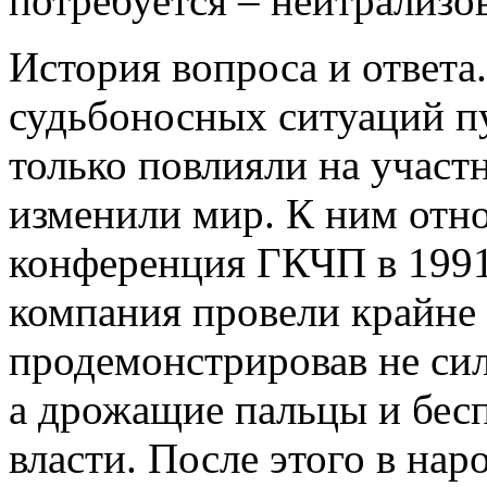
потребуется – нейтрализо
История вопроса и ответа
судьбоносных ситуаций п
только повлияли на участ
изменили мир. К ним отно
конференция ГКЧП в 1991
компания провели крайне 
продемонстрировав не сил
а дрожащие пальцы и бес
власти. После этого в нар