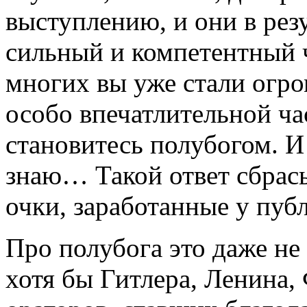
выступлению, и они в рез
сильный и компетентный 
многих вы уже стали огро
особо впечатлительной ча
становитесь полубогом. И
знаю… Такой ответ сбрасы
очки, заработанные у пуб
Про полубога это даже н
хотя бы Гитлера, Ленина,