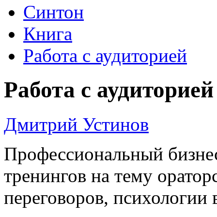
Синтон
Книга
Работа с аудиторией
Работа с аудиторией
Дмитрий Устинов
Профессиональный бизнес
тренингов на тему оратор
переговоров, психологии 