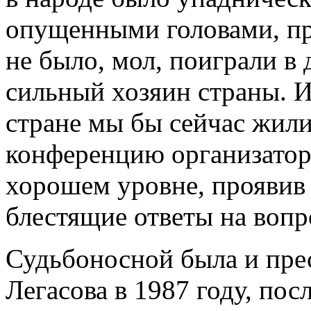
опущенными головами, пр
не было, мол, поиграли в
сильный хозяин страны. И
стране мы бы сейчас жили,
конференцию организатор
хорошем уровне, проявив 
блестящие ответы на вопр
Судьбоносной была и пре
Легасова в 1987 году, по