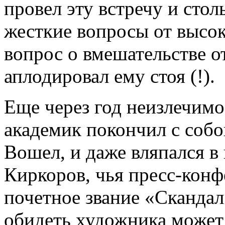
провел эту встречу и сто
жесткие вопросы от высок
вопрос о вмешательстве от
аплодировал ему стоя (!).
Еще через год неизлечим
академик покончил с соб
Вошел, и даже вляпался 
Киркоров, чья пресс-конф
почетное звание «Скандал 
обидеть художника может 