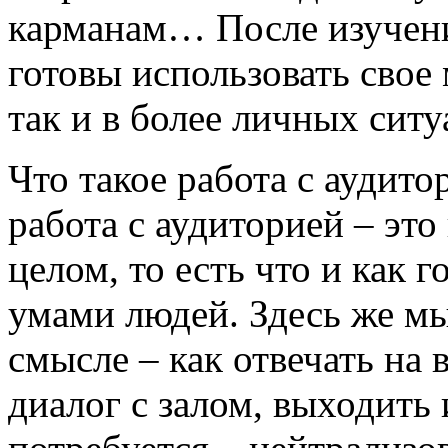
карманам… После изучени
готовы использовать свое 
так и в более личных ситу
Что такое работа с аудит
работа с аудиторией – это
целом, то есть что и как 
умами людей. Здесь же мы
смысле – как отвечать на 
диалог с залом, выходить 