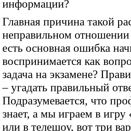
информации?
Главная причина такой ра
неправильном отношении к
есть основная ошибка на
воспринимается как вопро
задача на экзамене? Прави
– угадать правильный отв
Подразумевается, что про
знает, а мы играем в игру
или в телешоу, вот три ва