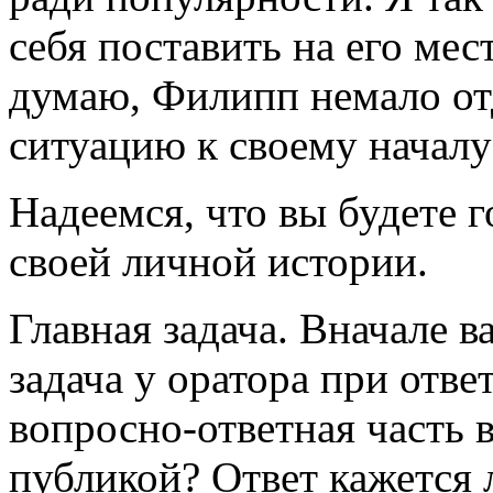
себя поставить на его мес
думаю, Филипп немало отд
ситуацию к своему начал
Надеемся, что вы будете 
своей личной истории.
Главная задача. Вначале в
задача у оратора при отве
вопросно-ответная часть 
публикой? Ответ кажется