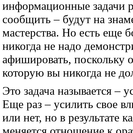
информационные задачи ре
сообщить – будут на знам
мастерства. Но есть еще б
никогда не надо демонстр
афишировать, поскольку о
которую вы никогда не до
Это задача называется – у
Еще раз – усилить свое в
или нет, но в результате 
меняется отношение к ора