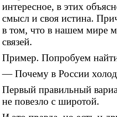
интересное, в этих объяс
смысл и своя истина. При
в том, что в нашем мире 
связей.
Пример. Попробуем найти 
— Почему в России холо
Первый правильный вариан
не повезло с широтой.