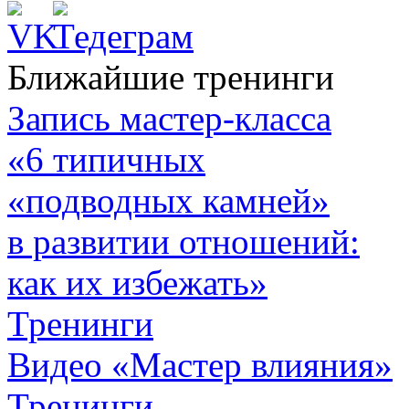
Ближайшие тренинги
Запись мастер-класса
«6 типичных
«подводных камней»
в развитии отношений:
как их избежать»
Тренинги
Видео «Мастер влияния»
Тренинги