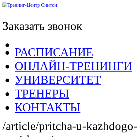
Заказать звонок
РАСПИСАНИЕ
ОНЛАЙН-ТРЕНИНГИ
УНИВЕРСИТЕТ
ТРЕНЕРЫ
КОНТАКТЫ
/article/pritcha-u-kazhdogo