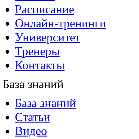
Расписание
Онлайн-тренинги
Университет
Тренеры
Контакты
База знаний
База знаний
Статьи
Видео