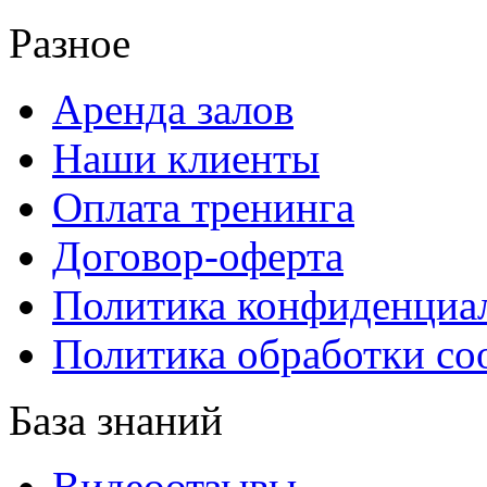
Разное
Аренда залов
Наши клиенты
Оплата тренинга
Договор-оферта
Политика конфиденциа
Политика обработки co
База знаний
Видеоотзывы