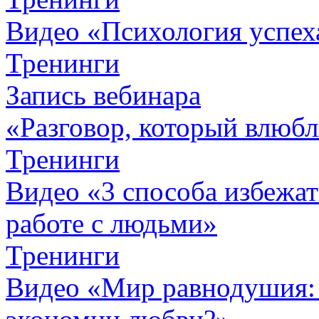
Видео «Психология успех
Тренинги
Запись вебинара
«Разговор, который влюбл
Тренинги
Видео «3 способа избежа
работе с людьми»
Тренинги
Видео «Мир равнодушия: 