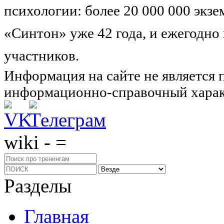
психологии: более 20 000 000 экз
«Синтон» уже 42 года, и ежегодно
участников.
Узнайте о нас подроб
Информация на сайте не является 
информационно-справочный харак
wiki - =
Разделы
Главная