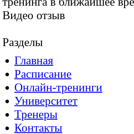
тренинга в ближайшее вр
Видео отзыв
Разделы
Главная
Расписание
Онлайн-тренинги
Университет
Тренеры
Контакты