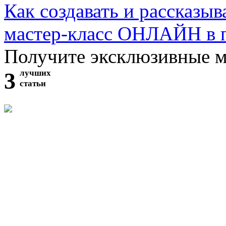
Как создавать и рассказыв
мастер-класс ОНЛАЙН в 
Получите эксклюзивные 
3
лучших
статьи