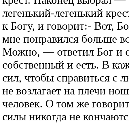
легенький-легенький крес
к Богу, и говорит:- Вот, Б
мне понравился больше вс
Можно, — ответил Бог и 
собственный и есть. В ка
сил, чтобы справиться с 
не возлагает на плечи но
человек. О том же говори
силы никогда не кончаютс