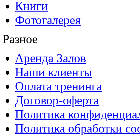
Книги
Фотогалерея
Разное
Аренда Залов
Наши клиенты
Оплата тренинга
Договор-оферта
Политика конфиденциа
Политика обработки co