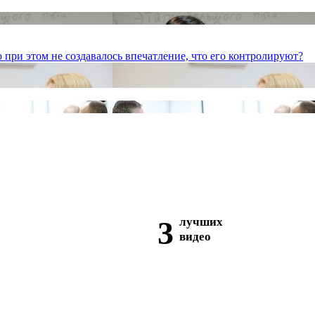
 при этом не создавалось впечатление, что его контролируют?
3
лучших
видео