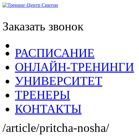
Заказать звонок
РАСПИСАНИЕ
ОНЛАЙН-ТРЕНИНГИ
УНИВЕРСИТЕТ
ТРЕНЕРЫ
КОНТАКТЫ
/article/pritcha-nosha/