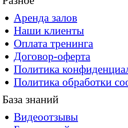
Разное
Аренда залов
Наши клиенты
Оплата тренинга
Договор-оферта
Политика конфиденциа
Политика обработки co
База знаний
Видеоотзывы