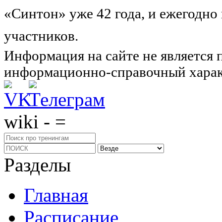
«Синтон» уже 42 года, и ежегодно
участников.
Узнайте о нас подроб
Информация на сайте не является 
информационно-справочный харак
wiki - =
Разделы
Главная
Расписание