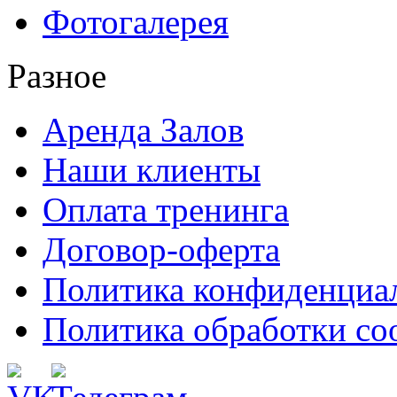
Фотогалерея
Разное
Аренда Залов
Наши клиенты
Оплата тренинга
Договор-оферта
Политика конфиденциа
Политика обработки co