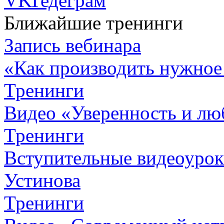
Ближайшие тренинги
Запись вебинара
«Как производить нужное
Тренинги
Видео «Уверенность и лю
Тренинги
Вступительные видеоурок
Устинова
Тренинги