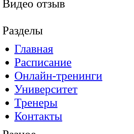
Видео отзыв
Разделы
Главная
Расписание
Онлайн-тренинги
Университет
Тренеры
Контакты