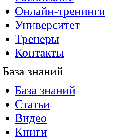
Онлайн-тренинги
Университет
Тренеры
Контакты
База знаний
База знаний
Статьи
Видео
Книги