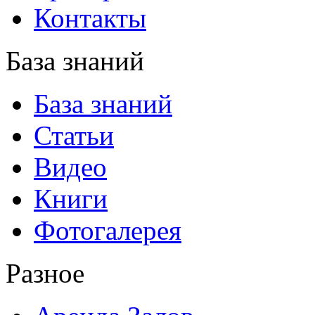
Контакты
База знаний
База знаний
Статьи
Видео
Книги
Фотогалерея
Разное