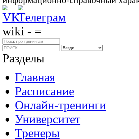
wiki - =
Разделы
Главная
Расписание
Онлайн-тренинги
Университет
Тренеры