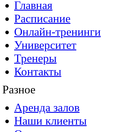
Главная
Расписание
Онлайн-тренинги
Университет
Тренеры
Контакты
Разное
Аренда залов
Наши клиенты