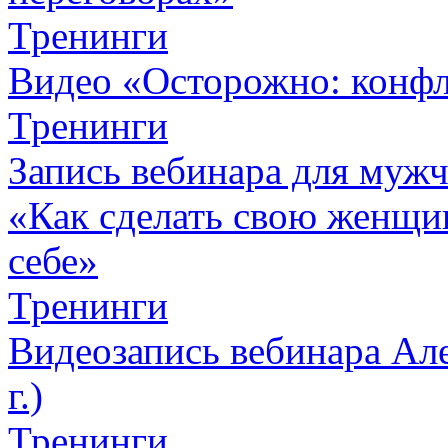
Тренинги
Видео «Осторожно: конфл
Тренинги
Запись вебинара для муж
«Как сделать свою женщин
себе»
Тренинги
Видеозапись вебинара Але
г.)
Тренинги