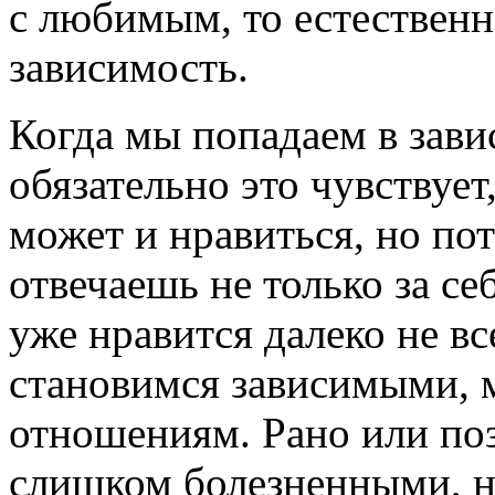
с любимым, то естественн
зависимость.
Когда мы попадаем в зави
обязательно это чувствует
может и нравиться, но по
отвечаешь не только за себ
уже нравится далеко не вс
становимся зависимыми, 
отношениям. Рано или по
слишком болезненными, 