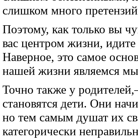
слишком много претензий
Поэтому, как только вы чу
вас центром жизни, идите
Наверное, это самое осно
нашей жизни являемся мы
Точно также у родителей,
становятся дети. Они начи
но тем самым душат их с
категорически неправиль