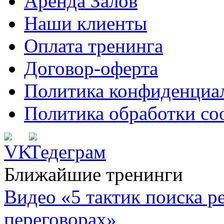
Аренда Залов
Наши клиенты
Оплата тренинга
Договор-оферта
Политика конфиденциа
Политика обработки co
Ближайшие тренинги
Видео «5 тактик поиска
переговорах»