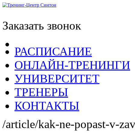
Заказать звонок
РАСПИСАНИЕ
ОНЛАЙН-ТРЕНИНГИ
УНИВЕРСИТЕТ
ТРЕНЕРЫ
КОНТАКТЫ
/article/kak-ne-popast-v-za