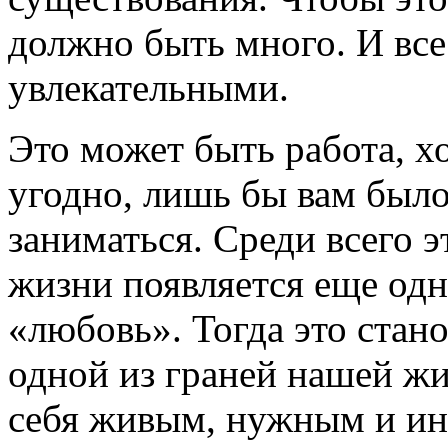
должно быть много. И вс
увлекательными.
Это может быть работа, хо
угодно, лишь бы вам было
заниматься. Среди всего 
жизни появляется еще одн
«любовь». Тогда это стан
одной из граней нашей жи
себя живым, нужным и ин