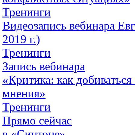
Тренинги
Видеозапись вебинара Евг
2019 г.)
Тренинги
Запись вебинара
«Критика: как добиваться 
мнения»
Тренинги
Прямо сейчас
в «Синтоне»