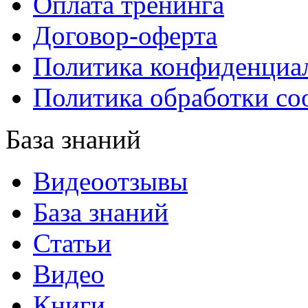
Оплата тренинга
Договор-оферта
Политика конфиденциа
Политика обработки co
База знаний
Видеоотзывы
База знаний
Статьи
Видео
Книги