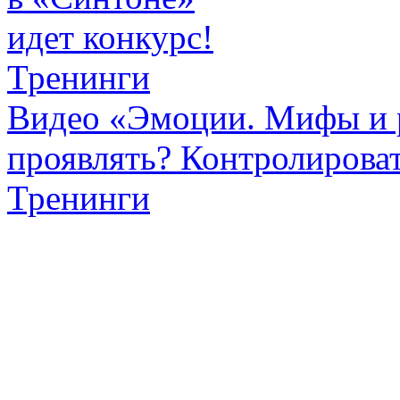
идет конкурс!
Тренинги
Видео «Эмоции. Мифы и р
проявлять? Контролироват
Тренинги