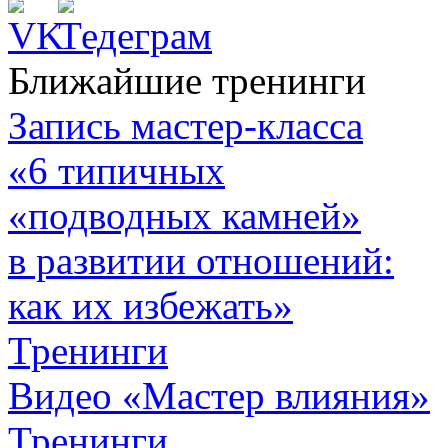
Ближайшие тренинги
Запись мастер-класса
«6 типичных
«подводных камней»
в развитии отношений:
как их избежать»
Тренинги
Видео «Мастер влияния»
Тренинги