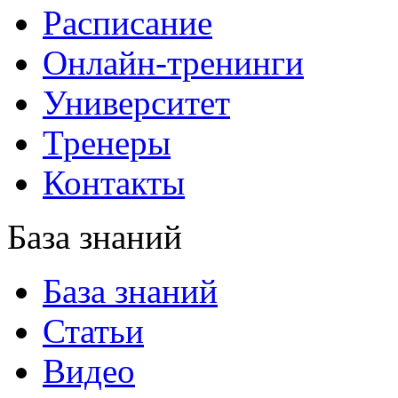
Расписание
Онлайн-тренинги
Университет
Тренеры
Контакты
База знаний
База знаний
Статьи
Видео