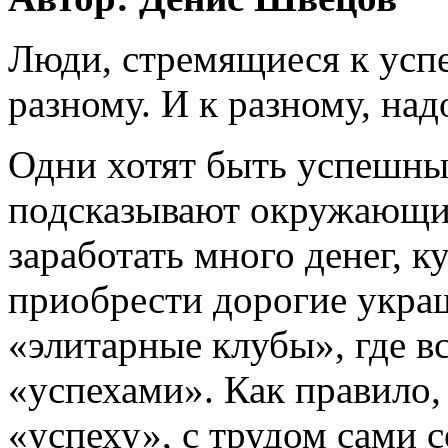
Люди, стремящиеся к успе
разному. И к разному, надо
Одни хотят быть успешны
подсказывают окружающие
заработать много денег, к
приобрести дорогие украш
«элитарные клубы», где в
«успехами». Как правило,
«успеху», с трудом сами с