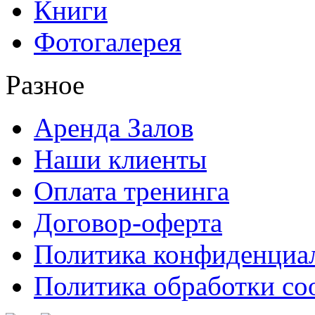
Книги
Фотогалерея
Разное
Аренда Залов
Наши клиенты
Оплата тренинга
Договор-оферта
Политика конфиденциа
Политика обработки co