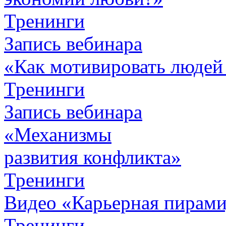
Тренинги
Запись вебинара
«Как мотивировать людей
Тренинги
Запись вебинара
«Механизмы
развития конфликта»
Тренинги
Видео «Карьерная пирамид
Тренинги