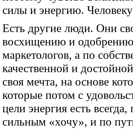
силы и энергию. Человеку
Есть другие люди. Они с
восхищению и одобрению
маркетологов, а по собст
качественной и достойной
своя мечта, на основе кот
которые потом с удовольст
цели энергия есть всегда,
сильным «хочу», и по пут