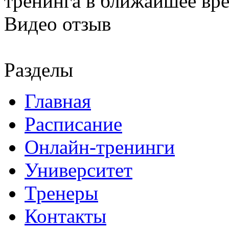
тренинга в ближайшее вр
Видео отзыв
Разделы
Главная
Расписание
Онлайн-тренинги
Университет
Тренеры
Контакты