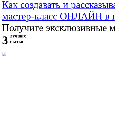
Как создавать и рассказыв
мастер-класс ОНЛАЙН в 
Получите эксклюзивные 
3
лучших
статьи