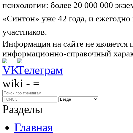
психологии: более 20 000 000 экз
«Синтон» уже 42 года, и ежегодно
участников.
Узнайте о нас подроб
Информация на сайте не является 
информационно-справочный харак
wiki - =
Разделы
Главная