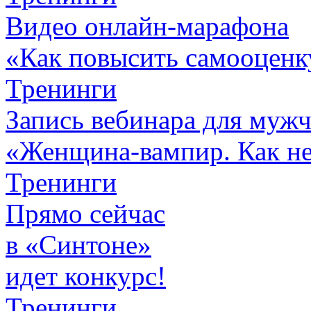
Видео онлайн-марафона
«Как повысить самооценк
Тренинги
Запись вебинара для муж
«Женщина-вампир. Как не 
Тренинги
Прямо сейчас
в «Синтоне»
идет конкурс!
Тренинги