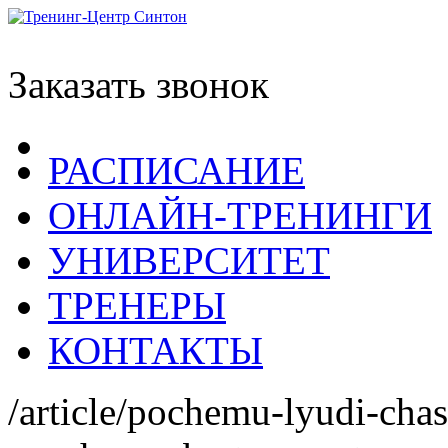
Заказать звонок
РАСПИСАНИЕ
ОНЛАЙН-ТРЕНИНГИ
УНИВЕРСИТЕТ
ТРЕНЕРЫ
КОНТАКТЫ
/article/pochemu-lyudi-chas