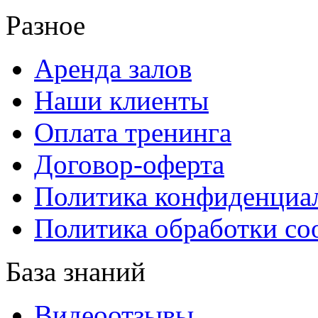
Разное
Аренда залов
Наши клиенты
Оплата тренинга
Договор-оферта
Политика конфиденциа
Политика обработки co
База знаний
Видеоотзывы