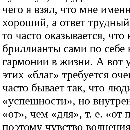
чего я взял, что мне имен
хороший, а ответ трудный.
то часто оказывается, что 
бриллианты сами по себе 
гармонии в жизни. А вот 
этих «благ» требуется оч
часто бывает так, что люд
«успешности», но внутрен
«от», чем «для», т. е. «от
поэтому чувство волнения