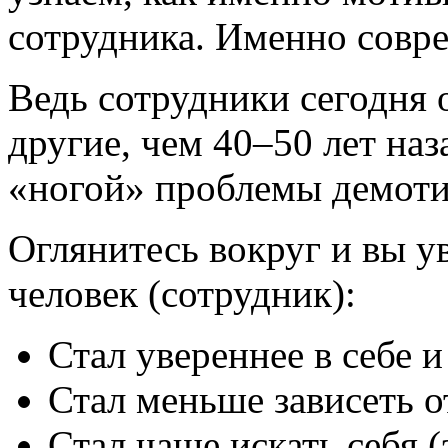
сотрудника. Именно совр
Ведь сотрудники сегодня 
другие, чем 40–50 лет наз
«ногой» проблемы демоти
Оглянитесь вокруг и вы у
человек (сотрудник):
Стал увереннее в себе 
Стал меньше зависеть от
Стал чаще искать себя (