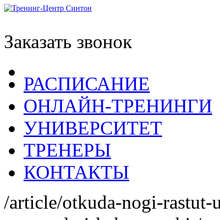
Заказать звонок
РАСПИСАНИЕ
ОНЛАЙН-ТРЕНИНГИ
УНИВЕРСИТЕТ
ТРЕНЕРЫ
КОНТАКТЫ
/article/otkuda-nogi-rastut