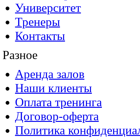
Университет
Тренеры
Контакты
Разное
Аренда залов
Наши клиенты
Оплата тренинга
Договор-оферта
Политика конфиденциа