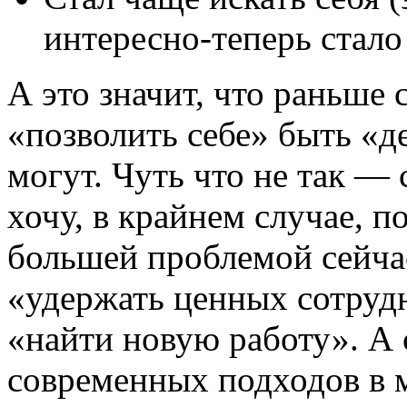
интересно-теперь стало
А это значит, что раньше
«позволить себе» быть «
могут. Чуть что не так ― 
хочу, в крайнем случае, п
большей проблемой сейча
«удержать ценных сотруд
«найти новую работу». А 
современных подходов в м