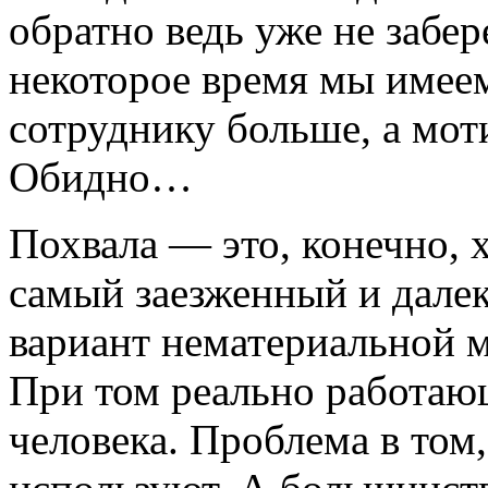
обратно ведь уже не забе
некоторое время мы имее
сотруднику больше, а мот
Обидно…
Похвала ― это, конечно, 
самый заезженный и дале
вариант нематериальной м
При том реально работаю
человека. Проблема в том,