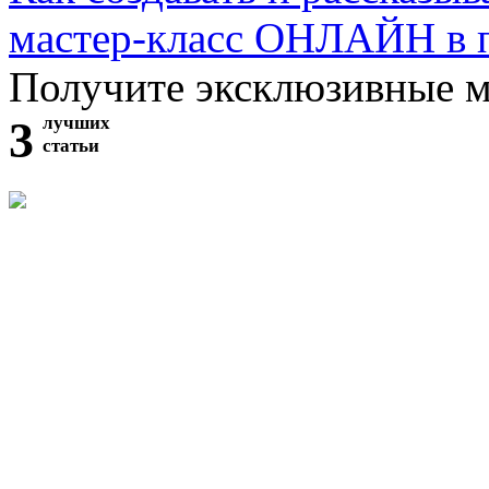
мастер-класс ОНЛАЙН в 
Получите эксклюзивные 
3
лучших
статьи