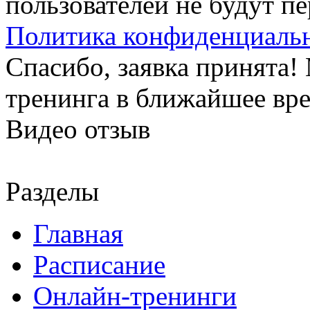
пользователей не будут п
Политика конфиденциаль
Спасибо, заявка принята
тренинга в ближайшее вр
Видео отзыв
Разделы
Главная
Расписание
Онлайн-тренинги