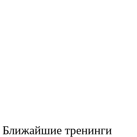
Ближайшие тренинги