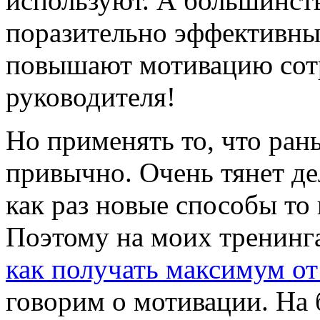
используют. А большинств
поразительно эффективны
повышают мотивацию сотр
руководителя!
Но применять то, что ра
привычно. Очень тянет дел
как раз новые способы то
Поэтому на моих тренинг
как получать максимум от
говорим о мотивации. На