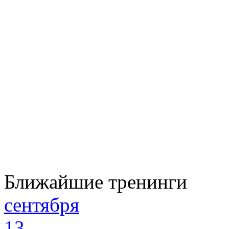
Ближайшие тренинги
сентября
13