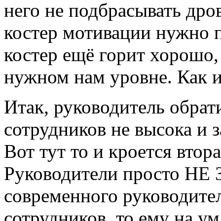
него не подбрасывать дров
костер мотивации нужно п
костер ещё горит хорошо, 
нужном нам уровне. Как и
Итак, руководитель обрат
сотрудников не высока и з
Вот тут то и кроется втор
Руководители просто НЕ
современного руководител
сотрудников, то ему на у