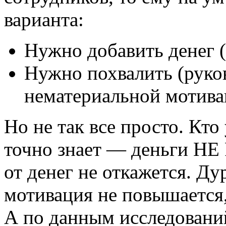
варианта:
Нужно добавить денег 
Нужно похвалить (руко
нематериальной мотива
Но не так все просто. Кто
точно знает ― деньги НЕ
от денег не откажется. Ду
мотивация не повышается,
А по данным исследований