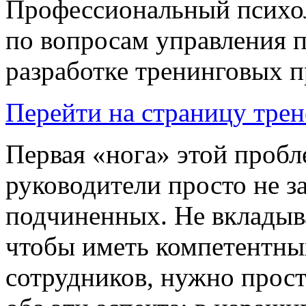
Профессиональный психоло
по вопросам управления п
разработке тренинговых 
Перейти на страницу трен
Первая «нога» этой пробле
руководители просто не 
подчиненных. Не вкладыв
чтобы иметь компетентны
сотрудников, нужно прост