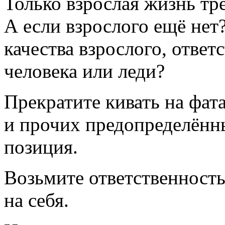
Только взрослая жизнь тр
А если взрослого ещё нет?
качества взрослого, ответ
человека или леди?
Прекратите кивать на фат
и прочих предопределённ
позиция.
Возьмите ответственность
на себя.