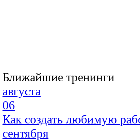
Ближайшие тренинги
августа
06
Как создать любимую раб
сентября