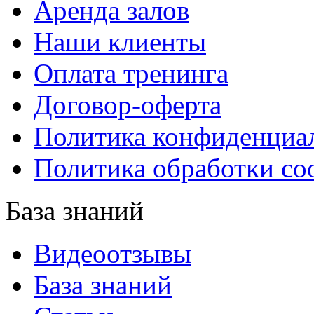
Аренда залов
Наши клиенты
Оплата тренинга
Договор-оферта
Политика конфиденциа
Политика обработки co
База знаний
Видеоотзывы
База знаний