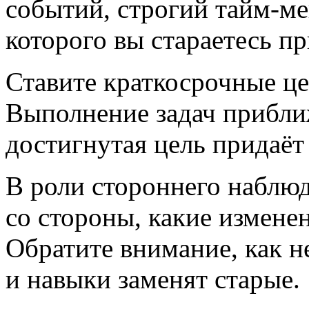
событий, строгий
тайм-ме
которого вы стараетесь п
Ставите краткосрочные цел
Выполнение задач прибли
достигнутая цель придаёт
В роли стороннего наблюд
со стороны, какие изменен
Обратите внимание, как 
и навыки заменят старые.