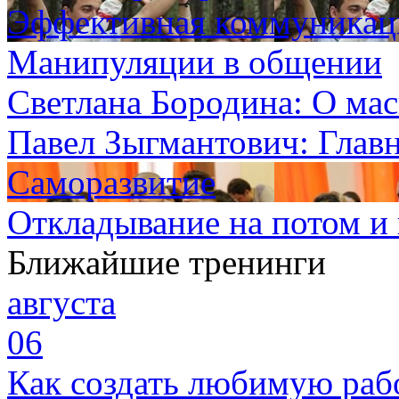
Эффективная коммуникаци
Манипуляции в общении
Светлана Бородина: О мас
Павел Зыгмантович: Главн
Саморазвитие
Откладывание на потом и 
Ближайшие тренинги
августа
06
Как создать любимую раб