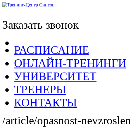
Заказать звонок
РАСПИСАНИЕ
ОНЛАЙН-ТРЕНИНГИ
УНИВЕРСИТЕТ
ТРЕНЕРЫ
КОНТАКТЫ
/article/opasnost-nevzroslen