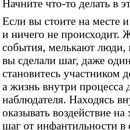
Начните
что-то
делать в э
Если вы стоите на месте и
и ничего не происходит. 
события, мелькают люди, 
вы сделали шаг, даже один
становитесь участником д
а жизнь внутри процесса 
наблюдателя. Находясь вн
оказывать воздействие на
шаг от инфантильности в 