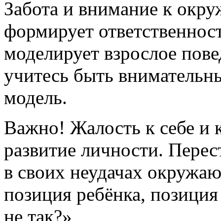
Забота и внимание к окру
формирует ответственност
моделирует взрослое пове
учитесь быть внимательн
модель.
Важно! Жалость к себе и 
развитие личности. Перес
в своих неудачах окружа
позиция ребёнка, позиция 
не так?»