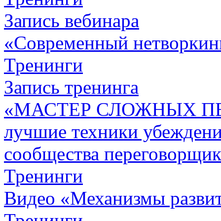
Запись вебинара
«Современный нетворкин
Тренинги
Запись тренинга
«МАСТЕР СЛОЖНЫХ П
лучшие техники убежден
сообщества переговорщик
Тренинги
Видео «Механизмы развит
Тренинги