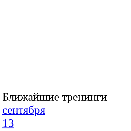
Ближайшие тренинги
сентября
13