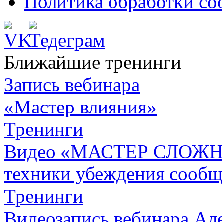
Политика обработки co
Ближайшие тренинги
Запись вебинара
«Мастер влияния»
Тренинги
Видео «МАСТЕР СЛОЖН
техники убеждения сообщ
Тренинги
Видеозапись вебинара Але