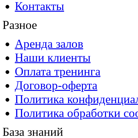
Контакты
Разное
Аренда залов
Наши клиенты
Оплата тренинга
Договор-оферта
Политика конфиденциа
Политика обработки co
База знаний