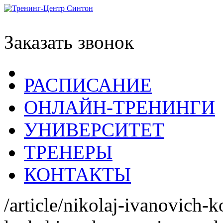
Заказать звонок
РАСПИСАНИЕ
ОНЛАЙН-ТРЕНИНГИ
УНИВЕРСИТЕТ
ТРЕНЕРЫ
КОНТАКТЫ
/article/nikolaj-ivanovich-k