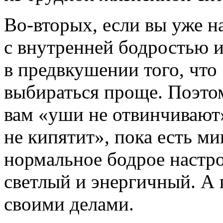
Во-вторых,
если вы уже на
с внутренней бодростью 
в предвкушении того, что
выбираться проще. Поэтом
вам «уши не отвинчивают»
не кипятит», пока есть ми
нормальное бодрое настр
светлый и энергичный. А 
своими делами.