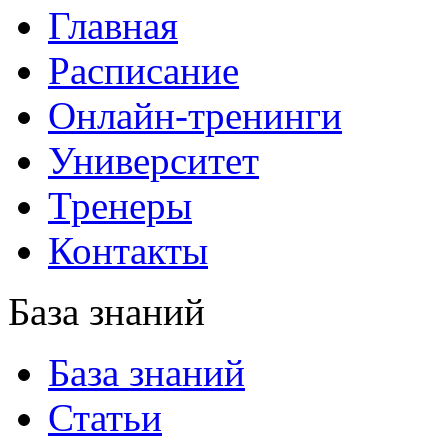
Главная
Расписание
Онлайн-тренинги
Университет
Тренеры
Контакты
База знаний
База знаний
Статьи