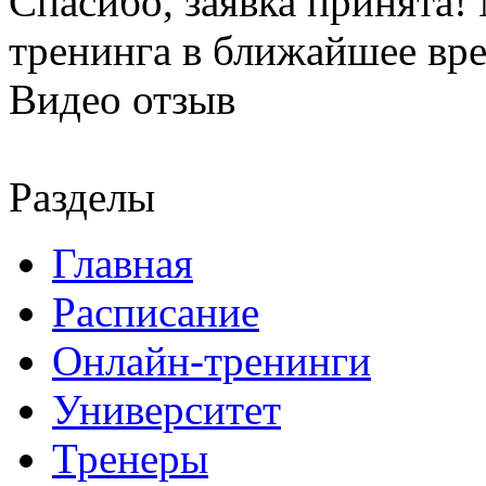
Спасибо, заявка принята
тренинга в ближайшее вр
Видео отзыв
Разделы
Главная
Расписание
Онлайн-тренинги
Университет
Тренеры