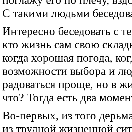
С такими людьми беседов
Интересно беседовать с т
кто жизнь сам свою склады
когда хорошая погода, ког
возможности выбора и лю
радоваться проще, но в жи
что? Тогда есть два момен
Во-первых,
из того дерьма
из трудной жизненной сит