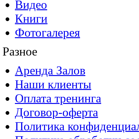
Видео
Книги
Фотогалерея
Разное
Аренда Залов
Наши клиенты
Оплата тренинга
Договор-оферта
Политика конфиденциа