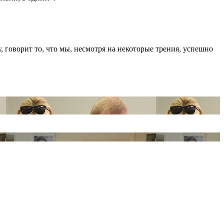
, говорит то, что мы, несмотря на некоторые трения, успешно