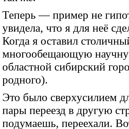
Теперь — пример не гипо
увидела, что я для неё 
Когда я оставил столичны
многообещающую научную 
областной сибирский горо
родного).
Это было сверхусилием дл
пары переезд в другую ст
подумаешь, переехали. Во