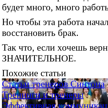
будет много, много работ
Но чтобы эта работа нача
восстановить брак.
Так что, если хочешь вер
ЗНАЧИТЕЛЬНОЕ.
Похожие статьи
Статьи тренеров Синтона
Тренинги и тренеры
Эффективная коммуникаци