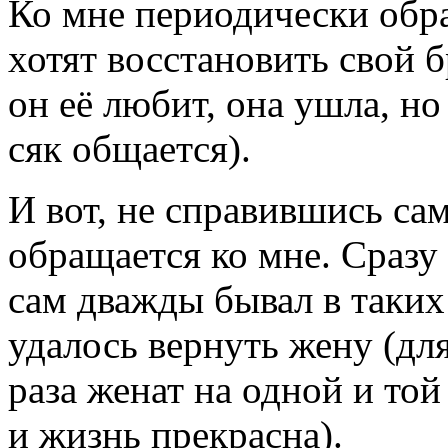
Ко мне периодически обр
хотят восстановить свой 
он её любит, она ушла, но 
сяк общается).
И вот, не справившись са
обращается ко мне. Сраз
сам дважды бывал в таких 
удалось вернуть жену (для
раза женат на одной и той
и жизнь прекрасна).