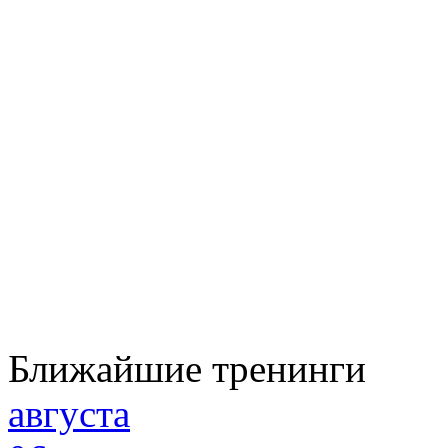
Ближайшие тренинги
августа