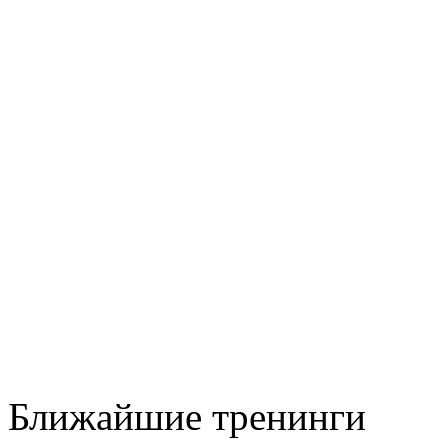
Ближайшие тренинги