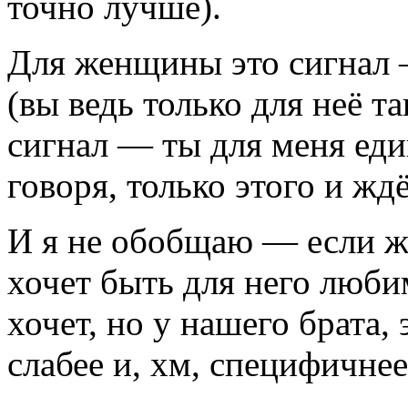
точно лучше).
Для женщины это сигнал 
(вы ведь только для неё т
сигнал — ты для меня еди
говоря, только этого и ждё
И я не обобщаю — если 
хочет быть для него люби
хочет, но у нашего брата,
слабее и, хм, специфичнее