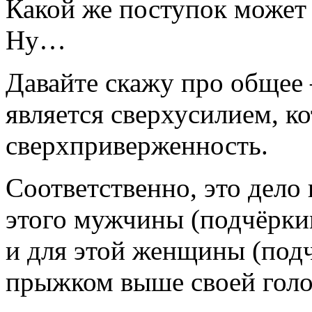
Какой же поступок мож
Ну…
Давайте скажу про обще
является сверхусилием, к
сверхприверженность.
Соответственно, это дело 
этого мужчины (подчёрки
и для этой женщины (подч
прыжком выше своей голо