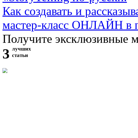
Как создавать и рассказыв
мастер-класс ОНЛАЙН в 
Получите эксклюзивные 
3
лучших
статьи