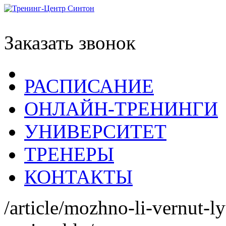
Заказать звонок
РАСПИСАНИЕ
ОНЛАЙН-ТРЕНИНГИ
УНИВЕРСИТЕТ
ТРЕНЕРЫ
КОНТАКТЫ
/article/mozhno-li-vernut-l