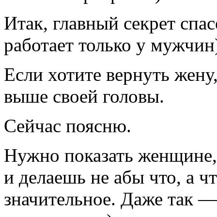
Итак, главный секрет спа
работает только у мужчин
Если хотите вернуть жену
выше своей головы.
Сейчас поясню.
Нужно показать женщине, 
и делаешь не абы что, а ч
значительное. Даже так