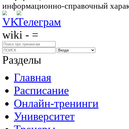
информационно-справочный харак
wiki - =
Разделы
Главная
Расписание
Онлайн-тренинги
Университет