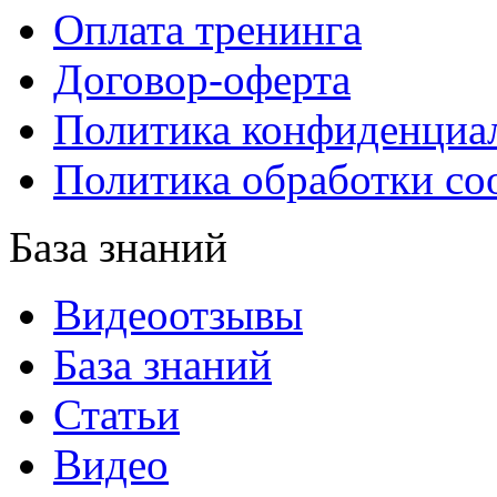
Оплата тренинга
Договор-оферта
Политика конфиденциа
Политика обработки co
База знаний
Видеоотзывы
База знаний
Статьи
Видео