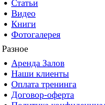
Статьи
Видео
Книги
Фотогалерея
Разное
Аренда Залов
Наши клиенты
Оплата тренинга
Договор-оферта