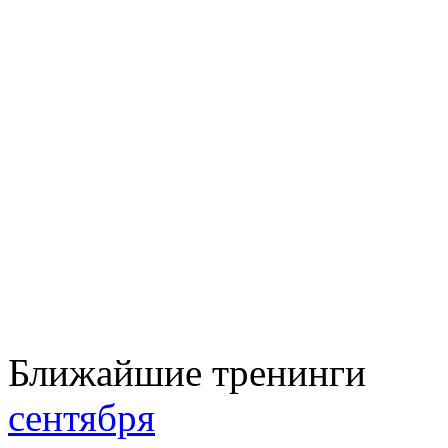
Ближайшие тренинги
сентября