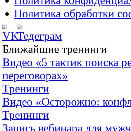
Политика конфиденциа
Политика обработки co
Ближайшие тренинги
Видео «5 тактик поиска
переговорах»
Тренинги
Видео «Осторожно: конфл
Тренинги
Запись вебинара для муж