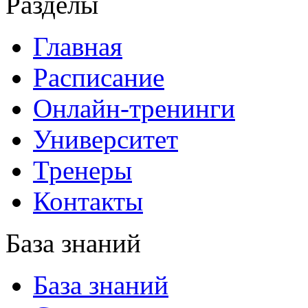
Разделы
Главная
Расписание
Онлайн-тренинги
Университет
Тренеры
Контакты
База знаний
База знаний