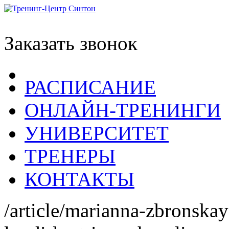
Заказать звонок
РАСПИСАНИЕ
ОНЛАЙН-ТРЕНИНГИ
УНИВЕРСИТЕТ
ТРЕНЕРЫ
КОНТАКТЫ
/article/marianna-zbronska