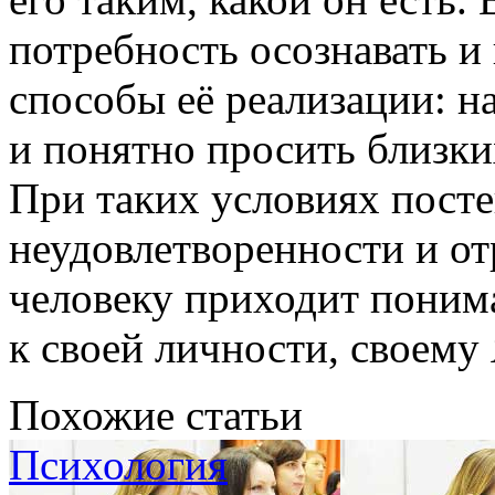
потребность осознавать и
способы её реализации: н
и понятно просить близки
При таких условиях посте
неудовлетворенности и о
человеку приходит поним
к своей личности, своему 
Похожие статьи
Психология