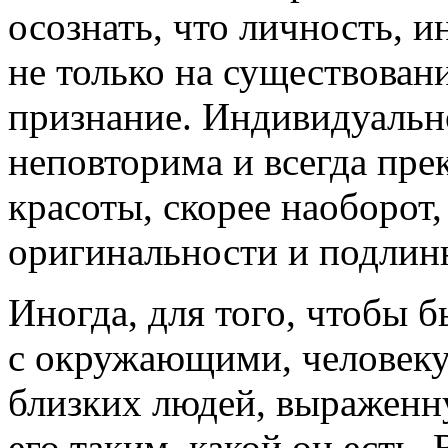
осознать, что личность, 
не только на существован
признание. Индивидуально
неповторима и всегда пре
красоты, скорее наоборот
оригинальности и подлин
Иногда, для того, чтобы 
с окружающими, человеку
близких людей, выраженн
его таким, какой он есть.