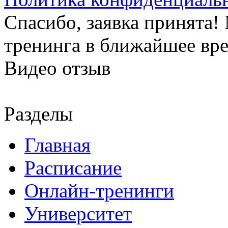
Спасибо, заявка принята
тренинга в ближайшее вр
Видео отзыв
Разделы
Главная
Расписание
Онлайн-тренинги
Университет