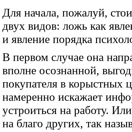
Для начала, пожалуй, стои
двух видов: ложь как явл
и явление порядка психол
В первом случае она напр
вполне осознанной, выго
покупателя в корыстных ц
намеренно искажает инфо
устроиться на работу. Или
на благо других, так назы