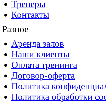
Тренеры
Контакты
Разное
Аренда залов
Наши клиенты
Оплата тренинга
Договор-оферта
Политика конфиденциа
Политика обработки co