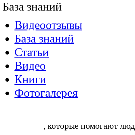
База знаний
Видеоотзывы
База знаний
Статьи
Видео
Книги
Фотогалерея
«Синтон» — крупнейший в России
тренингов
, которые помогают люд