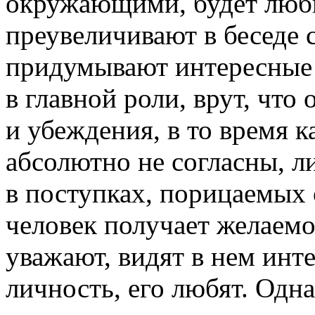
окружающими, будет люби
преувеличивают в беседе 
придумывают интересные 
в главной роли, врут, что
и убеждения, в то время к
абсолютно не согласны, л
в поступках, порицаемых
человек получает желаем
уважают, видят в нем ин
личность, его любят. Одна