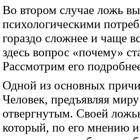
Во втором случае ложь вы
психологическими потреб
гораздо сложнее и чаще в
здесь вопрос «почему» ст
Рассмотрим его подробнее
Одной из основных причин
Человек, предъявляя миру
отвергнутым. Своей ложью
который, по его мнению и