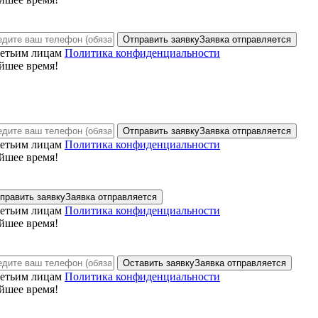
Отправить заявку
Заявка отправляется
ретьим лицам
Политика конфиденциальности
йшее время!
Отправить заявку
Заявка отправляется
ретьим лицам
Политика конфиденциальности
йшее время!
править заявку
Заявка отправляется
ретьим лицам
Политика конфиденциальности
йшее время!
Оставить заявку
Заявка отправляется
ретьим лицам
Политика конфиденциальности
йшее время!