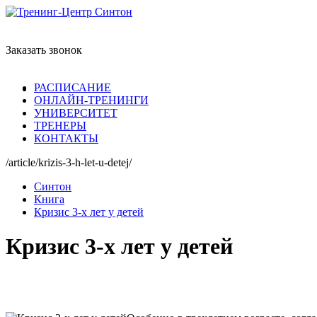
Заказать звонок
РАСПИСАНИЕ
ОНЛАЙН-ТРЕНИНГИ
УНИВЕРСИТЕТ
ТРЕНЕРЫ
КОНТАКТЫ
/article/krizis-3-h-let-u-detej/
Синтон
Книга
Кризис 3-х лет у детей
Кризис 3-х лет у детей