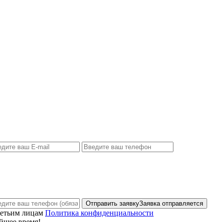
Отправить заявку
Заявка отправляется
ретьим лицам
Политика конфиденциальности
йшее время!