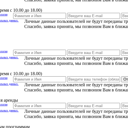
емя с 10.00 до 18.00)
ологии
альных данных.
Личные данные пользователей не будут переданы т
Спасибо, заявка принята, мы позвоним Вам в ближа
ологии
альных данных.
Личные данные пользователей не будут переданы т
Спасибо, заявка принята, мы позвоним Вам в ближа
емя с 10.00 до 18.00)
ологии
От
альных данных.
Личные данные пользователей не будут переданы т
Спасибо, заявка принята, мы позвоним Вам в ближа
ия аренды
ологии
альных данных.
Личные данные пользователей не будут переданы т
Спасибо, заявка принята, мы позвоним Вам в ближа
ным программам