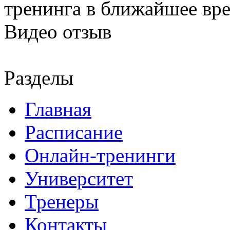
тренинга в ближайшее вр
Видео отзыв
Разделы
Главная
Расписание
Онлайн-тренинги
Университет
Тренеры
Контакты