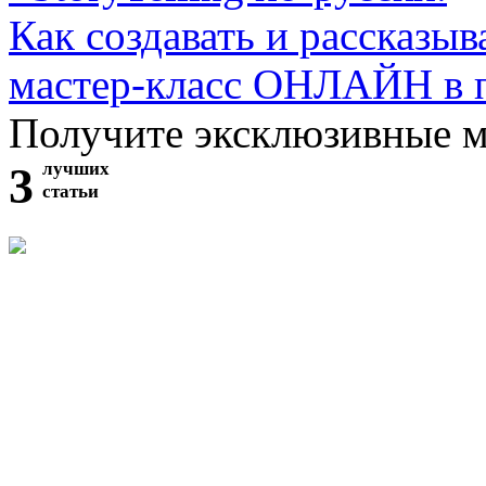
Как создавать и рассказыв
мастер-класс ОНЛАЙН в 
Получите эксклюзивные 
3
лучших
статьи