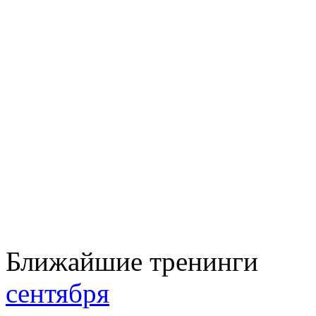
Ближайшие тренинги
сентября