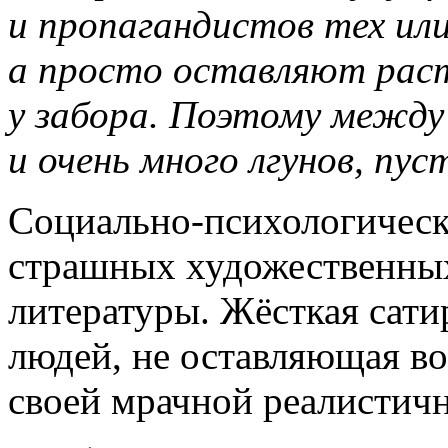
и пропагандистов тех или
а просто оставляют раст
у забора. Поэтому между
и очень много лгунов, пус
Социально-психологичес
страшных художественных
литературы. Жёсткая сат
людей, не оставляющая в
своей мрачной реалистичн