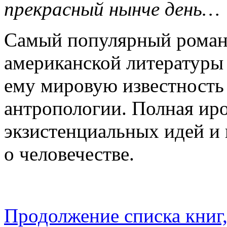
прекрасный нынче день…
Самый популярный роман
американской литературы
ему мировую известность
антропологии. Полная иро
экзистенциальных идей и
о человечестве.
Продолжение списка книг,