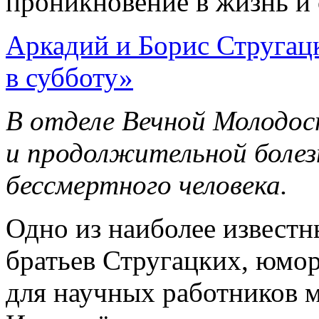
проникновение в жизнь и 
Аркадий и Борис Стругац
в субботу»
В отделе Вечной Молодос
и продолжительной болез
бессмертного человека.
Одно из наиболее извест
братьев Стругацких, юмо
для научных работников м