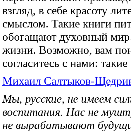
взгляд, в себе красоту ли
смыслом. Такие книги пит
обогащают духовный мир.
жизни. Возможно, вам по
согласитесь с нами: такие
Михаил
Салтыков-Щедри
Мы, русские, не имеем си
воспитания. Нас не мушт
не вырабатывают будущи