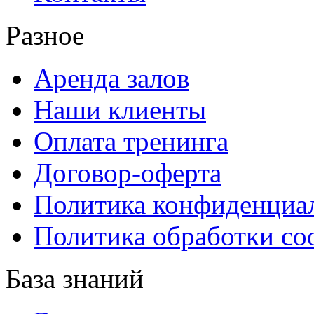
Разное
Аренда залов
Наши клиенты
Оплата тренинга
Договор-оферта
Политика конфиденциа
Политика обработки co
База знаний