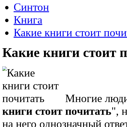
Синтон
Книга
Какие книги стоит почи
Какие книги стоит 
Многие люди
книги стоит почитать
", 
на него однозначный ответ