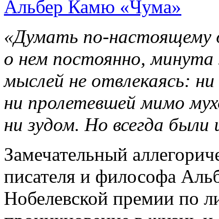
Альбер Камю «Чума»
«Думать
по-настоящему
о нем постоянно, минута
мыслей не отвлекаясь: ни
ни пролетевшей мимо мух
ни зудом. Но всегда были 
Замечательный аллегорич
писателя и философа Альб
Нобелевской премии по ли