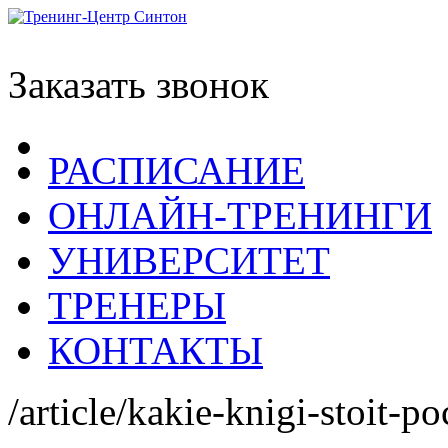
Заказать звонок
РАСПИСАНИЕ
ОНЛАЙН-ТРЕНИНГИ
УНИВЕРСИТЕТ
ТРЕНЕРЫ
КОНТАКТЫ
/article/kakie-knigi-stoit-po