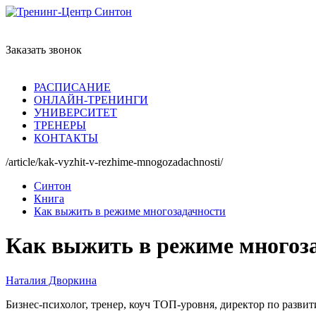
Заказать звонок
РАСПИСАНИЕ
ОНЛАЙН-ТРЕНИНГИ
УНИВЕРСИТЕТ
ТРЕНЕРЫ
КОНТАКТЫ
/article/kak-vyzhit-v-rezhime-mnogozadachnosti/
Синтон
Книга
Как выжить в режиме многозадачности
Как выжить в режиме многоз
Наталия Дворкина
Бизнес-психолог, тренер, коуч ТОП-уровня, директор по разви