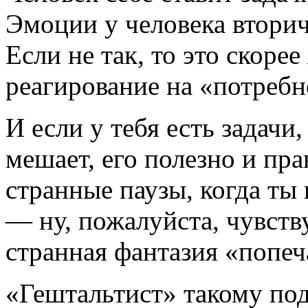
Эмоции у человека втори
Если не так, то это скоре
реагирование на «потребн
И если у тебя есть задач
мешает, его полезно и пра
странные паузы, когда ты
— ну, пожалуйста, чувств
странная фантазия «попеч
«Гештальтист» такому под