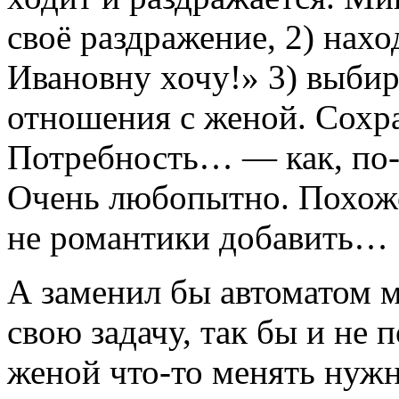
своё раздражение, 2) нах
Ивановну хочу!» 3) выбир
отношения с женой. Сохр
Потребность… — как, по
Очень любопытно. Похоже
не романтики добавить…
А заменил бы автоматом 
свою задачу, так бы и не 
женой что-то менять нуж