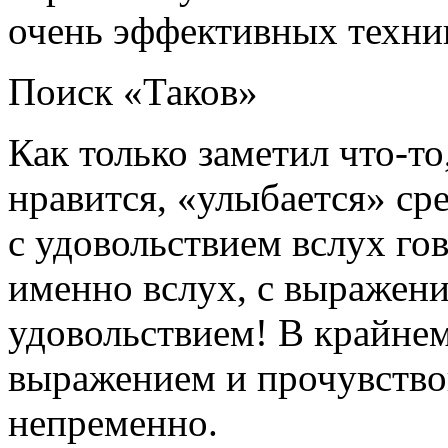
очень эффективных техни
Поиск «Таков»
Как только заметил что-то
нравится, «улыбается» с
с удовольствием вслух го
именно вслух, с выражен
удовольствием! В крайнем
выражением и прочувств
непременно.