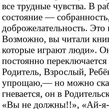
все трудные чувства. В ра
состояние — собранность
доброжелательность. Это 
Возможно, вы читали кни
которые играют люди». Он
постоянно переключается
Родитель, Взрослый, Ребён
упрощаю,— но можно сказа
гневается, он в Родитель
«Вы не должны!!», «Ай-я