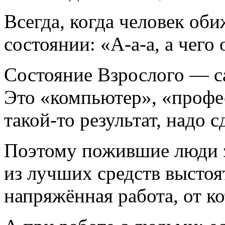
Всегда, когда человек оби
состоянии: «А-а-а, а чего 
Состояние Взрослого — с
Это «компьютер», «профес
такой-то результат, надо с
Поэтому пожившие люди з
из лучших средств выстоя
напряжённая работа, от ко