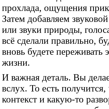
прохлада, ощущения прик
Затем добавляем звуковой
или звуки природы, голос
всё сделали правильно, б
вновь будете переживать э
жизни.
И важная деталь. Вы делае
вслух. То есть получится,
контекст и какую-то раз