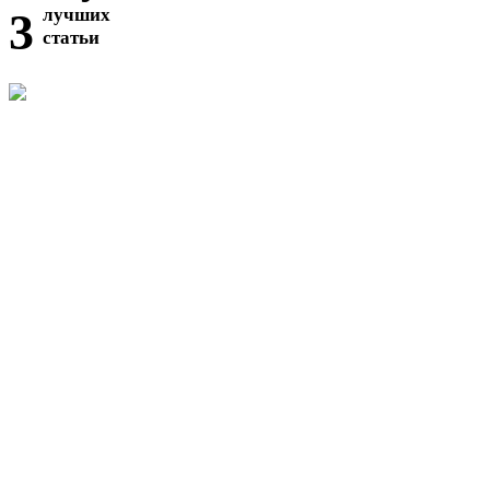
3
лучших
статьи