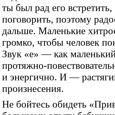
ты был рад его встретить,
поговорить, поэтому рад
дальше. Маленькие хитрос
громко, чтобы человек по
Звук «е» — как маленький 
протяжно-повествовательн
и энергично. И — растяги
произнесения.
Не бойтесь обидеть «При