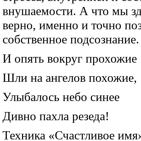
внушаемости. А что мы з
верно, именно и точно п
собственное подсознание.
И опять вокруг прохожие
Шли на ангелов похожие,
Улыбалось небо синее
Дивно пахла резеда!
Техника «Счастливое имя