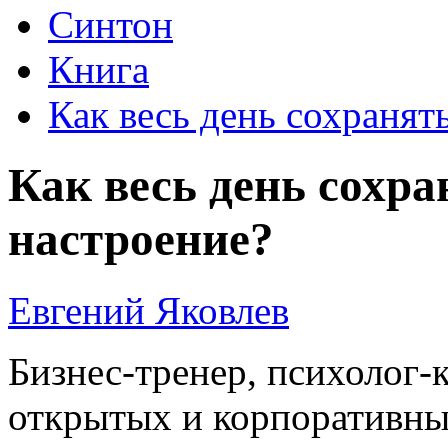
Синтон
Книга
Как весь день сохранят
Как весь день сохр
настроение?
Евгений Яковлев
Бизнес-тренер, психолог-
открытых и корпоративных