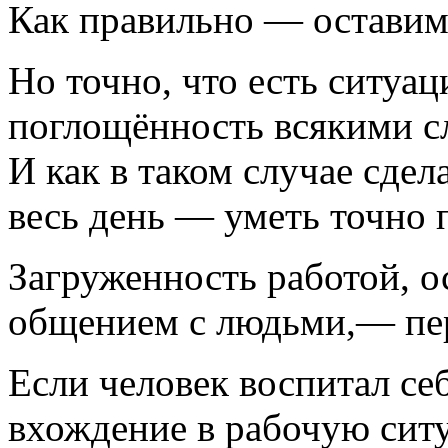
Как правильно — оставим
Но точно, что есть ситуац
поглощённость всякими 
И как в таком случае сдел
весь день — уметь точно 
Загруженность работой, ос
общением с людьми,— пер
Если человек воспитал се
вхождение в рабочую сит