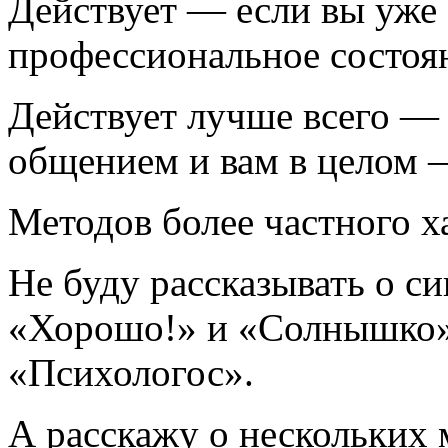
Действует — если вы уже
профессиональное состоя
Действует лучше всего — 
общением и вам в целом 
Методов более частного х
Не буду рассказывать о с
«Хорошо!» и «Солнышко»:
«Психологос».
А расскажу о нескольких 