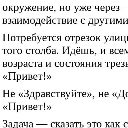
окружение, но уже через
взаимодействие с другим
Потребуется отрезок улиц
того столба. Идёшь, и все
возраста и состояния трез
«Привет!»
Не «Здравствуйте», не «
«Привет!»
Задача — сказать это как 