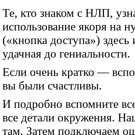
Те, кто знаком с НЛП, узн
использование якоря на н
(«кнопка доступа») здесь
удачная до гениальности.
Если очень кратко — вспо
вы были счастливы.
И подробно вспомните все 
все детали окружения. На
там. Затем подключаем ощ