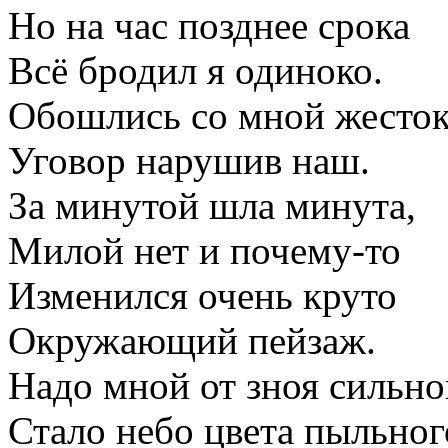
Но на час позднее срока
Всё бродил я одиноко.
Обошлись со мной жесто
Уговор нарушив наш.
За минутой шла минута,
Милой нет и почему-то
Изменился очень круто
Окружающий пейзаж.
Надо мной от зноя сильно
Стало небо цвета пыльног