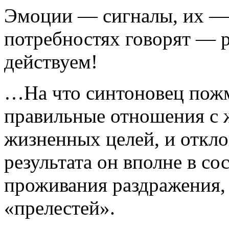
Эмоции — сигналы, их — 
потребностях говорят — р
действуем!
…На что синтоновец пожмё
правильные отношения с ж
жизненных целей, и откло
результата он вполне в со
проживания раздражения, 
«прелестей».