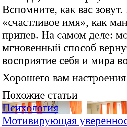
Вспомните, как вас зовут.
«счастливое имя», как ман
припев. На самом деле: 
мгновенный способ вернут
восприятие себя и мира во
Хорошего вам настроения
Похожие статьи
Психология
Мотивирующая увереннос