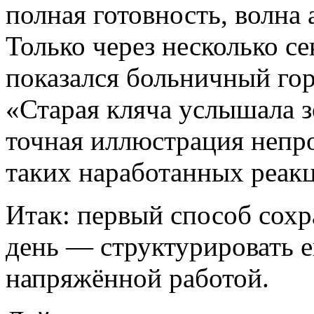
полная готовность, волна 
Только через несколько с
показался больничный го
«Старая кляча услышала з
точная иллюстрация непр
таких наработанных реак
Итак: первый способ сохр
день — структурировать 
напряжённой работой.