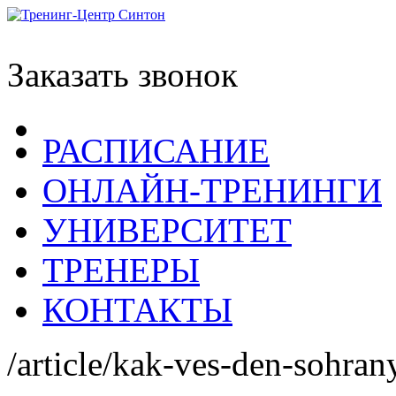
Заказать звонок
РАСПИСАНИЕ
ОНЛАЙН-ТРЕНИНГИ
УНИВЕРСИТЕТ
ТРЕНЕРЫ
КОНТАКТЫ
/article/kak-ves-den-sohran