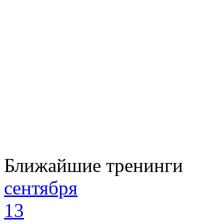
Ближайшие тренинги
сентября
13