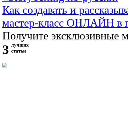
Как создавать и рассказыв
мастер-класс ОНЛАЙН в 
Получите эксклюзивные 
3
лучших
статьи