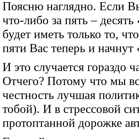
Поясню наглядно. Если Вы
что-либо за пять – десять
будет иметь только то, чт
пяти Вас теперь и начнут 
И это случается гораздо 
Отчего? Потому что мы вс
честность лучшая политика
тобой). И в стрессовой с
протоптанной дорожке ав