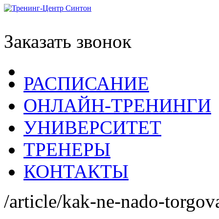
Заказать звонок
РАСПИСАНИЕ
ОНЛАЙН-ТРЕНИНГИ
УНИВЕРСИТЕТ
ТРЕНЕРЫ
КОНТАКТЫ
/article/kak-ne-nado-torgov