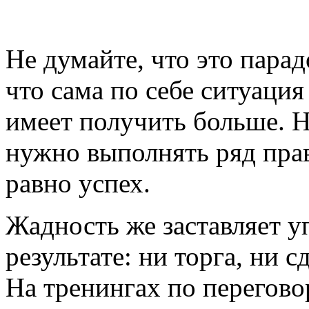
Не думайте, что это пара
что сама по себе ситуация
имеет получить больше. Н
нужно выполнять ряд прав
равно успех.
Жадность же заставляет уп
результате: ни торга, ни 
На тренингах по перегово