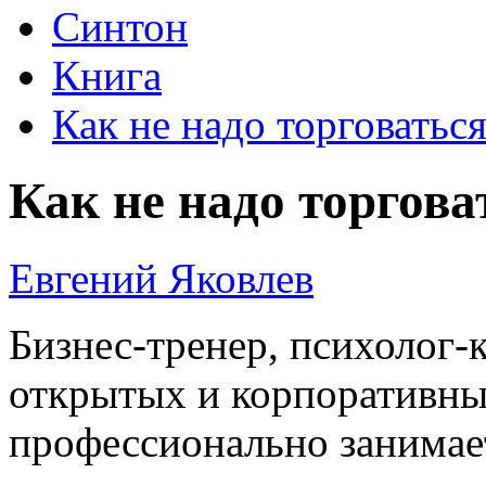
Синтон
Книга
Как не надо торговатьс
Как не надо торгова
Евгений Яковлев
Бизнес-тренер, психолог-
открытых и корпоративных
профессионально занимае