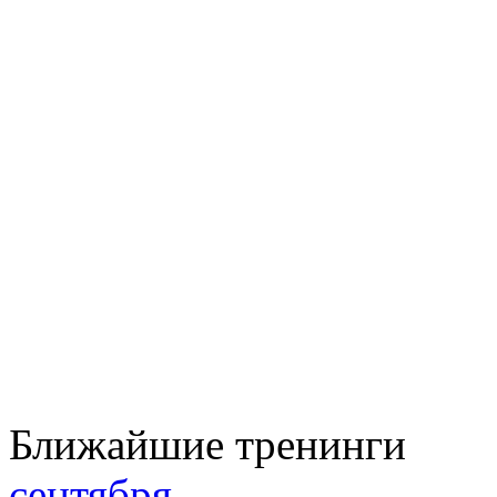
Ближайшие тренинги
сентября