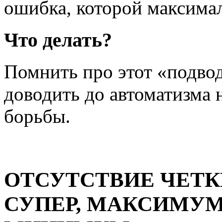
ошибка, которой максима
Что делать?
Помнить про этот «подвод
доводить до автоматизма 
борьбы.
ОТСУТСТВИЕ ЧЕТК
СУПЕР, МАКСИМУМ