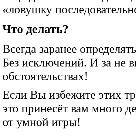
«ловушку последовательн
Что делать?
Всегда заранее определять
Без исключений. И за не 
обстоятельствах!
Если Вы избежите этих тр
это принесёт вам много де
от умной игры!