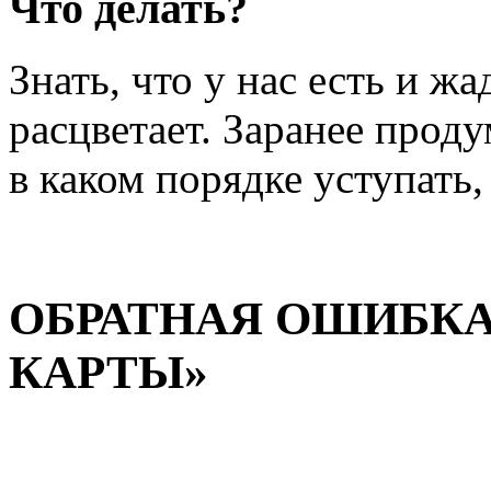
Что делать?
Знать, что у нас есть и жа
расцветает. Заранее проду
в каком порядке уступать,
ОБРАТНАЯ ОШИБКА
КАРТЫ»