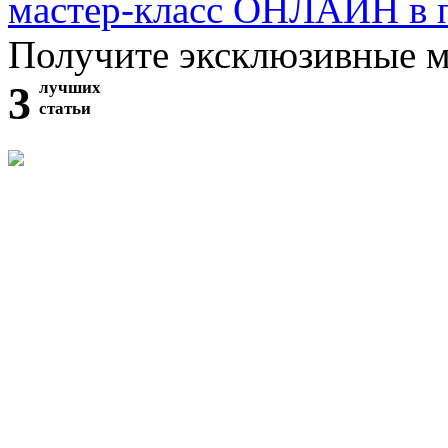
мастер-класс ОНЛАЙН в 
Получите эксклюзивные 
3
лучших
статьи