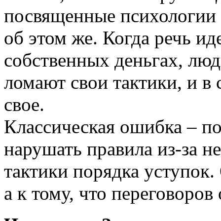
посвященные психологии п
об этом же. Когда речь ид
собственных деньгах, люд
ломают свои тактики, и в
свое.
Классическая ошибка – по
нарушать правила из-за не
тактики порядка уступок. 
а к тому, что переговоров