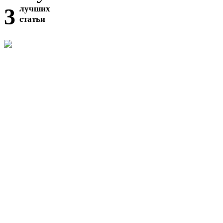
3
лучших
статьи