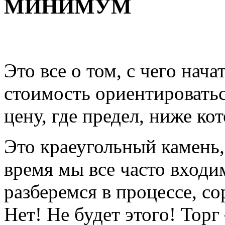
МИНИМУМ
Это все о том, с чего нач
стоимость ориентироватьс
цену, где предел, ниже кот
Это краеугольный камень,
время мы все часто входим 
разберемся в процессе, с
Нет! Не будет этого! Торг