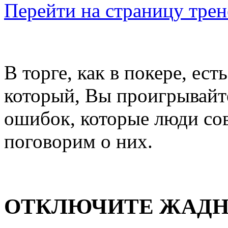
Перейти на страницу трен
В торге, как в покере, ес
который, Вы проигрывайте
ошибок, которые люди сов
поговорим о них.
ОТКЛЮЧИТЕ ЖАДН