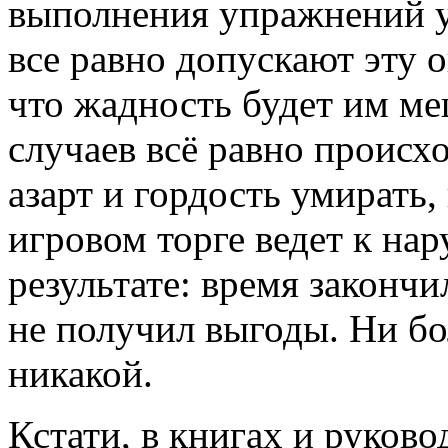
выполнения упражнений у
все равно допускают эту 
что жадность будет им ме
случаев всё равно происхо
азарт и гордость умирать,
игровом торге ведет к на
результате: время закончи
не получил выгоды. Ни б
никакой.
Кстати, в книгах и руково