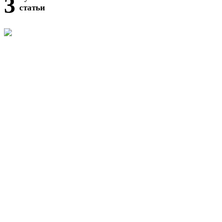
3
статьи