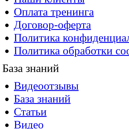
Оплата тренинга
Договор-оферта
Политика конфиденциа
Политика обработки co
База знаний
Видеоотзывы
База знаний
Статьи
Видео