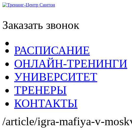
Заказать звонок
РАСПИСАНИЕ
ОНЛАЙН-ТРЕНИНГИ
УНИВЕРСИТЕТ
ТРЕНЕРЫ
КОНТАКТЫ
/article/igra-mafiya-v-mosk