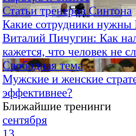
Статьи тренеров Синтона
Какие сотрудники нужны
Виталий Пичугин: Как на
кажется, что человек не 
Свободная тема
Мужские и женские страте
эффективнее?
Ближайшие тренинги
сентября
13