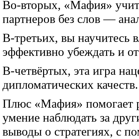
Во-вторых,
«Мафия» учит 
партнеров без слов — ана
В-третьих,
вы научитесь в
эффективно убеждать и от
В-четвёртых,
эта игра нац
дипломатических качеств.
Плюс «Мафия» помогает р
умение наблюдать за друг
выводы о стратегиях, с 