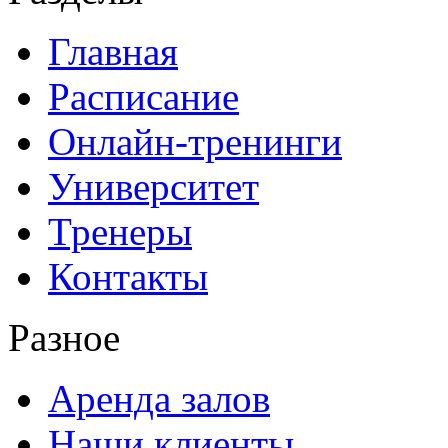
Главная
Расписание
Онлайн-тренинги
Университет
Тренеры
Контакты
Разное
Аренда залов
Наши клиенты