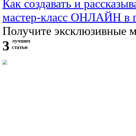
Как создавать и рассказыв
мастер-класс ОНЛАЙН в 
Получите эксклюзивные 
3
лучших
статьи