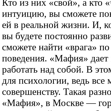
Кто из них «свой», а кто
интуицию, вы сможете пон
ей в реальной жизни. И, 
вы будете постоянно разв
сможете найти «врага» п
поведения. «Мафия» дает
работать над собой. В это
для психологии, ведь все 
совершенству. Такая разно
«Мафия», в Москве — го