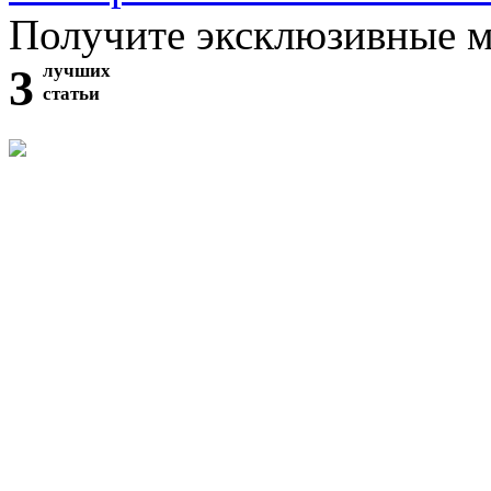
Получите эксклюзивные 
3
лучших
статьи