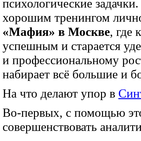
психологические задачки.
хорошим тренингом лично
«Мафия» в Москве
, где
успешным и старается уд
и профессиональному рос
набирает всё большие и б
На что делают упор в
Син
Во-первых,
с помощью эт
совершенствовать аналити