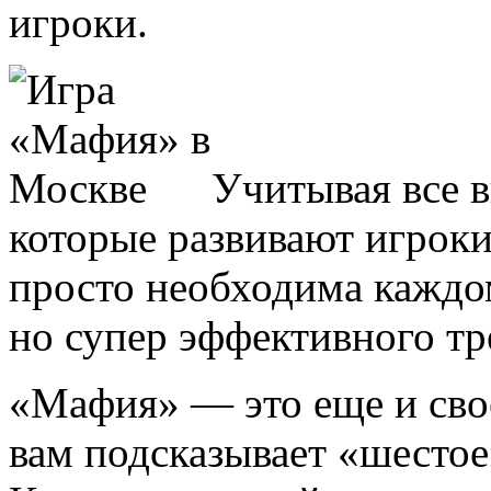
игроки.
Учитывая все 
которые развивают игроки
просто необходима каждом
но супер эффективного тр
«Мафия» — это еще и свое
вам подсказывает «шестое»