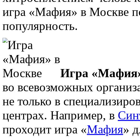
игра «Мафия» в Москве п
популярность.
Игра «Мафия»
во всевозможных организ
не только в специализиро
центрах. Например, в
Син
проходит игра «
Мафия
» д