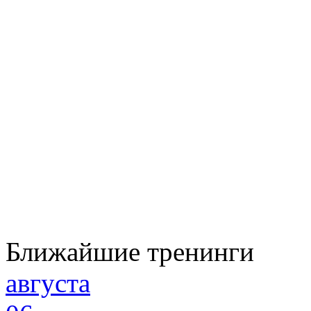
Ближайшие тренинги
августа