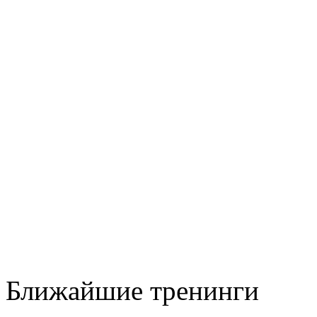
Ближайшие тренинги