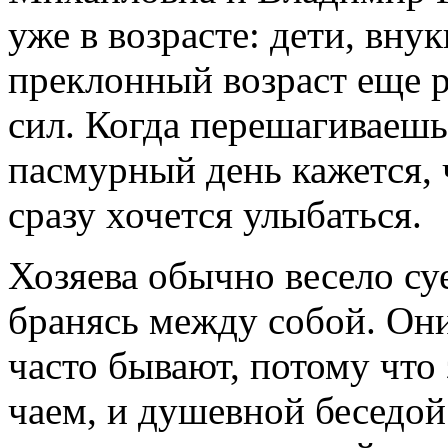
уже в возрасте: дети, вну
преклонный возраст еще р
сил. Когда перешагиваешь
пасмурный день кажется, 
сразу хочется улыбаться.
Хозяева обычно весело су
бранясь между собой. Они
часто бывают, потому что 
чаем, и душевной беседой.