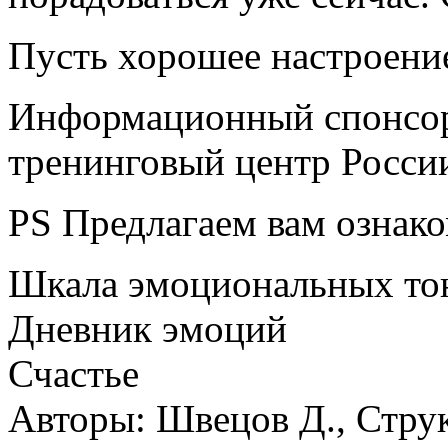
Пусть хорошее настроение
Информационный спонсо
тренинговый центр Росси
PS Предлагаем вам ознако
Шкала эмоциональных то
Дневник эмоций
Счастье
Авторы: Швецов Д., Струк