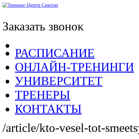
Заказать звонок
РАСПИСАНИЕ
ОНЛАЙН-ТРЕНИНГИ
УНИВЕРСИТЕТ
ТРЕНЕРЫ
КОНТАКТЫ
/article/kto-vesel-tot-smeets