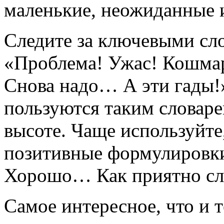
маленькие, неожиданные 
Следите за ключевыми сл
«Проблема! Ужас! Кошма
Снова надо… А эти гады!
пользуются таким словаре
высоте. Чаще используйте
позитивные формулировки
Хорошо… Как приятно сл
Самое интересное, что и т