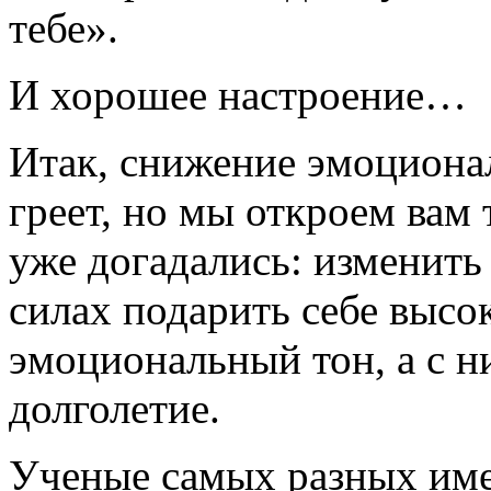
тебе».
И хорошее настроение…
Итак, снижение эмоционал
греет, но мы откроем вам 
уже догадались: изменить
силах подарить себе выс
эмоциональный тон, а с н
долголетие.
Ученые самых разных име