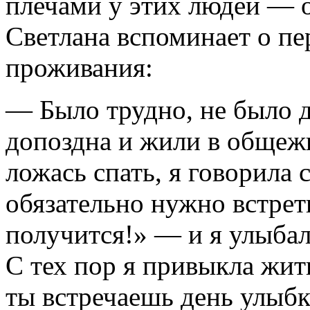
плечами у этих людей — о
Светлана вспоминает о пе
проживания:
— Было трудно, не было д
допоздна и жили в общеж
ложась спать, я говорила
обязательно нужно встрети
получится!» — и я улыбала
С тех пор я привыкла жит
ты встречаешь день улыбк