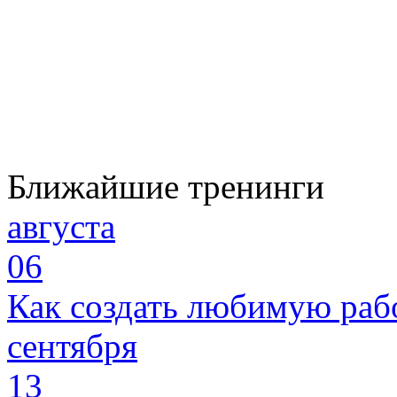
Ближайшие тренинги
августа
06
Как создать любимую раб
сентября
13