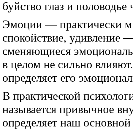
буйство глаз и половодье 
Эмоции — практически ми
спокойствие, удивление —
сменяющиеся эмоциональ
в целом не сильно влияют
определяет его эмоционал
В практической психолог
называется привычное вну
определяет наш основной 