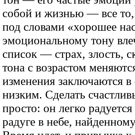
собой и жизнью — все то
под словами «хорошее на
эмоциональному тону вле
список — страх, злость, 
тона с возрастом меняютс
изменения заключаются в 
низким. Сделать счастли
просто: он легко радуетс
радуге в небе, найденном