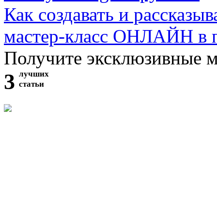
Как создавать и рассказыв
мастер-класс ОНЛАЙН в 
Получите эксклюзивные 
3
лучших
статьи