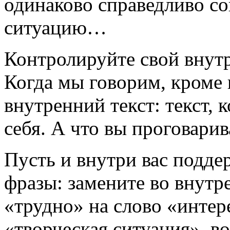
одинаково справедливо со
ситуацию…
Контролируйте свой внут
Когда мы говорим, кроме 
внутренний текст: текст,
себя. А что вы проговарив
Пусть и внутри вас подд
фразы: замените во внутр
«трудно» на слово «интер
«творческая ситуация», 