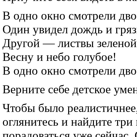
В одно окно смотрели дво
Один увидел дождь и гряз
Другой — листвы зеленой 
Весну и небо голубое!
В одно окно смотрели дво
Верните себе детское уме
Чтобы было реалистичнее, 
оглянитесь и найдите три
порадоваться уже сейчас.