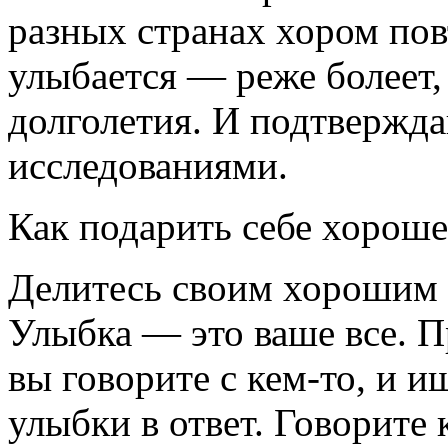
разных странах хором пов
улыбается — реже болеет,
долголетия. И подтвержд
исследованиями.
Как подарить себе хороше
Делитесь своим хорошим
Улыбка — это ваше все. П
вы говорите с кем-то, и 
улыбки в ответ. Говорите