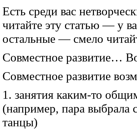
Есть среди вас нетворческ
читайте эту статью — у ва
остальные — смело читай
Совместное развитие… Во
Совместное развитие воз
1. занятия каким-то общи
(например, пара выбрала 
танцы)