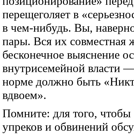
позиционирование» перед 
перещеголяет в «серьезно
в чем-нибудь. Вы, наверно
пары. Вся их совместная 
бесконечное выяснение о
внутрисемейной власти — 
норме должно быть «Никт
вдвоем».
Помните: для того, чтобы
упреков и обвинений обс