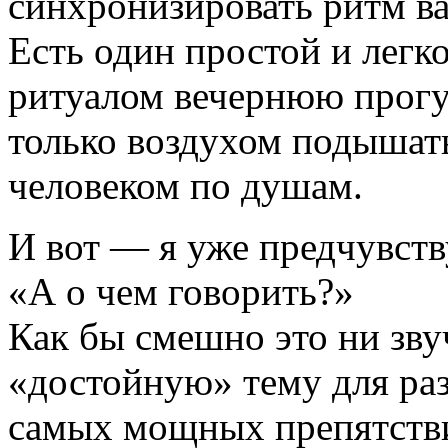
синхронизировать ритм ва
Есть один простой и легко
ритуалом вечернюю прогу
только воздухом подышат
человеком по душам.
И вот — я уже предчувст
«А о чем говорить?»
Как бы смешно это ни зв
«достойную» тему для раз
самых мощных препятстви