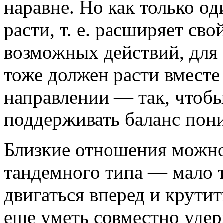
наравне. Но как только од
расти, т. е. расширяет сво
возможных действий, для 
тоже должен расти вместе
направлении — так, чтобы
поддерживать баланс пон
Близкие отношения можно
тандемного типа — мало т
двигаться вперед и крутит
еще уметь совместно удер