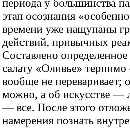
периода у большинства п
этап осознания «особенно
времени уже нащупаны гр
действий, привычных реа
Составлено определенное 
салату «Оливье» терпимо 
вообще не переваривает; о
можно, а об искусстве — 
— все. После этого отлож
намерения познать внутр