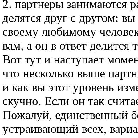
2. партнеры занимаются р
делятся друг с другом: вы
своему любимому человеку
вам, а он в ответ делится 
Вот тут и наступает момен
что несколько выше партн
и как вы этот уровень изм
скучно. Если он так счита
Пожалуй, единственный 
устраивающий всех, вариа