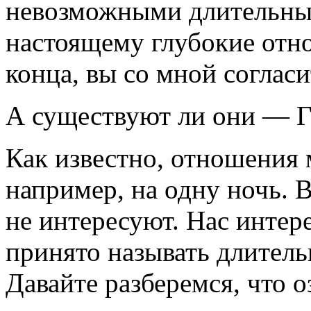
невозможными длительные
настоящему глубокие отн
конца, вы со мной согласи
А существуют ли они — 
Как известно, отношения
например, на одну ночь. 
не интересуют. Нас интер
принято называть длител
Давайте разберемся, что о