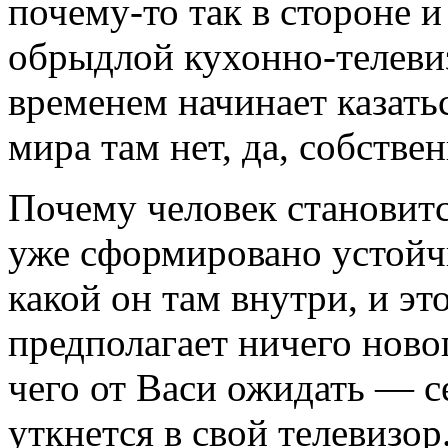
почему-то так в стороне и
обрыдлой кухонно-телеви
временем начинает казать
мира там нет, да, собстве
Почему человек становит
уже сформировано устойчи
какой он там внутри, и эт
предполагает ничего ново
чего от Васи ожидать — се
уткнется в свой телевизор