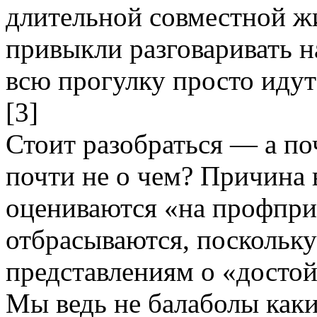
длительной совместной ж
привыкли разговаривать н
всю прогулку просто идут
[3]
Стоит разобраться — а по
почти не о чем? Причина 
оцениваются «на профпри
отбрасываются, поскольку
представлениям о «достой
Мы ведь не балаболы каки