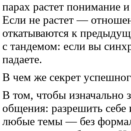
парах растет понимание и
Если не растет — отноше
откатываются к предыдущ
с тандемом: если вы синх
падаете.
В чем же секрет успешног
В том, чтобы изначально
общения: разрешить себе 
любые темы — без формал