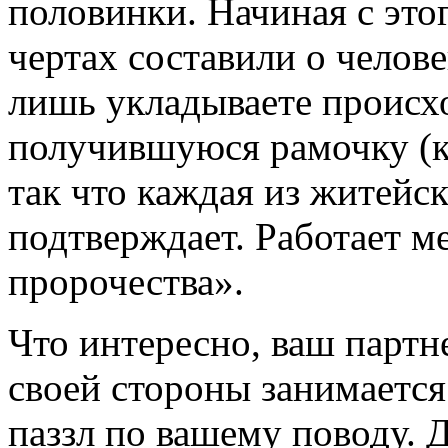
половинки. Начиная с это
чертах составили о челове
лишь укладываете происх
получившуюся рамочку (ка
так что каждая из житейс
подтверждает. Работает 
пророчества».
Что интересно, ваш партне
своей стороны занимается
паззл по вашему поводу. Д