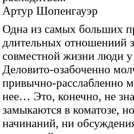
Артур Шопенгауэр
Одна из самых больших п
длительных отношениий за
совместной жизни люди у
Деловито-озабоченно молч
привычно-расслабленно мо
нее… Это, конечно, не зна
замыкаются в коматозе, н
начинаний, ни обсуждени