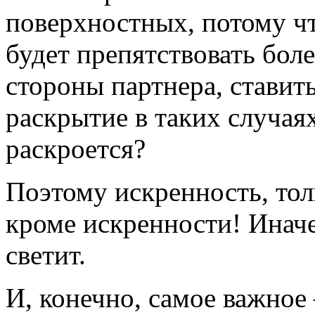
поверхностных, потому ч
будет препятствовать бол
стороны партнера, ставить
раскрытие в таких случаях
раскроется?
Поэтому искренность, тол
кроме искренности! Иначе
светит.
И, конечно, самое важное