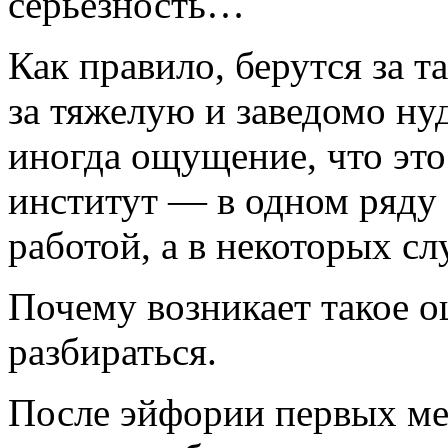
серьезность…
Как правило, берутся за т
за тяжелую и заведомо ну
иногда ощущение, что эт
институт — в одном ряду 
работой, а в некоторых сл
Почему возникает такое 
разбираться.
После эйфории первых ме