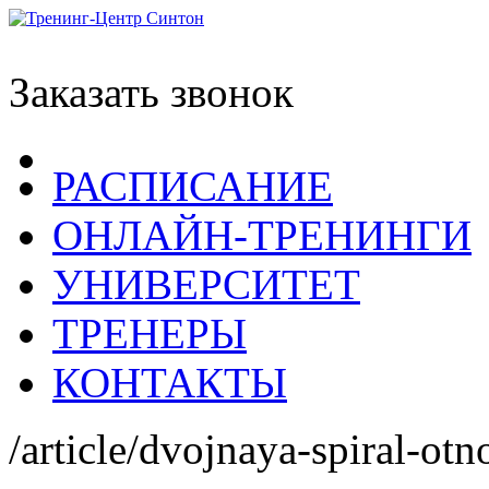
Заказать звонок
РАСПИСАНИЕ
ОНЛАЙН-ТРЕНИНГИ
УНИВЕРСИТЕТ
ТРЕНЕРЫ
КОНТАКТЫ
/article/dvojnaya-spiral-otn