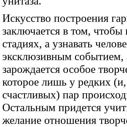
унитаза.
Искусство построения г
заключается в том, чтобы 
стадиях, а узнавать челове
эксклюзивным событием, 
зарождается особое творч
которое лишь у редких (и,
счастливых) пар происход
Остальным придется учить
желание отношения творч