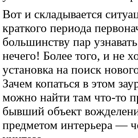
Вот и складывается ситуа
краткого периода первона
большинству пар узнавать
нечего! Более того, и не 
установка на поиск нового
Зачем копаться в этом зау
можно найти там что-то п
бывший объект вожделени
предметом интерьера — че