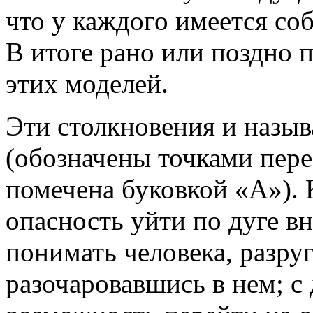
что у каждого имеется соб
В итоге рано или поздно 
этих моделей.
Эти столкновения и назы
(обозначены точками пере
помечена буковкой «А»). 
опасность уйти по дуге вн
понимать человека, разру
разочаровавшись в нем; с