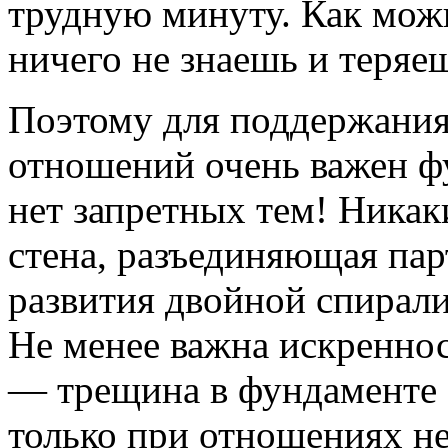
трудную минуту. Как мож
ничего не знаешь и теряе
Поэтому для поддержания
отношений очень важен 
нет запретных тем! Никак
стена, разъединяющая пар
развития двойной спирал
Не менее важна искреннос
— трещина в фундаменте
только при отношениях н