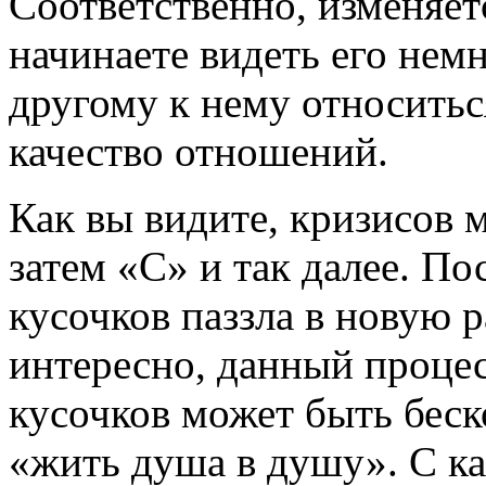
Соответственно, изменяет
начинаете видеть его немн
другому к нему относитьс
качество отношений.
Как вы видите, кризисов 
затем «C» и так далее. По
кусочков паззла в новую 
интересно, данный процес
кусочков может быть бес
«жить душа в душу». С к