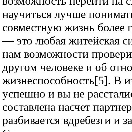
возможность перейти на 
научиться лучше понимать
совместную жизнь более г
— это любая житейская си
нам возможности проверит
другом человеке и об отн
жизнеспособность[5]. В и
успешно и вы не расстали
составлена насчет партнер
разбивается вдребезги и з