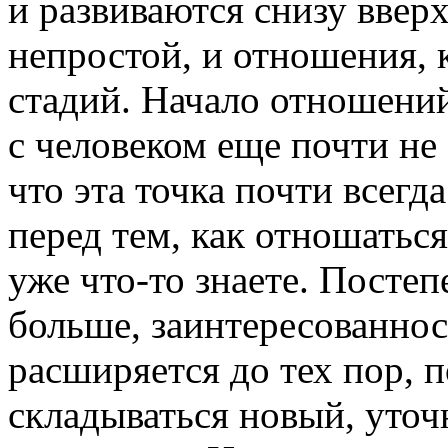
и развиваются снизу ввер
непростой, и отношения, 
стадий. Начало отношений
с человеком еще почти не
что эта точка почти всегда
перед тем, как отношаться
уже что-то знаете. Постеп
больше, заинтересованност
расширяется до тех пор, п
складываться новый, уточ