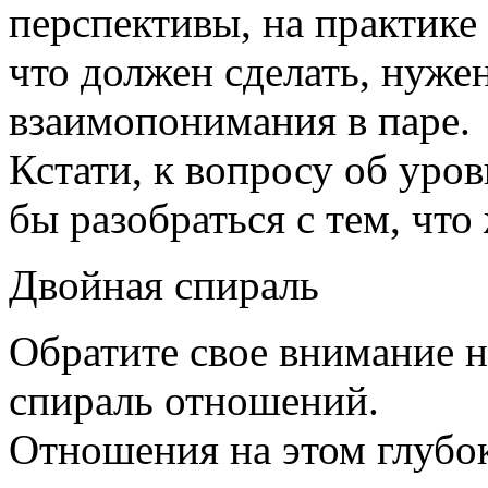
перспективы, на практике
что должен сделать, нуже
взаимопонимания в паре.
Кстати, к вопросу об ур
бы разобраться с тем, что 
Двойная спираль
Обратите свое внимание н
спираль отношений.
Отношения на этом глубо