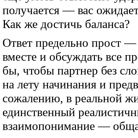
получается — вас ожидает
Как же достичь баланса?
Ответ предельно прост —
вместе и обсуждать все п
бы, чтобы партнер без сл
на лету начинания и пред
сожалению, в реальной ж
единственный реалистичн
взаимопонимание — общат