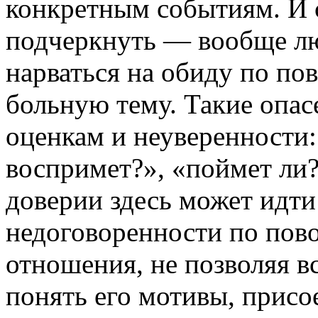
конкретным событиям. И 
подчеркнуть — вообще лю
нарваться на обиду по пов
больную тему. Такие опас
оценкам и неуверенности:
воспримет?», «поймет ли?»
доверии здесь может идти
недоговоренности по пов
отношения, не позволяя вс
понять его мотивы, присо