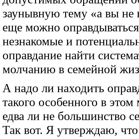
заунывную тему «а вы не 
еще можно оправдываться 
незнакомые и потенциальн
оправдание найти система
молчанию в семейной жи
А надо ли находить оправ
такого особенного в этом
едва ли не большинство се
Так вот. Я утверждаю, что