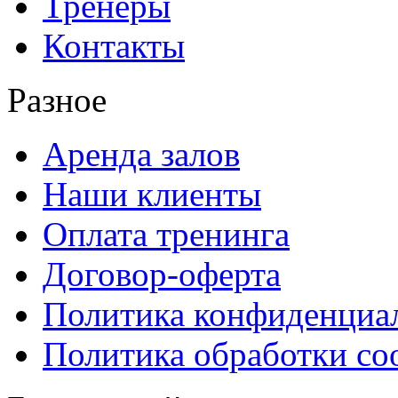
Тренеры
Контакты
Разное
Аренда залов
Наши клиенты
Оплата тренинга
Договор-оферта
Политика конфиденциа
Политика обработки co