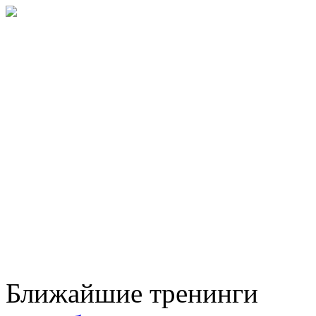
Ближайшие тренинги