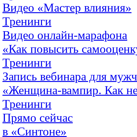
Видео «Мастер влияния»
Тренинги
Видео онлайн-марафона
«Как повысить самооценк
Тренинги
Запись вебинара для муж
«Женщина-вампир. Как не 
Тренинги
Прямо сейчас
в «Синтоне»