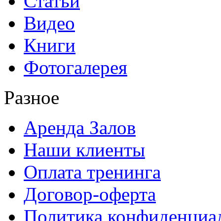
Статьи
Видео
Книги
Фотогалерея
Разное
Аренда Залов
Наши клиенты
Оплата тренинга
Договор-оферта
Политика конфиденциа