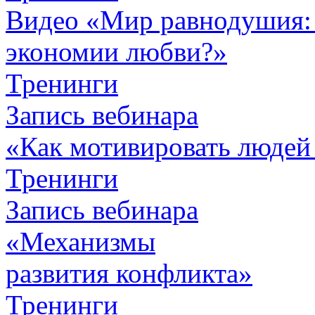
Видео «Мир равнодушия: 
экономии любви?»
Тренинги
Запись вебинара
«Как мотивировать людей
Тренинги
Запись вебинара
«Механизмы
развития конфликта»
Тренинги