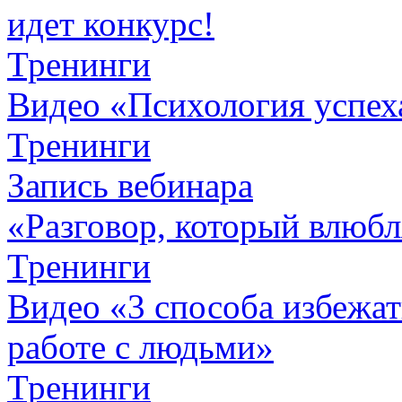
идет конкурс!
Тренинги
Видео «Психология успех
Тренинги
Запись вебинара
«Разговор, который влюбл
Тренинги
Видео «3 способа избежа
работе с людьми»
Тренинги