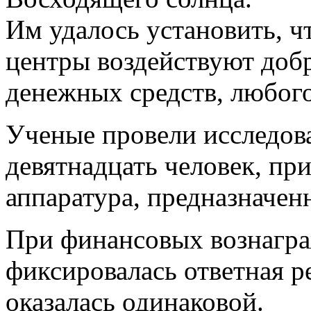
Им удалось установить, ч
центры воздействуют доб
денежных средств, любог
Ученые провели исследов
девятнадцать человек, пр
аппаратура, предназначен
При финансовых вознагра
фиксировалась ответная р
оказалась одинаковой.