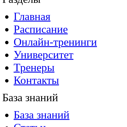
Главная
Расписание
Онлайн-тренинги
Университет
Тренеры
Контакты
База знаний
База знаний