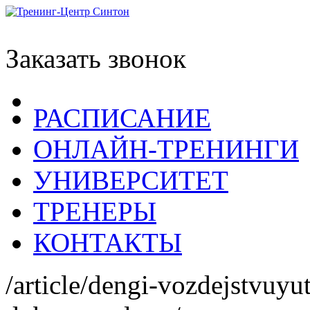
Заказать звонок
РАСПИСАНИЕ
ОНЛАЙН-ТРЕНИНГИ
УНИВЕРСИТЕТ
ТРЕНЕРЫ
КОНТАКТЫ
/article/dengi-vozdejstvuy