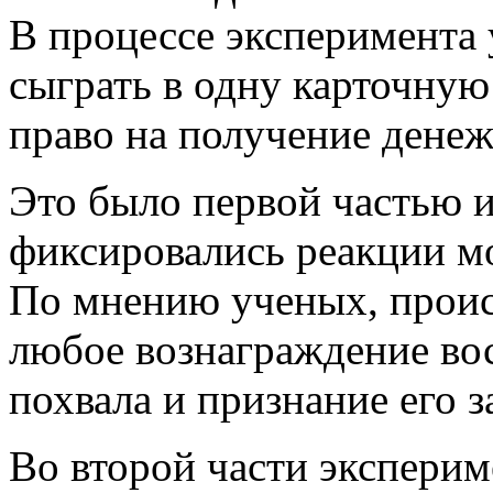
В процессе эксперимента 
сыграть в одну карточную 
право на получение денеж
Это было первой частью и
фиксировались реакции мо
По мнению ученых, происх
любое вознаграждение во
похвала и признание его з
Во второй части эксперим