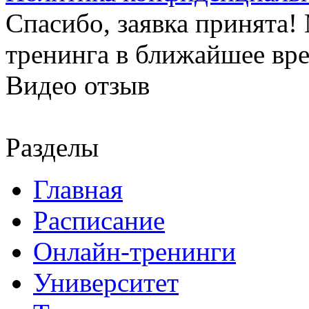
Спасибо, заявка принята
тренинга в ближайшее вр
Видео отзыв
Разделы
Главная
Расписание
Онлайн-тренинги
Университет