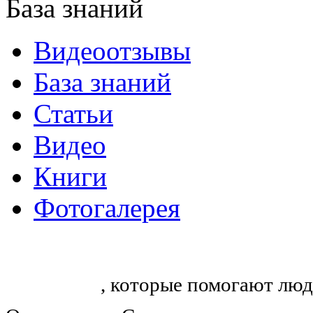
База знаний
Видеоотзывы
База знаний
Статьи
Видео
Книги
Фотогалерея
«Синтон» — крупнейший в России
тренингов
, которые помогают люд