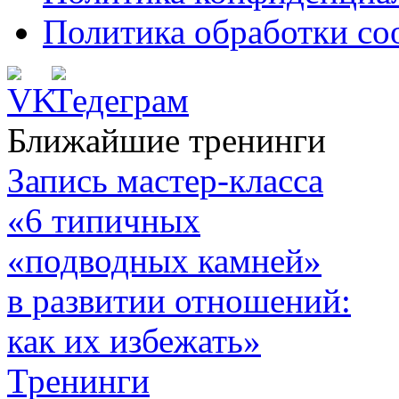
Политика обработки co
Ближайшие тренинги
Запись мастер-класса
«6 типичных
«подводных камней»
в развитии отношений:
как их избежать»
Тренинги