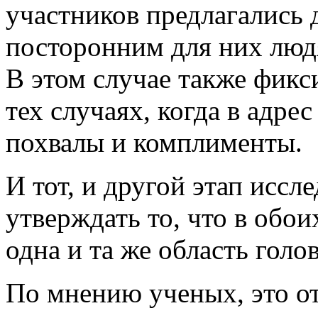
участников предлагались
посторонним для них люд
В этом случае также фикс
тех случаях, когда в адре
похвалы и комплименты.
И тот, и другой этап иссл
утверждать то, что в обои
одна и та же область голо
По мнению ученых, это о