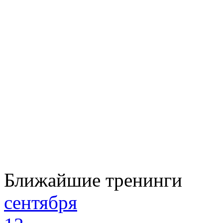
Ближайшие тренинги
сентября