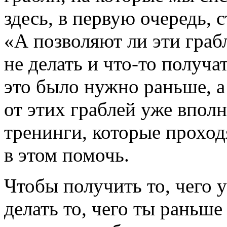
здесь, в первую очередь, с
«А позволяют ли эти гра
не делать и
что-то
получат
это было нужно раньше, а 
от этих граблей уже впол
тренинги, которые проход
в этом помочь.
Чтобы получить то, чего 
делать то, чего ты раньше