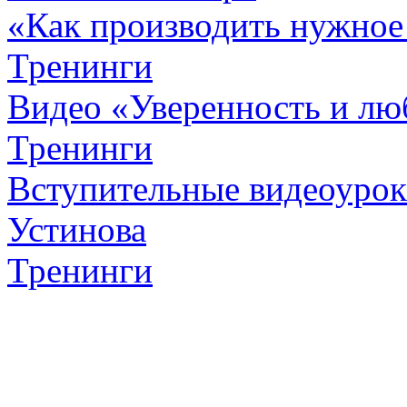
«Как производить нужное
Тренинги
Видео «Уверенность и лю
Тренинги
Вступительные видеоурок
Устинова
Тренинги