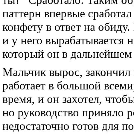
паттерн впервые сработал 
конфету в ответ на обиду.
и у него вырабатывается 
который он в дальнейшем
Мальчик вырос, закончил 
работает в большой всем
время, и он захотел, чтоб
но руководство приняло р
недостаточно готов для п