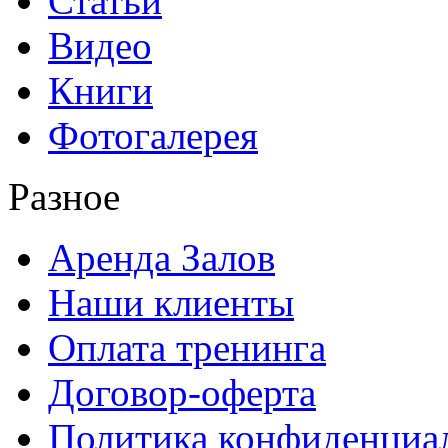
Статьи
Видео
Книги
Фотогалерея
Разное
Аренда Залов
Наши клиенты
Оплата тренинга
Договор-оферта
Политика конфиденциа