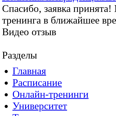
Спасибо, заявка принята
тренинга в ближайшее вр
Видео отзыв
Разделы
Главная
Расписание
Онлайн-тренинги
Университет