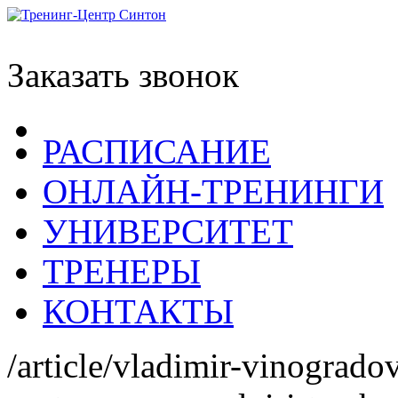
Заказать звонок
РАСПИСАНИЕ
ОНЛАЙН-ТРЕНИНГИ
УНИВЕРСИТЕТ
ТРЕНЕРЫ
КОНТАКТЫ
/article/vladimir-vinogra