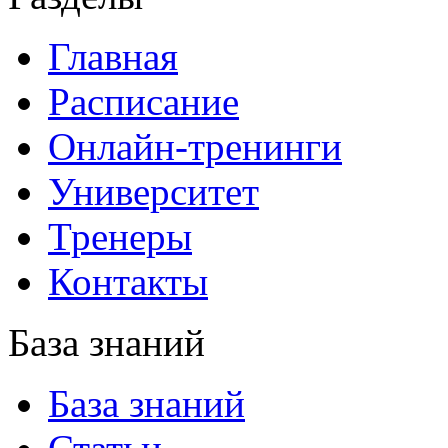
Главная
Расписание
Онлайн-тренинги
Университет
Тренеры
Контакты
База знаний
База знаний