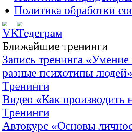
Политика обработки co
Ближайшие тренинги
Запись тренинга «Умение 
разные психотипы людей
Тренинги
Видео «Как производить 
Тренинги
Автокурc «Основы личнос