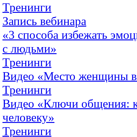
Тренинги
Запись вебинара
«3 способа избежать эмоц
с людьми»
Тренинги
Видео «Место женщины 
Тренинги
Видео «Ключи общения: к
человеку»
Тренинги