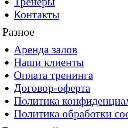
Тренеры
Контакты
Разное
Аренда залов
Наши клиенты
Оплата тренинга
Договор-оферта
Политика конфиденциа
Политика обработки co