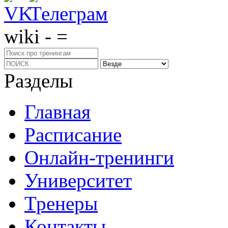
wiki - =
Разделы
Главная
Расписание
Онлайн-тренинги
Университет
Тренеры
Контакты