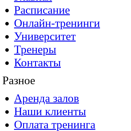
Расписание
Онлайн-тренинги
Университет
Тренеры
Контакты
Разное
Аренда залов
Наши клиенты
Оплата тренинга