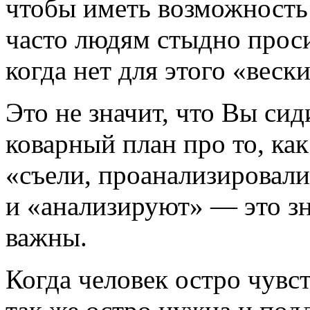
чтобы иметь возможность
часто людям стыдно прос
когда нет для этого «веск
Это не значит, что Вы сид
коварный план про то, как
«съели, проанализировали 
и «анализируют» — это зн
важны.
Когда человек остро чувс