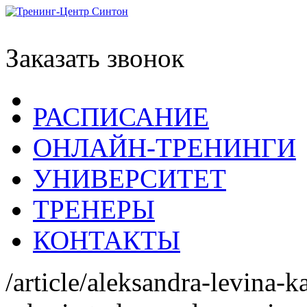
Заказать звонок
РАСПИСАНИЕ
ОНЛАЙН-ТРЕНИНГИ
УНИВЕРСИТЕТ
ТРЕНЕРЫ
КОНТАКТЫ
/article/aleksandra-levina-