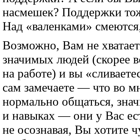
насмешек? Поддержки тож
Над «валенками» смеются,
Возможно, Вам не хватает
значимых людей (скорее вс
на работе) и вы «сливаете
сам замечаете — что во 
нормально общаться, зна
и навыках — они у Вас ес
не осознавая, Вы хотите 