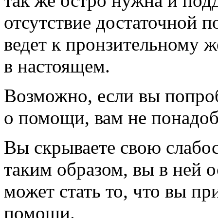
так же остро нужна и под
отсутствие достаточной 
ведет к пронзительному 
в настоящем.
Возможно, если вы попро
о помощи, вам не понадоб
Вы скрываете свою слабост
таким образом, вы в ней 
может стать то, что вы пр
помощи.