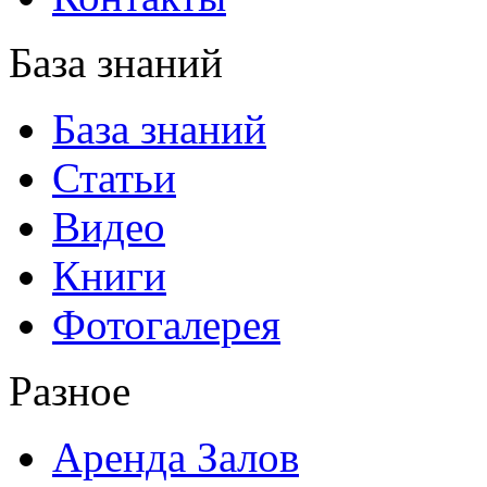
База знаний
База знаний
Статьи
Видео
Книги
Фотогалерея
Разное
Аренда Залов