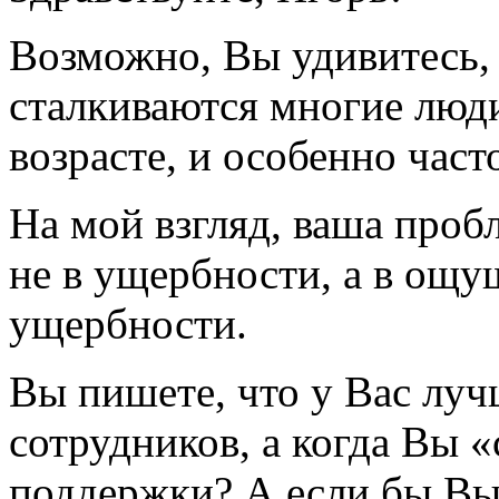
Возможно, Вы удивитесь,
сталкиваются многие люд
возрасте, и особенно част
На мой взгляд, ваша проб
не в ущербности, а в ощ
ущербности.
Вы пишете, что у Вас луч
сотрудников, а когда Вы 
поддержки? А если бы Вы 