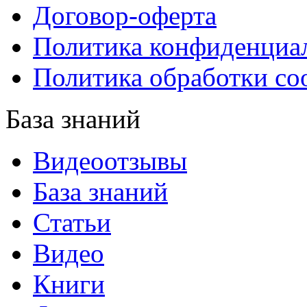
Договор-оферта
Политика конфиденциа
Политика обработки co
База знаний
Видеоотзывы
База знаний
Статьи
Видео
Книги