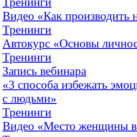
Тренинги
Видео «Как производить 
Тренинги
Автокурc «Основы личнос
Тренинги
Запись вебинара
«3 способа избежать эмоц
с людьми»
Тренинги
Видео «Место женщины 