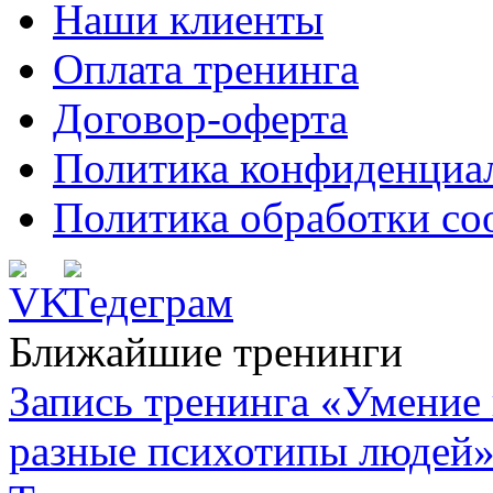
Наши клиенты
Оплата тренинга
Договор-оферта
Политика конфиденциа
Политика обработки co
Ближайшие тренинги
Запись тренинга «Умение 
разные психотипы людей