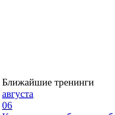
Ближайшие тренинги
августа
06