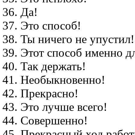
36. Да!
37. Это способ!
38. Ты ничего не упустил!
39. Этот способ именно д
40. Так держать!
41. Необыкновенно!
42. Прекрасно!
43. Это лучше всего!
44. Совершенно!
45. Прекрасный ход работ