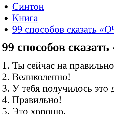
Синтон
Книга
99 способов сказать
99 способов сказа
1. Ты сейчас на правильно
2. Великолепно!
3. У тебя получилось это 
4. Правильно!
5. Это хорошо.