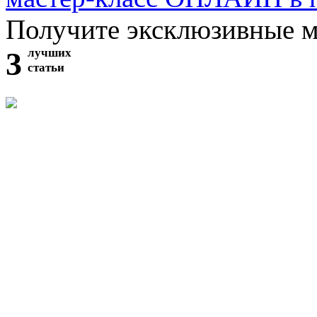
Получите эксклюзивные 
3
лучших
статьи