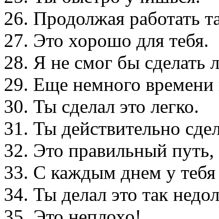
26. Продолжая работать т
27. Это хорошо для тебя.
28. Я не смог бы сделать 
29. Еще немного времени и
30. Ты сделал это легко.
31. Ты действительно сде
32. Это правильный путь, 
33. С каждым днем у тебя
34. Ты делал это так недол
35. Это неплохо!