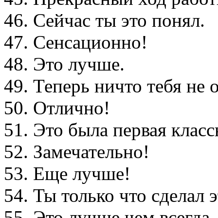
46. Сейчас ты это понял.
47. Сенсационно!
48. Это лучше.
49. Теперь ничто тебя не 
50. Отлично!
51. Это была первая класс
52. Замечательно!
53. Еще лучше!
54. Ты только что сделал 
55. Это лучше чем всегда.