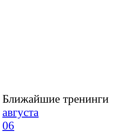
Ближайшие тренинги
августа
06