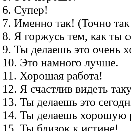
6. Супер!
7. Именно так! (Точно так
8. Я горжусь тем, как ты 
9. Ты делаешь это очень 
10. Это намного лучше.
11. Хорошая работа!
12. Я счастлив видеть так
13. Ты делаешь это сегод
14. Ты делаешь хорошую 
15. Ты близок к истине!