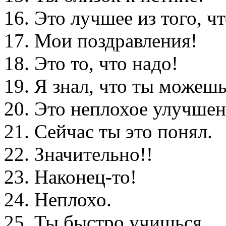
16. Это лучшее из того, ч
17. Мои поздравления!
18. Это то, что надо!
19. Я знал, что ты можешь
20. Это неплохое улучшен
21. Сейчас ты это понял.
22. Значительно!!
23.
Наконец-то
!
24. Неплохо.
25. Ты быстро учишься.