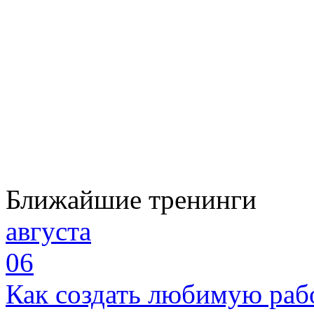
Ближайшие тренинги
августа
06
Как создать любимую раб