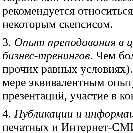
рекомендуется относитьс
некоторым скепсисом.
3.
Опыт преподавания в ц
бизнес-тренингов
. Чем бо
прочих равных условиях).
мере эквивалентным опыт
презентаций, участие в ко
4.
Публикации и информа
печатных и Интернет-СМИ