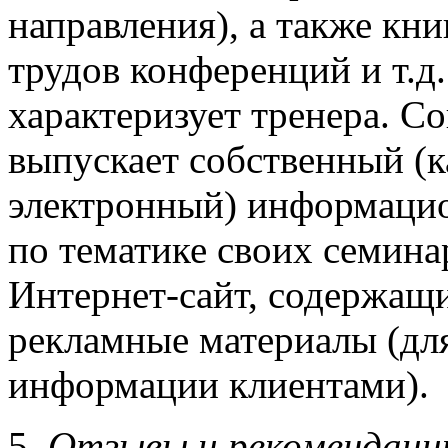
направления), а также кн
трудов конференций и т.д
характеризует тренера. С
выпускает собственный (к
электронный) информаци
по тематике своих семина
Интернет-сайт, содержа
рекламные материалы (дл
информации клиентами).
5.
Отзывы и рекомендаци