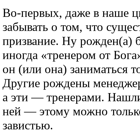
Во-первых, даже в наше 
забывать о том, что сущес
призвание. Ну рожден(а) 
иногда «тренером от Бога»
он (или она) заниматься 
Другие рождены менедже
а эти — тренерами. Нашли
ней — этому можно тольк
завистью.