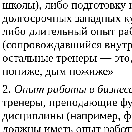
школы), либо подготовку 
долгосрочных западных ку
либо длительный опыт ра
(сопровождавшийся внутр
остальные тренеры — это,
пониже, дым пожиже»
2.
Опыт работы в бизнес
тренеры, преподающие фу
дисциплины (например, ф
должны иметь опыт работы 