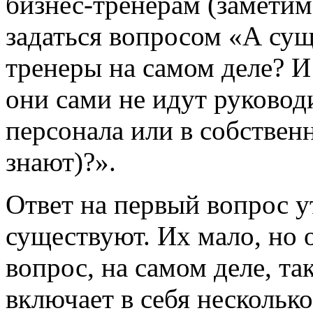
бизнес-тренерам (заметим
задаться вопросом «А сущ
тренеры на самом деле? И
они сами не идут руковод
персонала или в собствен
знают)?».
Ответ на первый вопрос у
существуют. Их мало, но о
вопрос, на самом деле, та
включает в себя несколько