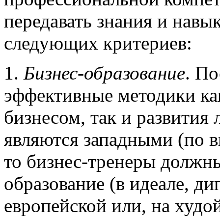
передавать знания и навы
следующих критериев:
1.
Бизнес-образование
. По
эффективные методики ка
бизнесом, так и развития
являются западными (по 
то бизнес-тренеры должн
образование (в идеале, д
европейской или, на худо