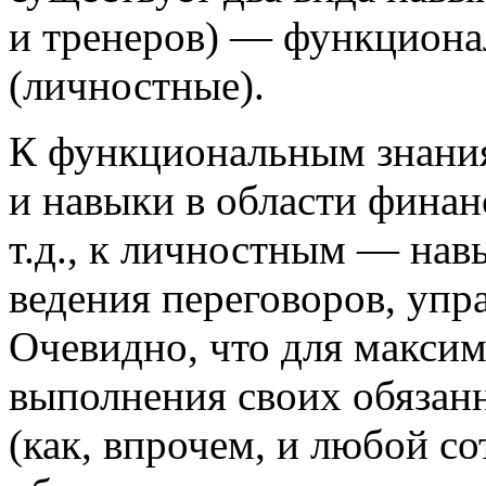
и тренеров) — функциона
(личностные).
К функциональным знания
и навыки в области финан
т.д., к личностным — навы
ведения переговоров, упра
Очевидно, что для макси
выполнения своих обязан
(как, впрочем, и любой с