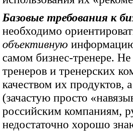
Базовые требования к би
необходимо ориентироват
объективную
информацию 
самом бизнес-тренере. Не
тренеров и тренерских к
качеством их продуктов, 
(зачастую просто «навязы
российским компаниям, р
недостаточно хорошо зна