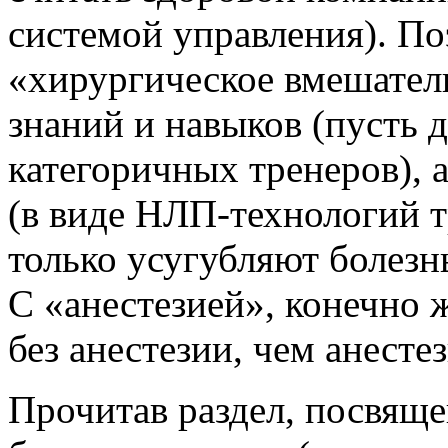
системой управления). П
«хирургическое вмешател
знаний и навыков (пусть 
категоричных тренеров), 
(в виде НЛП-технологий т
только усугубляют болезн
С «анестезией», конечно 
без анестезии, чем анесте
Прочитав раздел, посвящ