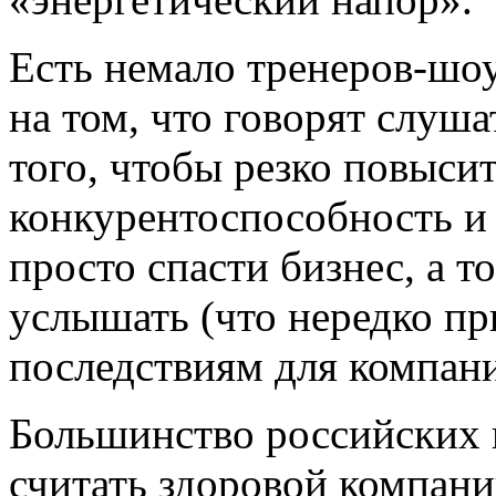
Есть немало тренеров-шоу
на том, что говорят слуша
того, чтобы резко повыси
конкурентоспособность и
просто спасти бизнес, а т
услышать (что нередко пр
последствиям для компани
Большинство российских 
считать здоровой компани