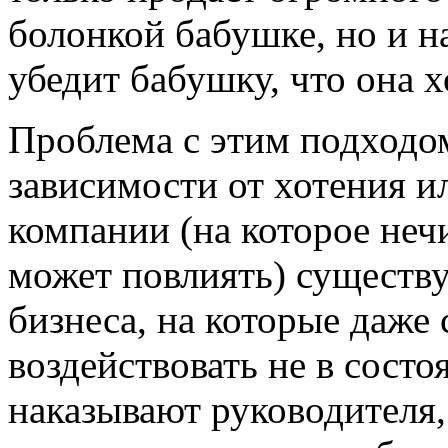
болонкой бабушке, но и 
убедит бабушку, что она 
Проблема с этим подходом
зависимости от хотения и
компании (на которое неч
может повлиять) существ
бизнеса, на которые даж
воздействовать не в сост
наказывают руководителя