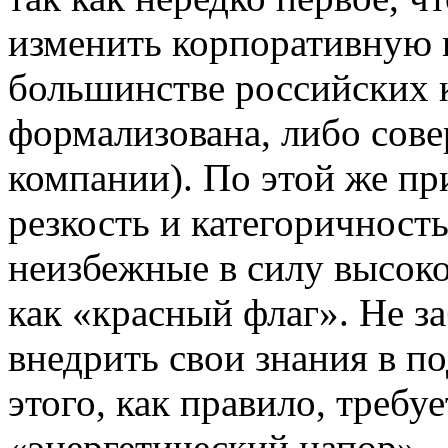
изменить корпоративную к
большинстве российских 
формализована, либо сове
компании). По этой же пр
резкость и категоричност
неизбежные в силу высоко
как «красный флаг». Не за
внедрить свои знания в по
этого, как правило, требу
«энергетический напор».