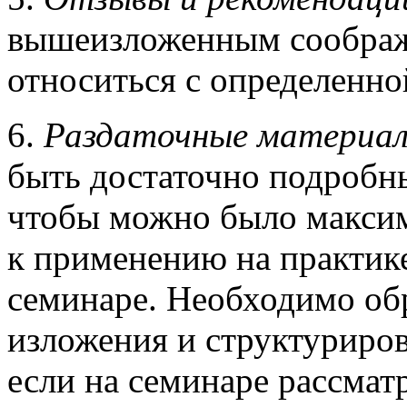
вышеизложенным соображ
относиться с определенн
6.
Раздаточные материа
быть достаточно подробн
чтобы можно было макси
к применению на практик
семинаре. Необходимо обр
изложения и структуриров
если на семинаре рассмат