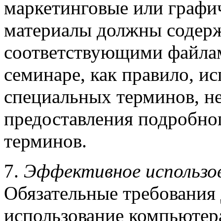
маркетинговые или графи
материалы должны содерж
соответствующими файлам
семинаре, как правило, и
специальных терминов, не
предоставления подробног
терминов.
7.
Эффективное использов
Обязательные требования
использование компьютер