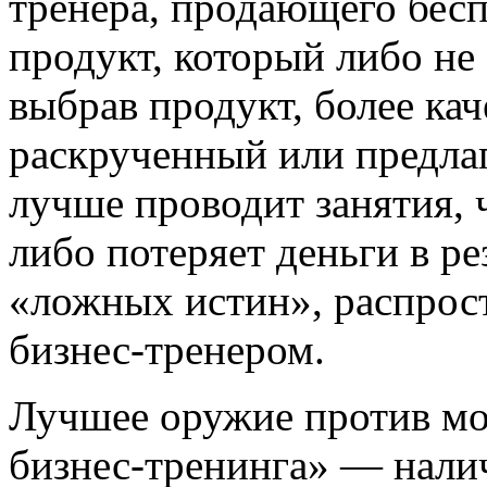
тренера, продающего бесп
продукт, который либо не 
выбрав продукт, более ка
раскрученный или предла
лучше проводит занятия, 
либо потеряет деньги в ре
«ложных истин», распро
бизнес-тренером.
Лучшее оружие против мо
бизнес-тренинга» — нали