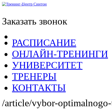
Заказать звонок
РАСПИСАНИЕ
ОНЛАЙН-ТРЕНИНГИ
УНИВЕРСИТЕТ
ТРЕНЕРЫ
КОНТАКТЫ
/article/vybor-optimalnogo-