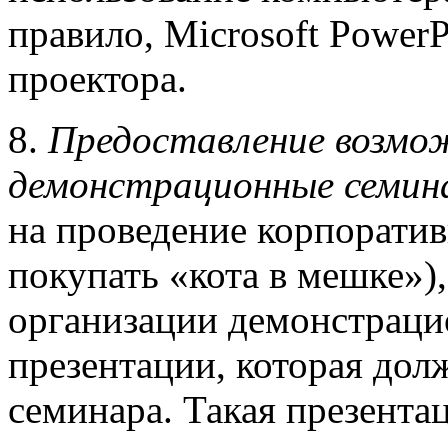
правило, Microsoft Power
проектора.
8.
Предоставление возмо
демонстрационные семин
на проведение корпоратив
покупать «кота в мешке»)
организации демонстраци
презентации, которая до
семинара. Такая презента