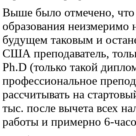
Выше было отмечено, что 
образования неизмеримо 
будущем таковым и остан
США преподаватель, толь
Ph.D (только такой диплом
профессиональное препода
рассчитывать на стартовый
тыс. после вычета всех нал
работы и примерно 6-часо