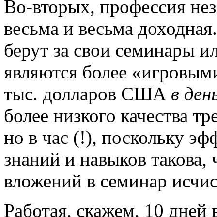
Во-вторых, профессия нез
весьма и весьма доходная
берут за свои семинары и
являются более «игровым
тыс. долларов США
в ден
более низкого качества т
но в час (!), поскольку 
знаний и навыков такова,
вложений в семинар исчис
Работая, скажем, 10 дней 