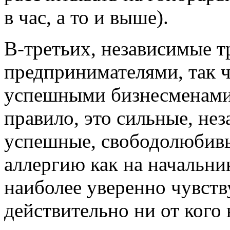
в час, а то и выше).
В-третьих, независимые 
предпринимателями, так ч
успешными бизнесменами 
правило, это сильные, нез
успешные, свободолюбив
аллергию как на начальни
наиболее уверенно чувств
действительно ни от кого