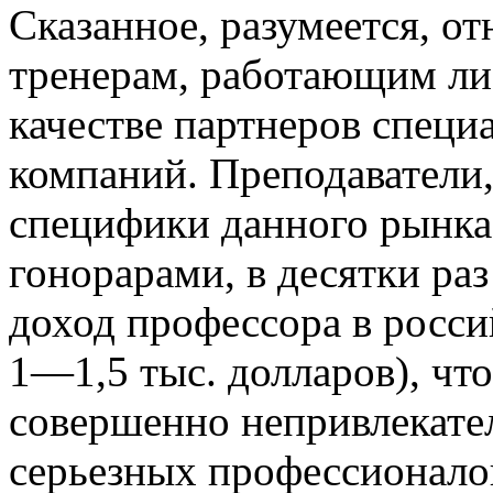
Сказанное, разумеется, от
тренерам, работающим либ
качестве партнеров спец
компаний. Преподаватели
специфики данного рынка
гонорарами, в десятки р
доход профессора в росси
1—1,5 тыс. долларов), что
совершенно непривлекател
серьезных профессионало