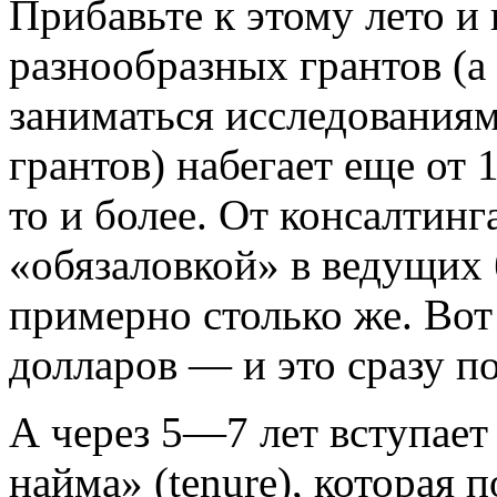
Прибавьте к этому лето и 
разнообразных грантов (а
заниматься исследования
грантов) набегает еще от 1
то и более. От консалтинг
«обязаловкой» в ведущи
примерно столько же. Вот
долларов — и это сразу п
А через 5—7 лет вступает
найма» (tenure), которая 