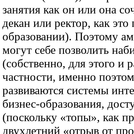
занятия как он или она с
декан или ректор, как это
образовании). Поэтому а
могут себе позволить на
(собственно, для этого и 
частности, именно поэтом
развиваются системы инт
бизнес-образования, дост
(поскольку «топы», как пр
двухлетний «отрыв от про