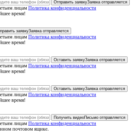
Отправить заявку
Заявка отправляется
ретьим лицам
Политика конфиденциальности
йшее время!
править заявку
Заявка отправляется
ретьим лицам
Политика конфиденциальности
йшее время!
Оставить заявку
Заявка отправляется
ретьим лицам
Политика конфиденциальности
йшее время!
Оставить заявку
Заявка отправляется
ретьим лицам
Политика конфиденциальности
йшее время!
Получить видео
Письмо отправляется
ретьим лицам
Политика конфиденциальности
анном почтовом ящике.