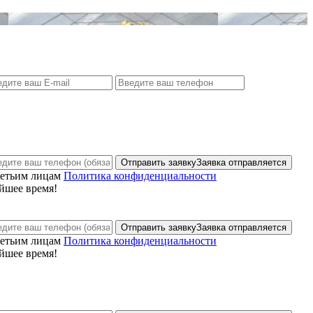
Отправить заявку
Заявка отправляется
ретьим лицам
Политика конфиденциальности
йшее время!
Отправить заявку
Заявка отправляется
ретьим лицам
Политика конфиденциальности
йшее время!