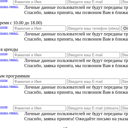
ологии
альных данных.
Личные данные пользователей не будут переданы т
Спасибо, заявка принята, мы позвоним Вам в ближа
емя с 10.00 до 18.00)
ологии
От
альных данных.
Личные данные пользователей не будут переданы т
Спасибо, заявка принята, мы позвоним Вам в ближа
ия аренды
ологии
альных данных.
Личные данные пользователей не будут переданы т
Спасибо, заявка принята, мы позвоним Вам в ближа
ным программам
ологии
альных данных.
Личные данные пользователей не будут переданы т
Спасибо, заявка принята, мы позвоним Вам в ближа
ологии
альных данных.
Личные данные пользователей не будут переданы т
Спасибо, заявка принята! Ожидайте письмо на указ