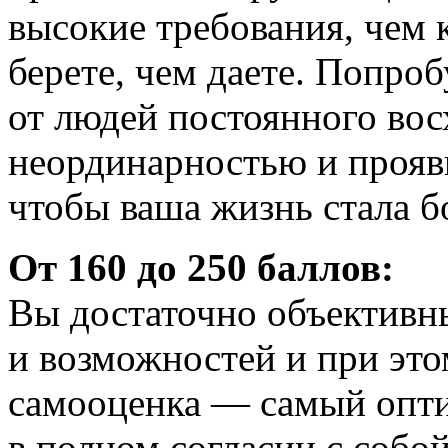
высокие требования, чем к
берете, чем даете. Попроб
от людей постоянного во
неординарностью и прояви
чтобы ваша жизнь стала б
От 160 до 250 баллов:
Вы достаточно объективн
и возможностей и при это
самооценка — самый опти
в полном согласии с собой