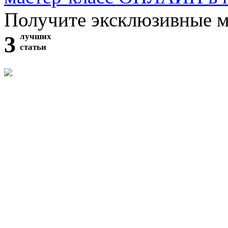
Получите эксклюзивные 
3
лучших
статьи