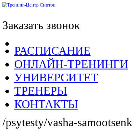
Заказать звонок
РАСПИСАНИЕ
ОНЛАЙН-ТРЕНИНГИ
УНИВЕРСИТЕТ
ТРЕНЕРЫ
КОНТАКТЫ
/psytesty/vasha-samootsenk