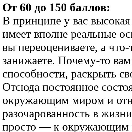
От 60 до 150 баллов:
В принципе у вас высокая
имеет вполне реальные ос
вы переоцениваете, а что-
занижаете. Почему-то вам
способности, раскрыть св
Отсюда постоянное состоя
окружающим миром и отн
разочарованность в жизни
просто — к окружающим в