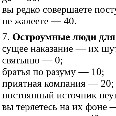
вы редко совершаете пост
не жалеете — 40.
7.
Остроумные люди для 
сущее наказание — их шу
святыню — 0;
братья по разуму — 10;
приятная компания — 20;
постоянный источник неу
вы теряетесь на их фоне 