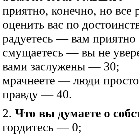
приятно, конечно, но все 
оценить вас по достоинст
радуетесь — вам приятно
смущаетесь — вы не увере
вами заслужены — 30;
мрачнеете — люди просто
правду — 40.
2.
Что вы думаете о соб
гордитесь — 0;