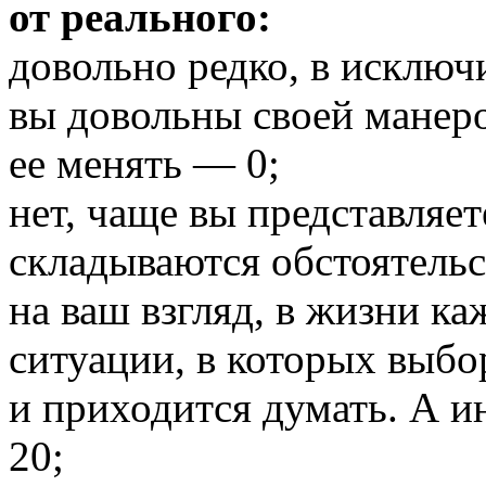
от реального:
довольно редко, в исключ
вы довольны своей манеро
ее менять — 0;
нет, чаще вы представляет
складываются обстоятельс
на ваш взгляд, в жизни к
ситуации, в которых выбо
и приходится думать. А и
20;