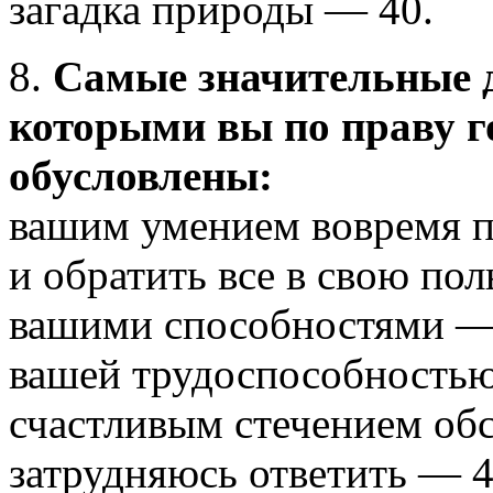
загадка природы — 40.
8.
Самые значительные 
которыми вы по праву го
обусловлены:
вашим умением вовремя п
и обратить все в свою пол
вашими способностями —
вашей трудоспособностью
счастливым стечением обс
затрудняюсь ответить — 4