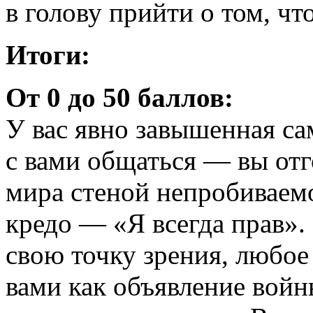
в голову прийти о том, чт
Итоги:
От 0 до 50 баллов:
У вас явно завышенная с
с вами общаться — вы отг
мира стеной непробиваем
кредо — «Я всегда прав».
свою точку зрения, любое
вами как объявление войн