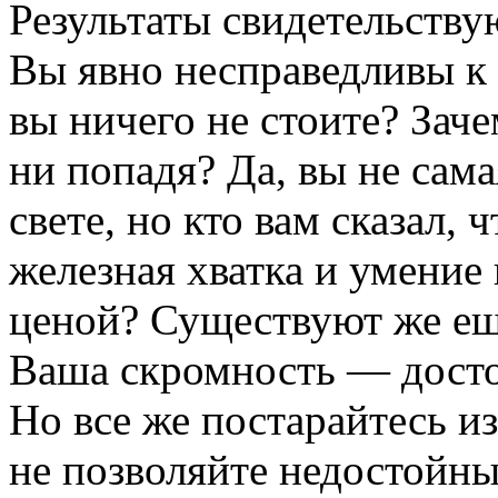
Результаты свидетельству
Вы явно несправедливы к 
вы ничего не стоите? Заче
ни попадя? Да, вы не сама
свете, но кто вам сказал,
железная хватка и умение
ценой? Существуют же еще
Ваша скромность — достои
Но все же постарайтесь из
не позволяйте недостойны