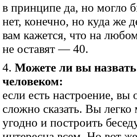
в принципе да, но могло 
нет, конечно, но куда же 
вам кажется, что на любо
не оставят — 40.
4.
Можете ли вы назват
человеком:
если есть настроение, вы
сложно сказать. Вы легко
угодно и построить бесед
интересна всем. Но вот ж