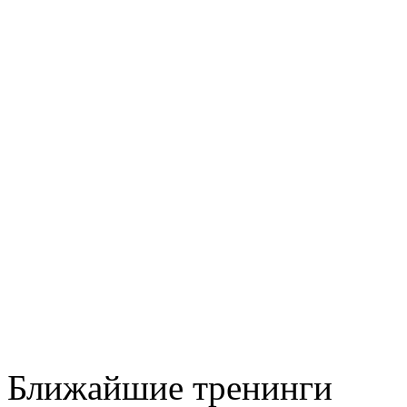
Ближайшие тренинги