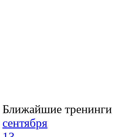
Ближайшие тренинги
сентября
13