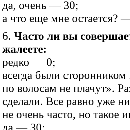
да, очень — 30;
а что еще мне остается? 
6.
Часто ли вы совершае
жалеете:
редко — 0;
всегда были сторонником 
по волосам не плачут». Ра
сделали. Все равно уже н
не очень часто, но такое 
да — 30;