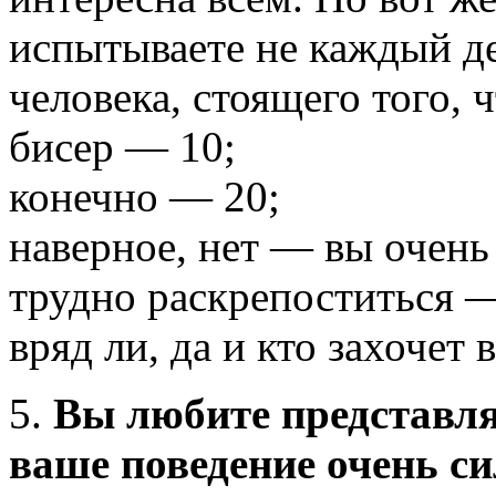
испытываете не каждый де
человека, стоящего того, 
бисер — 10;
конечно — 20;
наверное, нет — вы очень
трудно раскрепоститься —
вряд ли, да и кто захочет
5.
Вы любите представля
ваше поведение очень с