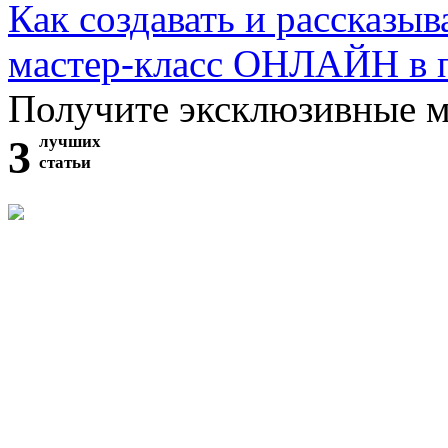
Как создавать и рассказыв
мастер-класс ОНЛАЙН в 
Получите эксклюзивные 
3
лучших
статьи