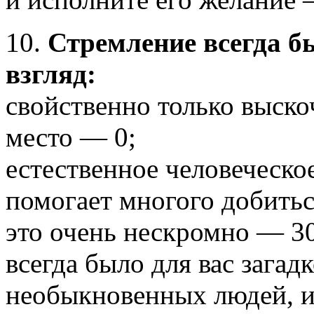
10.
Стремление всегда б
взгляд:
свойственно только выск
место — 0;
естественное человеческо
помогает многого добитьс
это очень нескромно — 30
всегда было для вас загадк
необыкновенных людей, и