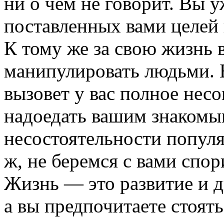
ни о чем не говорит. Вы 
поставленных вами целей 
К тому же за свою жизнь 
манипулировать людьми. Б
вызовет у вас полное несо
надоедать вашим знакомы
несостоятельности попул
ж, не беремся с вами спори
Жизнь — это развитие и д
а вы предпочитаете стоять