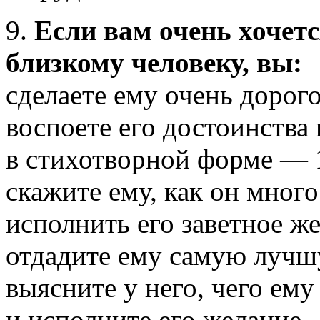
9.
Если вам очень хочетс
близкому человеку, вы:
сделаете ему очень дорог
воспоете его достоинства
в стихотворной форме — 
скажите ему, как он много
исполнить его заветное ж
отдадите ему самую лучш
выясните у него, чего ему
и исполните его желание 