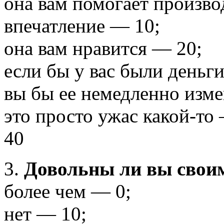
она вам помогает произво
впечатление — 10;
она вам нравится — 20;
если бы у вас были деньг
вы бы ее немедленно изм
это просто ужас какой-то
40
3.
Довольны ли вы свои
более чем — 0;
нет — 10;