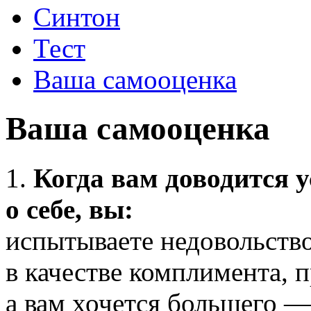
Синтон
Тест
Ваша самооценка
Ваша самооценка
1.
Когда вам доводится 
о себе, вы:
испытываете недовольство
в качестве комплимента, п
а вам хочется большего —