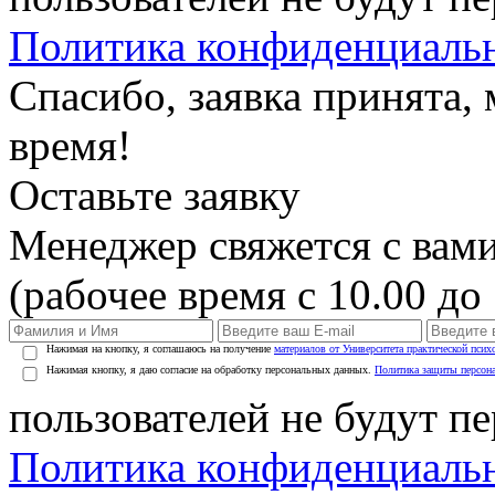
Политика конфиденциаль
Спасибо, заявка принята
время!
Оставьте заявку
Менеджер свяжется с вами
(рабочее время с 10.00 до 
Нажимая на кнопку, я соглашаюсь на получение
материалов от Университета практической псих
Нажимая кнопку, я даю согласие на обработку персональных данных.
Политика защиты персон
пользователей не будут п
Политика конфиденциаль