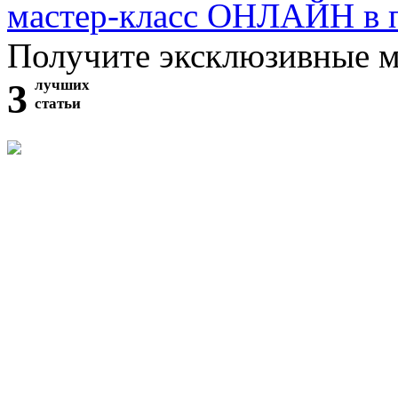
мастер-класс ОНЛАЙН в 
Получите эксклюзивные 
3
лучших
статьи