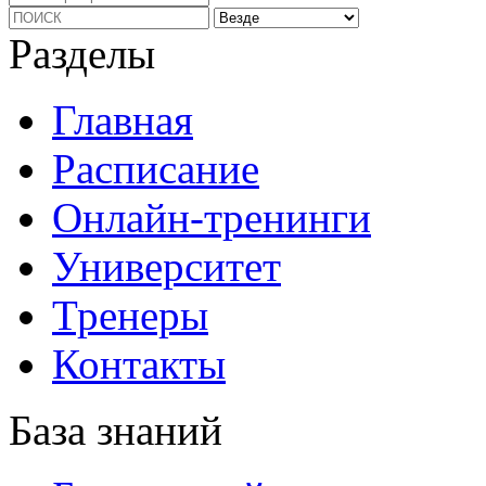
Разделы
Главная
Расписание
Онлайн-тренинги
Университет
Тренеры
Контакты
База знаний