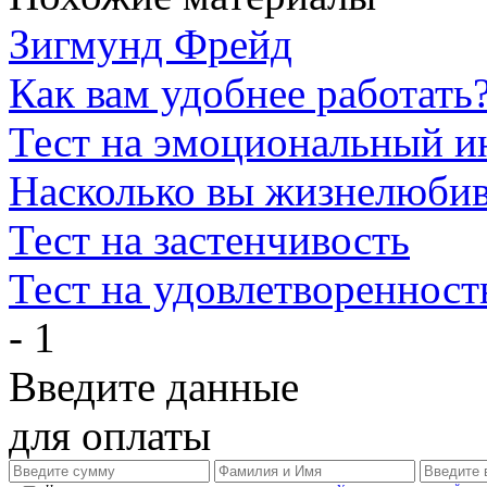
Зигмунд Фрейд
Как вам удобнее работать
Тест на эмоциональный и
Насколько вы жизнелюби
Тест на застенчивость
Тест на удовлетворенност
- 1
Введите данные
для оплаты