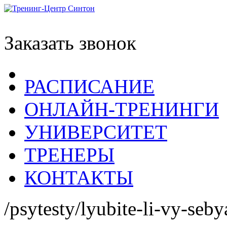
Заказать звонок
РАСПИСАНИЕ
ОНЛАЙН-ТРЕНИНГИ
УНИВЕРСИТЕТ
ТРЕНЕРЫ
КОНТАКТЫ
/psytesty/lyubite-li-vy-seby