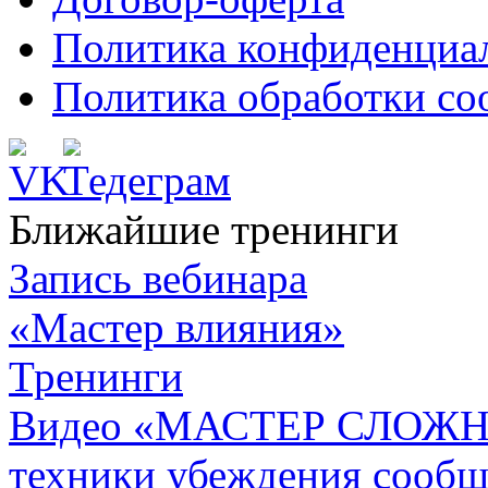
Политика конфиденциа
Политика обработки co
Ближайшие тренинги
Запись вебинара
«Мастер влияния»
Тренинги
Видео «МАСТЕР СЛОЖН
техники убеждения сообщ