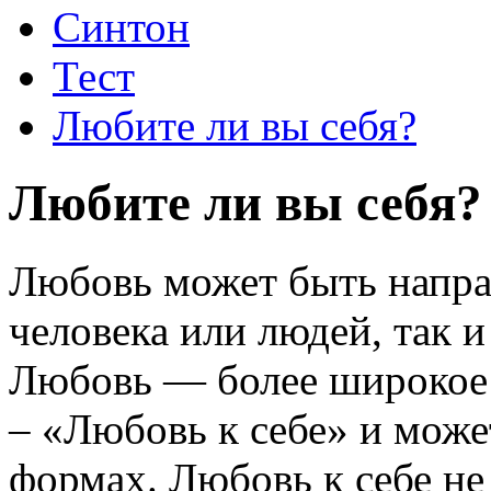
Синтон
Тест
Любите ли вы себя?
Любите ли вы себя?
Любовь может быть направ
человека или людей, так и
Любовь — более широкое п
– «Любовь к себе» и може
формах. Любовь к себе не