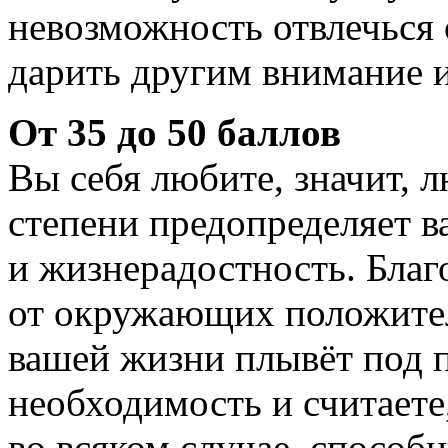
невозможность отвлечься 
дарить другим внимание 
От 35 до 50 баллов
Вы себя любите, значит, 
степени предопределяет в
и жизнерадостность. Благ
от окружающих положител
вашей жизни плывёт под п
необходимость и считаете
во всяком случае, способ