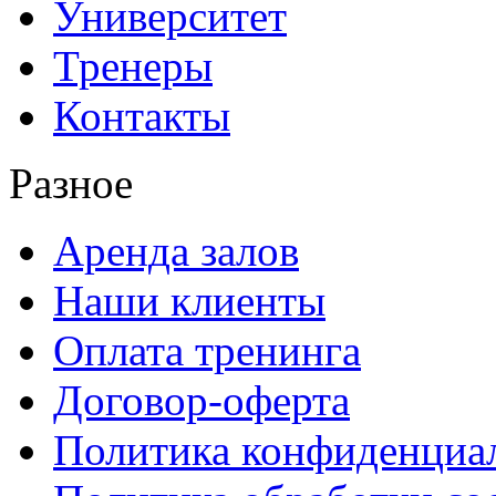
Университет
Тренеры
Контакты
Разное
Аренда залов
Наши клиенты
Оплата тренинга
Договор-оферта
Политика конфиденциа