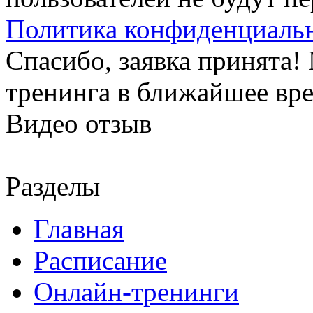
Политика конфиденциаль
Спасибо, заявка принята
тренинга в ближайшее вр
Видео отзыв
Разделы
Главная
Расписание
Онлайн-тренинги