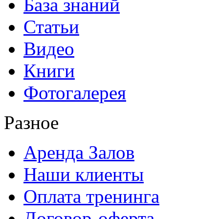
База знаний
Статьи
Видео
Книги
Фотогалерея
Разное
Аренда Залов
Наши клиенты
Оплата тренинга
Договор-оферта