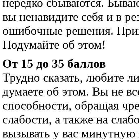
нередко сбываются. Бываю
вы ненавидите себя и в ре
ошибочные решения. При
Подумайте об этом!
От 15 до 35 баллов
Трудно сказать, любите ли
думаете об этом. Вы не вс
способности, обращая чр
слабости, а также на слаб
вызывать у вас минутную 