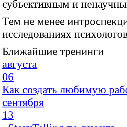
субъективным и ненаучны
Тем не менее интроспекци
исследованиях психолого
Ближайшие тренинги
августа
06
Как создать любимую раб
сентября
13