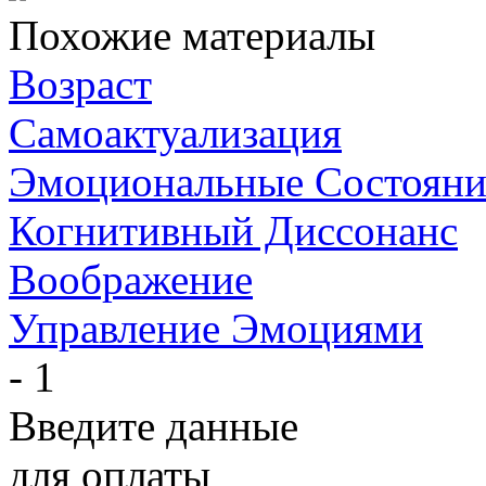
Похожие материалы
Возраст
Самоактуализация
Эмоциональные Состояни
Когнитивный Диссонанс
Воображение
Управление Эмоциями
- 1
Введите данные
для оплаты