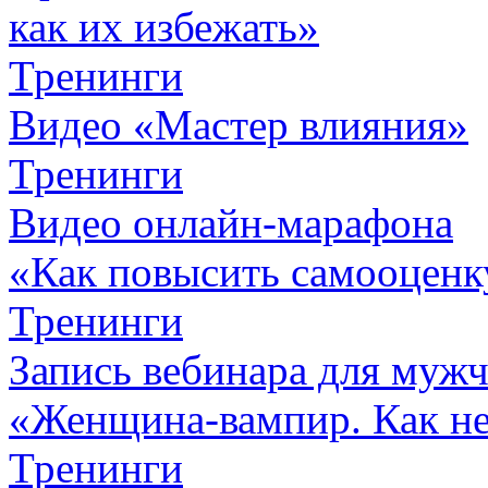
как их избежать»
Тренинги
Видео «Мастер влияния»
Тренинги
Видео онлайн-марафона
«Как повысить самооценк
Тренинги
Запись вебинара для муж
«Женщина-вампир. Как не 
Тренинги