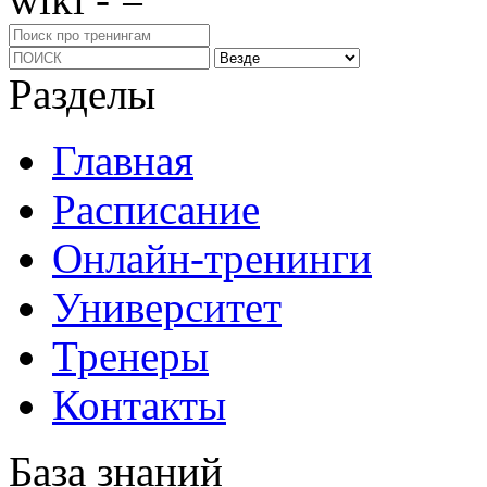
Разделы
Главная
Расписание
Онлайн-тренинги
Университет
Тренеры
Контакты
База знаний