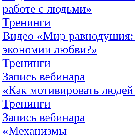
работе с людьми»
Тренинги
Видео «Мир равнодушия: 
экономии любви?»
Тренинги
Запись вебинара
«Как мотивировать людей
Тренинги
Запись вебинара
«Механизмы