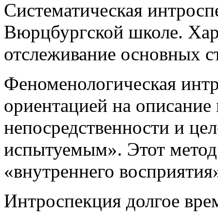
Систематическая интроспе
Вюрцбургской школе. Хар
отслеживание основных с
Феноменологическая интр
ориентацией на описание
непосредственности и це
испытуемым». Этот метод,
«внутреннего восприятия»
Интроспекция долгое вре