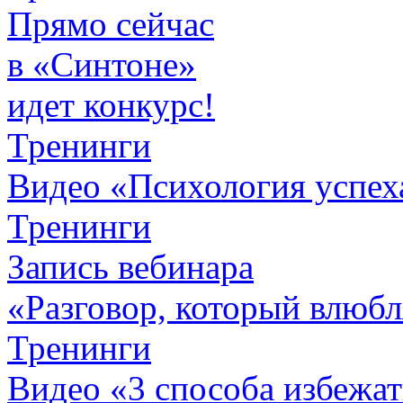
Прямо сейчас
в «Синтоне»
идет конкурс!
Тренинги
Видео «Психология успех
Тренинги
Запись вебинара
«Разговор, который влюбл
Тренинги
Видео «3 способа избежа