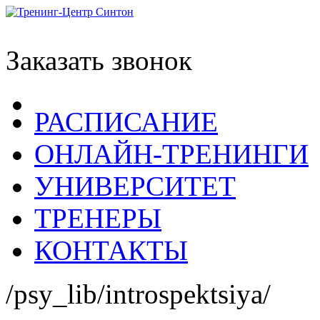
Заказать звонок
РАСПИСАНИЕ
ОНЛАЙН-ТРЕНИНГИ
УНИВЕРСИТЕТ
ТРЕНЕРЫ
КОНТАКТЫ
/psy_lib/introspektsiya/