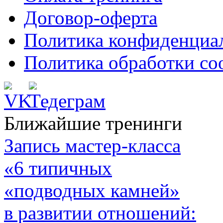
Договор-оферта
Политика конфиденциа
Политика обработки co
Ближайшие тренинги
Запись мастер-класса
«6 типичных
«подводных камней»
в развитии отношений: