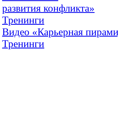
развития конфликта»
Тренинги
Видео «Карьерная пирамид
Тренинги