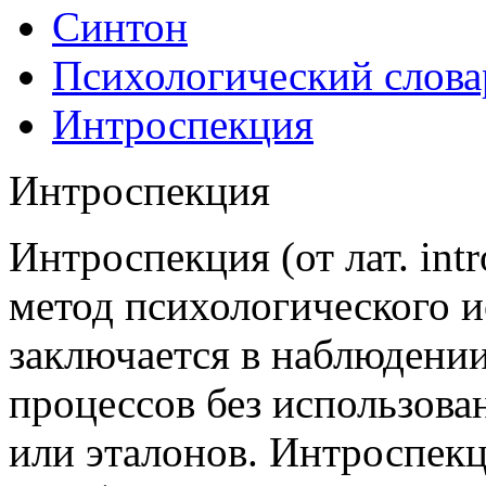
Синтон
Психологический слова
Интроспекция
Интроспекция
Интроспекция (от лат. in
метод психологического и
заключается в наблюдени
процессов без использова
или эталонов. Интроспекц