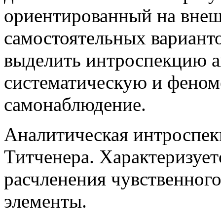
ориентированный на внеш
самостоятельных вариант
выделить интроспекцию а
систематическую и феном
самонаблюдение.
Аналитическая интроспекц
Титченера. Характеризует
расчленения чувственного
элементы.