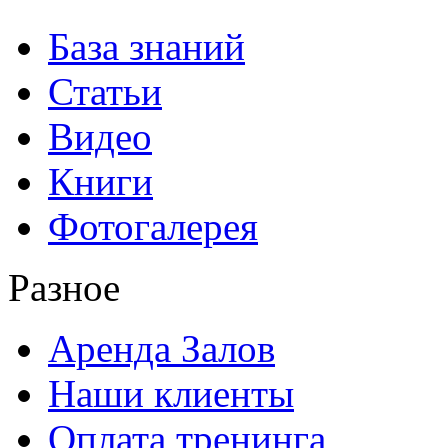
База знаний
Статьи
Видео
Книги
Фотогалерея
Разное
Аренда Залов
Наши клиенты
Оплата тренинга