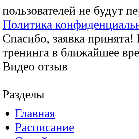
пользователей не будут п
Политика конфиденциаль
Спасибо, заявка принята
тренинга в ближайшее вр
Видео отзыв
Разделы
Главная
Расписание