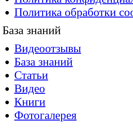
Политика обработки co
База знаний
Видеоотзывы
База знаний
Статьи
Видео
Книги
Фотогалерея