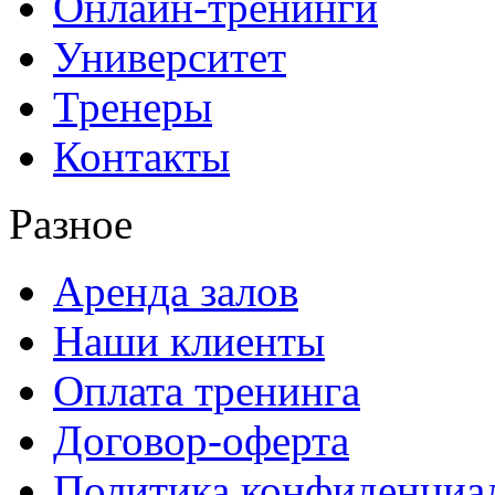
Онлайн-тренинги
Университет
Тренеры
Контакты
Разное
Аренда залов
Наши клиенты
Оплата тренинга
Договор-оферта
Политика конфиденциа