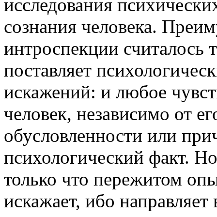
исследования психически
сознания человека. Преи
интроспекции считалось т
поставляет психологическ
искажений: и любое чувст
человек, независимо от е
обусловленности или при
психологический факт. Но
только что пережитом опы
искажает, ибо направляет