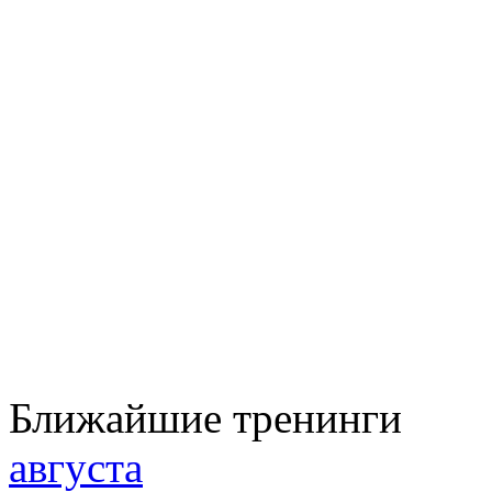
Ближайшие тренинги
августа