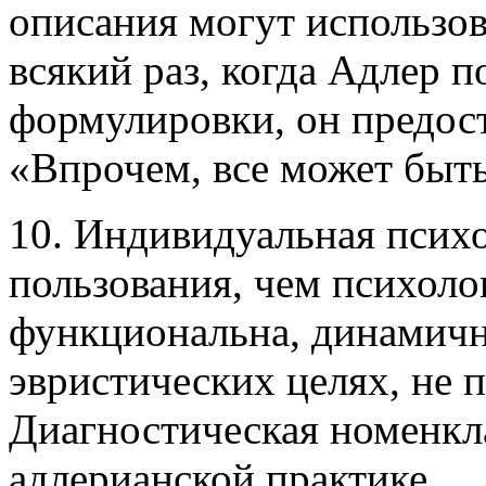
описания могут использов
всякий раз, когда Адлер п
формулировки, он предост
«Впрочем, все может быть
10. Индивидуальная псих
пользования, чем психоло
функциональна, динамичн
эвристических целях, не 
Диагностическая номенкл
адлерианской практике.