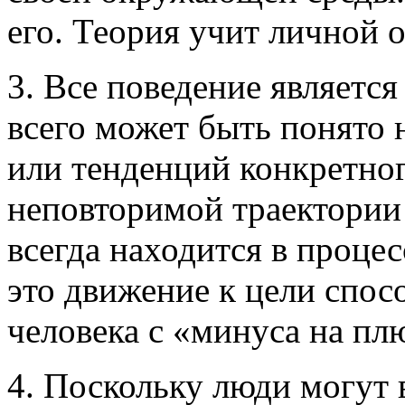
его. Теория учит личной 
3. Все поведение являетс
всего может быть понято 
или тенденций конкретног
неповторимой траектории 
всегда находится в процес
это движение к цели спо
человека с «минуса на пл
4. Поскольку люди могут 