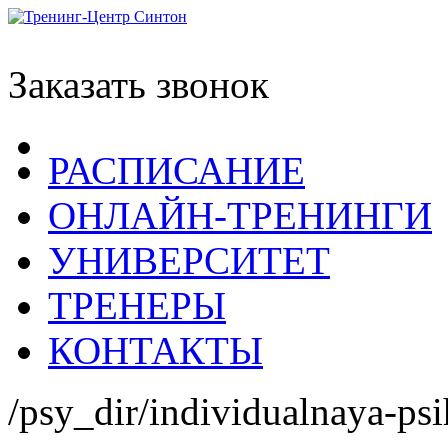
Заказать звонок
РАСПИСАНИЕ
ОНЛАЙН-ТРЕНИНГИ
УНИВЕРСИТЕТ
ТРЕНЕРЫ
КОНТАКТЫ
/psy_dir/individualnaya-psi