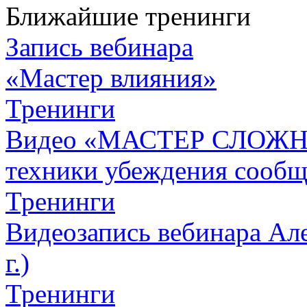
Ближайшие тренинги
Запись вебинара
«Мастер влияния»
Тренинги
Видео «МАСТЕР СЛОЖН
техники убеждения сообщ
Тренинги
Видеозапись вебинара Але
г.)
Тренинги