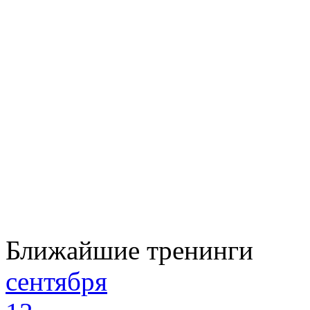
Ближайшие тренинги
сентября