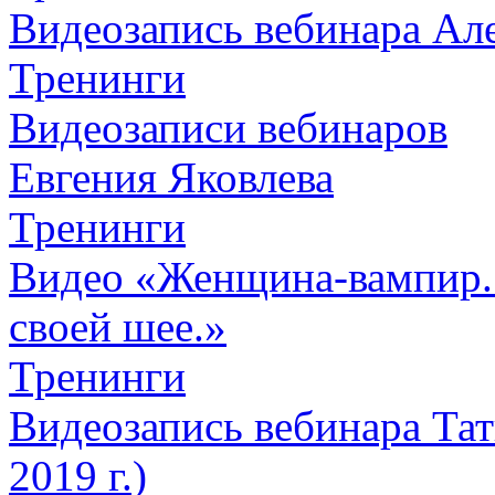
Видеозапись вебинара Алек
Тренинги
Видеозаписи вебинаров
Евгения Яковлева
Тренинги
Видео «Женщина-вампир. К
своей шее.»
Тренинги
Видеозапись вебинара Тат
2019 г.)