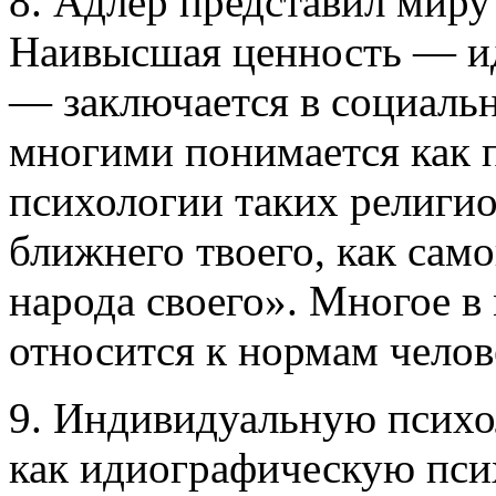
8. Адлер представил миру
Наивысшая ценность — ид
— заключается в социальн
многими понимается как 
психологии таких религио
ближнего твоего, как само
народа своего». Многое в
относится к нормам чело
9. Индивидуальную психо
как идиографическую пси