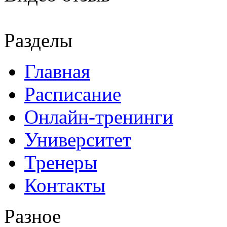
Разделы
Главная
Расписание
Онлайн-тренинги
Университет
Тренеры
Контакты
Разное