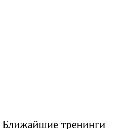
Ближайшие тренинги