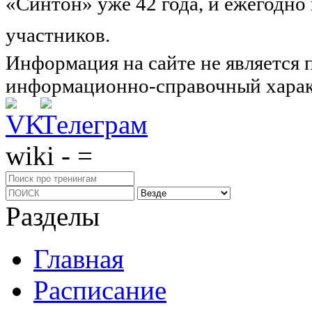
«Синтон» уже 42 года, и ежегодно
участников.
Узнайте о нас подроб
Информация на сайте не является 
информационно-справочный харак
wiki - =
Разделы
Главная
Расписание