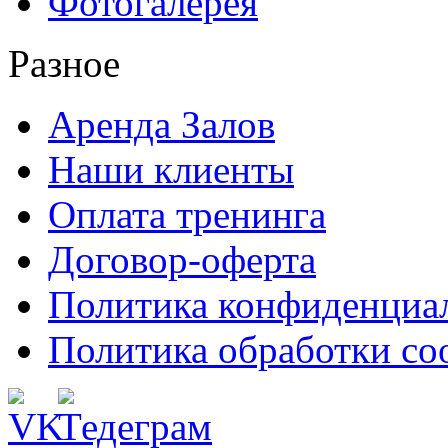
Фотогалерея
Разное
Аренда Залов
Наши клиенты
Оплата тренинга
Договор-оферта
Политика конфиденциа
Политика обработки co