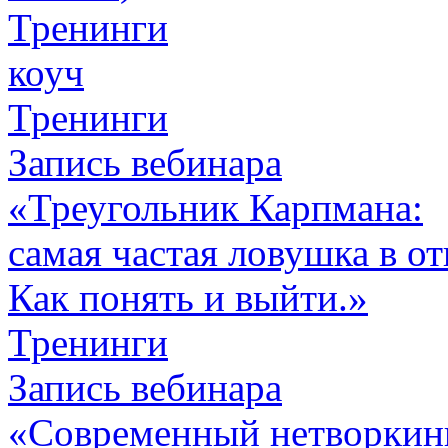
Тренинги
коуч
Тренинги
Запись вебинара
«Треугольник Карпмана:
самая частая ловушка в о
Как понять и выйти.»
Тренинги
Запись вебинара
«Современный нетворкин