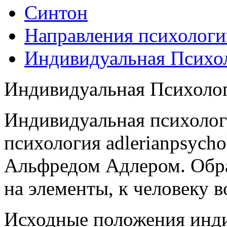
Синтон
Направления психологи
Индивидуальная Психо
Индивидуальная Психоло
Индивидуальная психолог
психология adlerianpsych
Альфредом Адлером. Обр
на элементы, к человеку в
Исходные положения инд