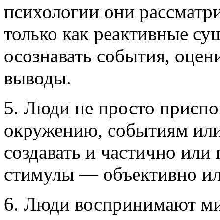
психологии они рассматри
только как реактивные су
осознавать события, оцени
выводы.
5. Люди не просто приспо
окружению, событиям или
создавать и частично или
стимулы — объективно ил
6. Люди воспринимают ми