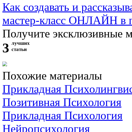
Как создавать и рассказыв
мастер-класс ОНЛАЙН в 
Получите эксклюзивные 
3
лучших
статьи
Похожие материалы
Прикладная Психолингви
Позитивная Психология
Прикладная Психология
Нейропсихология