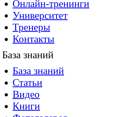
Онлайн-тренинги
Университет
Тренеры
Контакты
База знаний
База знаний
Статьи
Видео
Книги