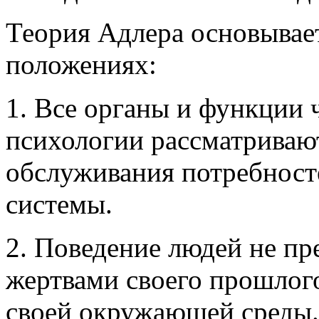
Теория Адлера основывае
положениях:
1. Все органы и функции 
психологии рассматривают
обслуживания потребносте
системы.
2. Поведение людей не пр
жертвами своего прошлого
своей окружающей среды.