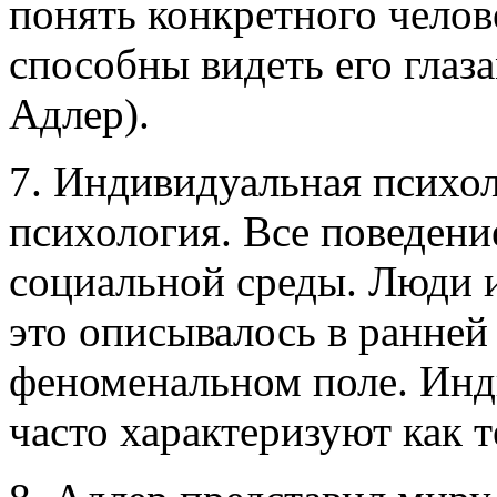
понять конкретного чело
способны видеть его глаз
Адлер).
7. Индивидуальная психо
психология. Все поведени
социальной среды. Люди и
это описывалось в ранней
феноменальном поле. Ин
часто характеризуют как 