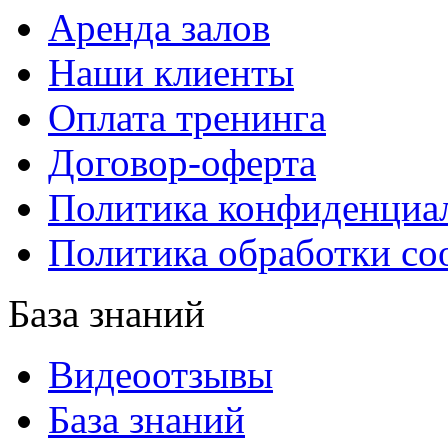
Аренда залов
Наши клиенты
Оплата тренинга
Договор-оферта
Политика конфиденциа
Политика обработки co
База знаний
Видеоотзывы
База знаний