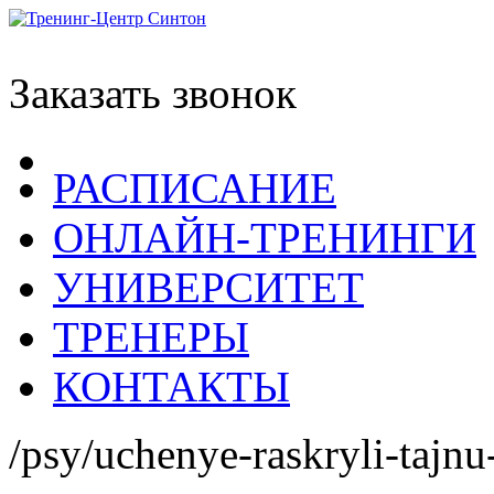
Заказать звонок
РАСПИСАНИЕ
ОНЛАЙН-ТРЕНИНГИ
УНИВЕРСИТЕТ
ТРЕНЕРЫ
КОНТАКТЫ
/psy/uchenye-raskryli-tajn