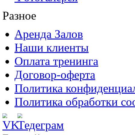
Разное
Аренда Залов
Наши клиенты
Оплата тренинга
Договор-оферта
Политика конфиденциа
Политика обработки co