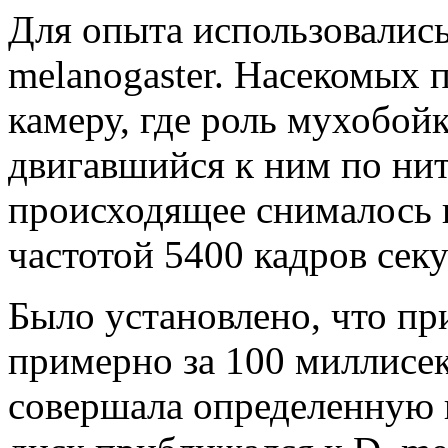
Для опыта использовалис
melanogaster. Насекомых
камеру, где роль мухобой
двигавшийся к ним по нит
происходящее снималось 
частотой 5400 кадров секу
Было установлено, что п
примерно за 100 миллисек
совершала определенную 