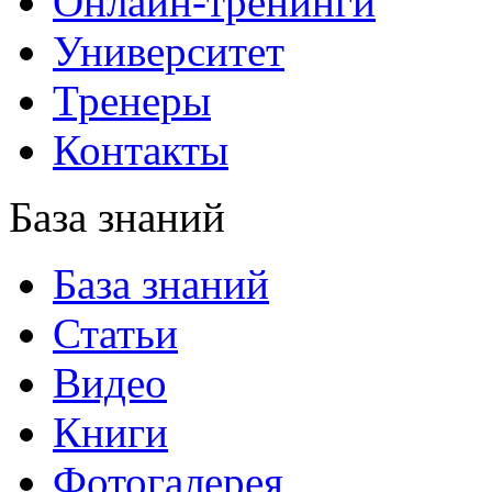
Онлайн-тренинги
Университет
Тренеры
Контакты
База знаний
База знаний
Статьи
Видео
Книги
Фотогалерея