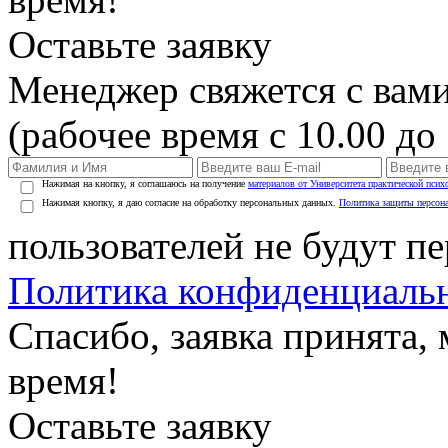
Оставьте заявку
Менеджер свяжется с вами
(рабочее время с 10.00 до 
Нажимая на кнопку, я соглашаюсь на получение
материалов от Университета практической псих
Нажимая кнопку, я даю согласие на обработку персональных данных.
Политика защиты персон
пользователей не будут п
Политика конфиденциаль
Спасибо, заявка принята
время!
Оставьте заявку