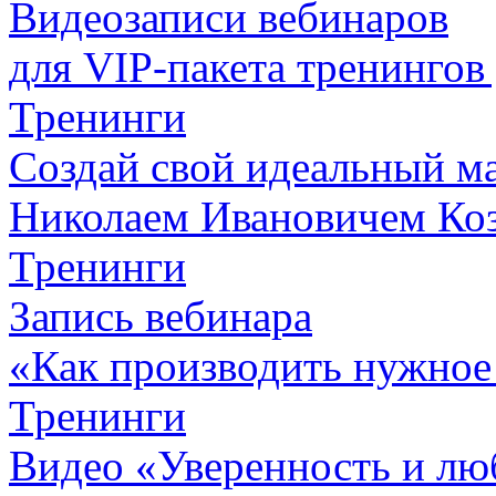
Видеозаписи вебинаров
для VIP-пакета
тренингов
Тренинги
Создай свой идеальный м
Николаем Ивановичем Ко
Тренинги
Запись вебинара
«Как производить нужное
Тренинги
Видео «Уверенность и лю