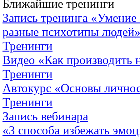
Ближайшие тренинги
Запись тренинга «Умение 
разные психотипы людей
Тренинги
Видео «Как производить 
Тренинги
Автокурc «Основы личнос
Тренинги
Запись вебинара
«3 способа избежать эмоц