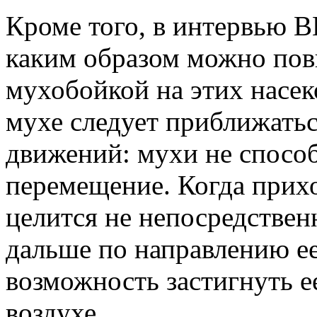
Кроме того, в интервью 
каким образом можно пов
мухобойкой на этих насе
мухе следует приближатьс
движений: мухи не спосо
перемещение. Когда прихо
целится не непосредствен
дальше по направлению е
возможность застигнуть ее
воздухе.