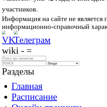
участников.
Узнайте о нас подроб
Информация на сайте не является 
информационно-справочный харак
wiki - =
Разделы
Главная
Расписание