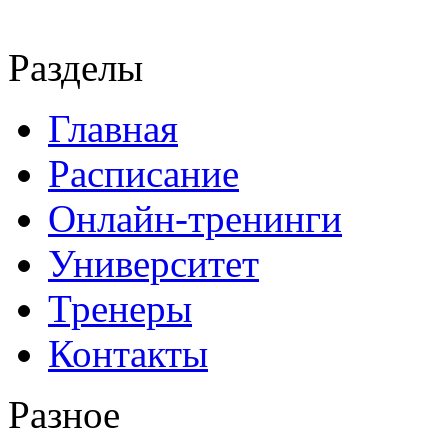
Разделы
Главная
Расписание
Онлайн-тренинги
Университет
Тренеры
Контакты
Разное