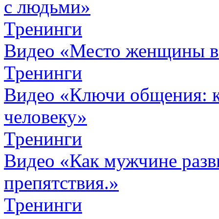
с людьми»
Тренинги
Видео «Место женщины 
Тренинги
Видео «Ключи общения: к
человеку»
Тренинги
Видео «Как мужчине разви
препятствия.»
Тренинги