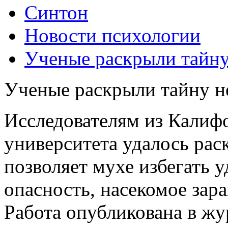
Синтон
Новости психологии
Ученые раскрыли тайну
Ученые раскрыли тайну н
Исследователям из Калиф
университета удалось рас
позволяет мухе избегать 
опасность, насекомое зара
Работа опубликована в жур