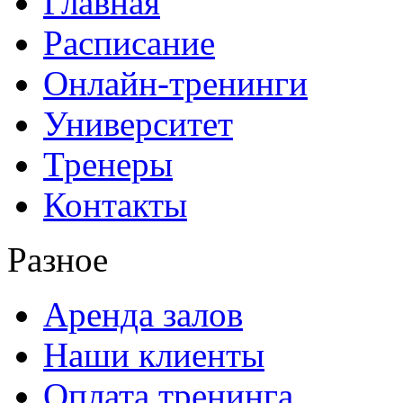
Главная
Расписание
Онлайн-тренинги
Университет
Тренеры
Контакты
Разное
Аренда залов
Наши клиенты
Оплата тренинга