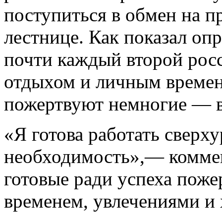
поступиться в обмен на п
лестнице. Как показал оп
почти каждый второй рос
отдыхом и личным времене
пожертвуют немногие — в
«Я готова работать сверху
необходимость»,— комме
готовые ради успеха пож
временем, увлечениями и 