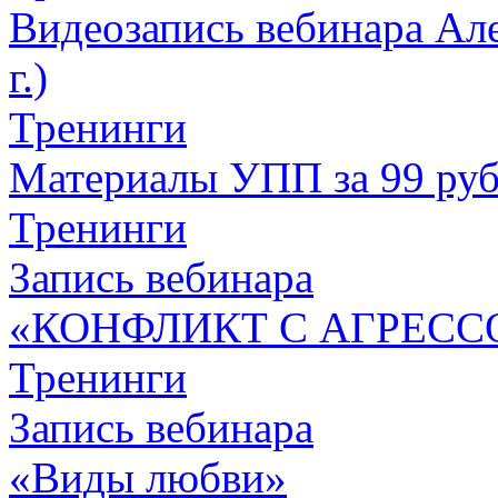
Видеозапись вебинара Але
г.)
Тренинги
Материалы УПП за 99 ру
Тренинги
Запись вебинара
«КОНФЛИКТ С АГРЕСС
Тренинги
Запись вебинара
«Виды любви»