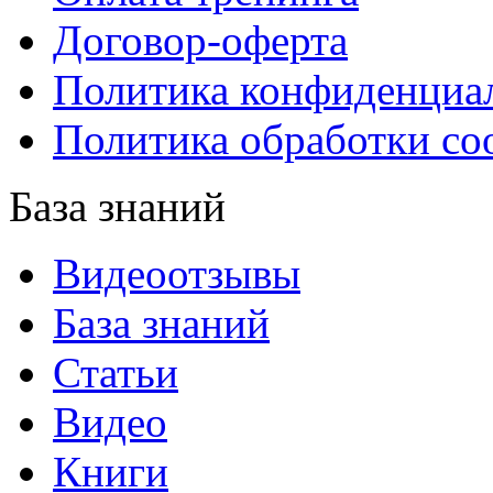
Договор-оферта
Политика конфиденциа
Политика обработки co
База знаний
Видеоотзывы
База знаний
Статьи
Видео
Книги