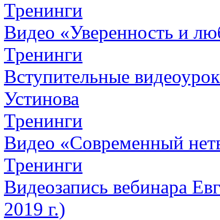
Тренинги
Видео «Уверенность и лю
Тренинги
Вступительные видеоурок
Устинова
Тренинги
Видео «Современный нет
Тренинги
Видеозапись вебинара Евг
2019 г.)