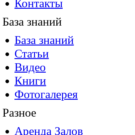
Контакты
База знаний
База знаний
Статьи
Видео
Книги
Фотогалерея
Разное
Аренда Залов