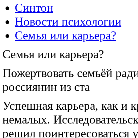
Синтон
Новости психологии
Семья или карьера?
Семья или карьера?
Пожертвовать семьёй ради
россиянин из ста
Успешная карьера, как и к
немалых. Исследовательск
решил поинтересоваться у