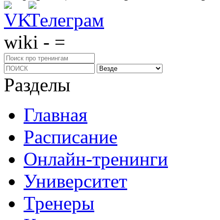
wiki - =
Разделы
Главная
Расписание
Онлайн-тренинги
Университет
Тренеры