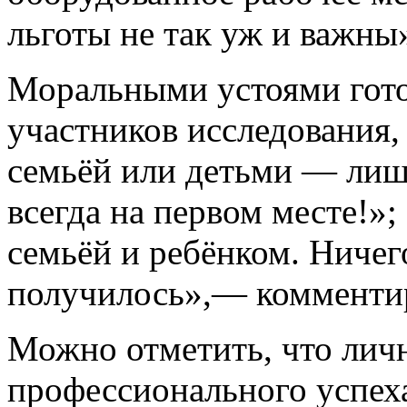
льготы не так уж и важны
Моральными устоями гот
участников исследования,
семьёй или детьми — лиш
всегда на первом месте!»;
семьёй и ребёнком. Ничег
получилось»,— комменти
Можно отметить, что лич
профессионального успех