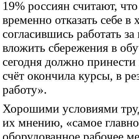
19% россиян считают, что
временно отказать себе в 
согласившись работать за
вложить сбережения в об
сегодня должно принести 
счёт окончила курсы, в ре
работу».
Хорошими условиями тру
их мнению, «самое главн
оборудованное рабочее ме