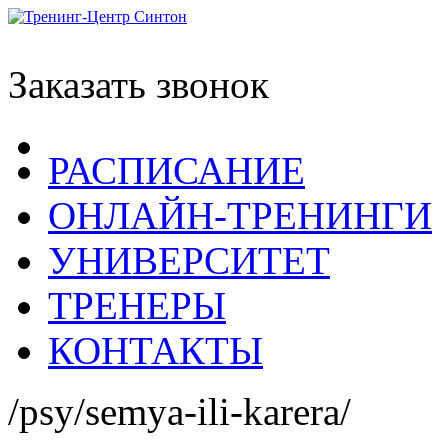
Заказать звонок
РАСПИСАНИЕ
ОНЛАЙН-ТРЕНИНГИ
УНИВЕРСИТЕТ
ТРЕНЕРЫ
КОНТАКТЫ
/psy/semya-ili-karera/