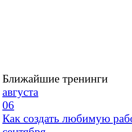
Ближайшие тренинги
августа
06
Как создать любимую раб
сентября