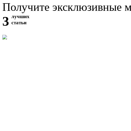
Получите эксклюзивные 
3
лучших
статьи