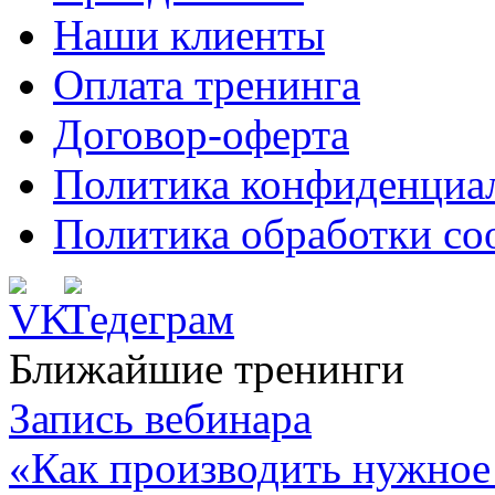
Наши клиенты
Оплата тренинга
Договор-оферта
Политика конфиденциа
Политика обработки co
Ближайшие тренинги
Запись вебинара
«Как производить нужное