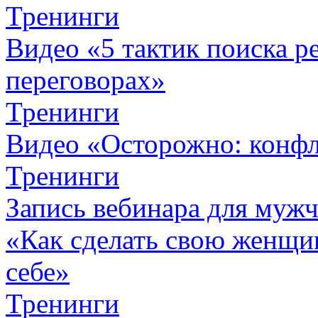
Тренинги
Видео «5 тактик поиска
переговорах»
Тренинги
Видео «Осторожно: конфл
Тренинги
Запись вебинара для муж
«Как сделать свою женщин
себе»
Тренинги