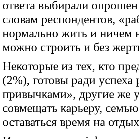
ответа выбирали опрошен
словам респондентов, «ра
нормально жить и ничем н
можно строить и без жерт
Некоторые из тех, кто пре
(2%), готовы ради успеха
привычками», другие же у
совмещать карьеру, семью 
оставаться время на отдых