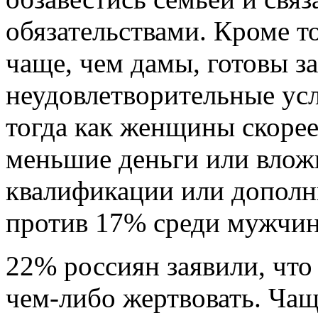
обязательствами. Кроме т
чаще, чем дамы, готовы за
неудовлетворительные усл
тогда как женщины скорее 
меньшие деньги или влож
квалификации или дополн
против 17% среди мужчин
22% россиян заявили, что
чем-либо жертвовать. Чащ