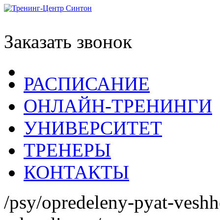
Заказать звонок
РАСПИСАНИЕ
ОНЛАЙН-ТРЕНИНГИ
УНИВЕРСИТЕТ
ТРЕНЕРЫ
КОНТАКТЫ
/psy/opredeleny-pyat-veshh