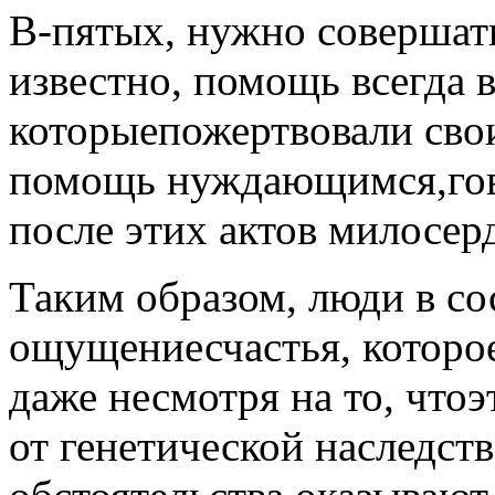
В-пятых, нужно совершать
известно, помощь всегда 
которыепожертвовали сво
помощь нуждающимся,гово
после этих актов милосер
Таким образом, люди в со
ощущениесчастья, которо
даже несмотря на то, чтоэ
от генетической наследст