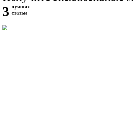
3
лучших
статьи