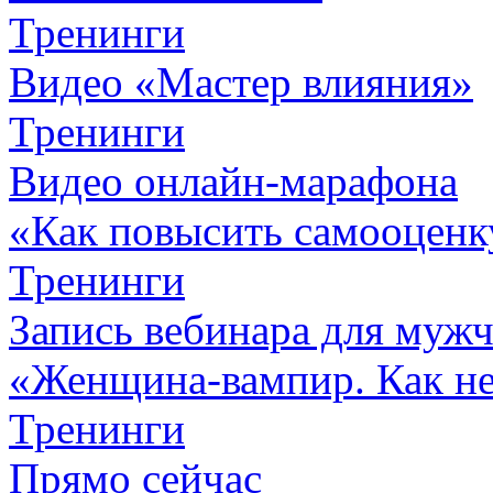
Тренинги
Видео «Мастер влияния»
Тренинги
Видео онлайн-марафона
«Как повысить самооценк
Тренинги
Запись вебинара для муж
«Женщина-вампир. Как не 
Тренинги
Прямо сейчас