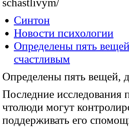
schastlivym/
Синтон
Новости психологии
Определены пять вещей
счастливым
Определены пять вещей, 
Последние исследования п
чтолюди могут контролиро
поддерживать его спомощ