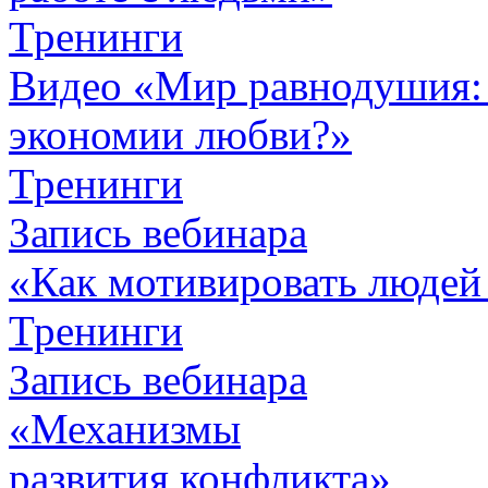
Тренинги
Видео «Мир равнодушия: 
экономии любви?»
Тренинги
Запись вебинара
«Как мотивировать людей
Тренинги
Запись вебинара
«Механизмы
развития конфликта»