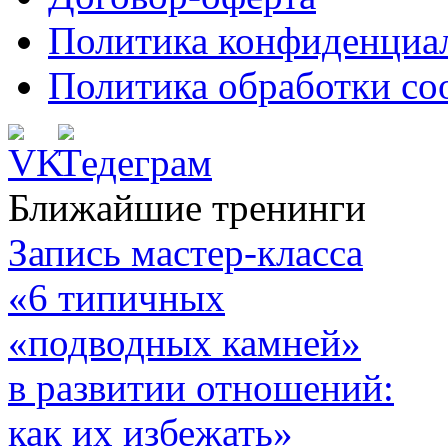
Политика конфиденциа
Политика обработки co
Ближайшие тренинги
Запись мастер-класса
«6 типичных
«подводных камней»
в развитии отношений:
как их избежать»