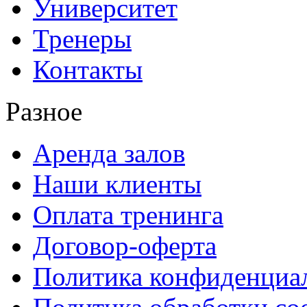
Университет
Тренеры
Контакты
Разное
Аренда залов
Наши клиенты
Оплата тренинга
Договор-оферта
Политика конфиденциа