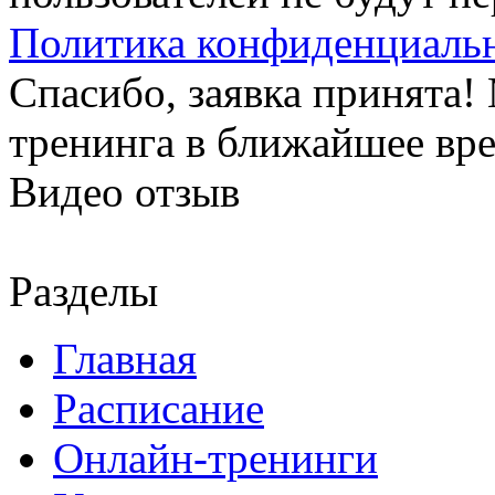
Политика конфиденциаль
Спасибо, заявка принята
тренинга в ближайшее вр
Видео отзыв
Разделы
Главная
Расписание
Онлайн-тренинги