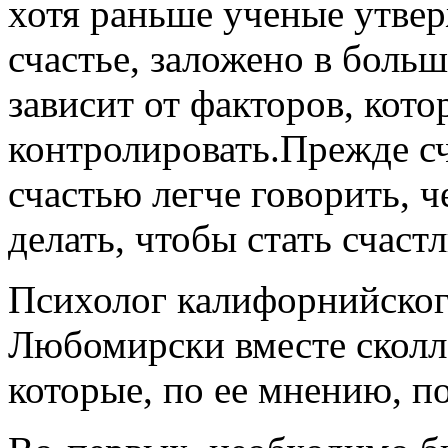
хотя раньше ученые утвер
счастье, заложено в боль
зависит от факторов, кото
контролировать.Прежде сч
счастью легче говорить, 
делать, чтобы стать счаст
Психолог калифорнийског
Любомирски вместе сколл
которые, по ее мнению, 