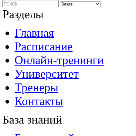
Разделы
Главная
Расписание
Онлайн-тренинги
Университет
Тренеры
Контакты
База знаний