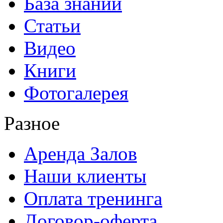
База знаний
Статьи
Видео
Книги
Фотогалерея
Разное
Аренда Залов
Наши клиенты
Оплата тренинга
Договор-оферта