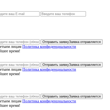
Отправить заявку
Заявка отправляется
ретьим лицам
Политика конфиденциальности
йшее время!
Отправить заявку
Заявка отправляется
ретьим лицам
Политика конфиденциальности
йшее время!
Отправить заявку
Заявка отправляется
ретьим лицам
Политика конфиденциальности
йшее время!