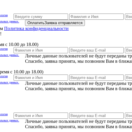
ологии
альных данных.
Оплатить
Заявка отправляется
ам
Политика конфиденциальности
!
я с 10.00 до 18.00)
ологии
альных данных.
Личные данные пользователей не будут переданы т
Спасибо, заявка принята, мы позвоним Вам в ближа
емя с 10.00 до 18.00)
ологии
альных данных.
Личные данные пользователей не будут переданы т
Спасибо, заявка принята, мы позвоним Вам в ближа
ологии
альных данных.
Личные данные пользователей не будут переданы т
Спасибо, заявка принята, мы позвоним Вам в ближа