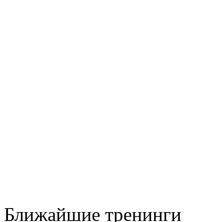
Ближайшие тренинги