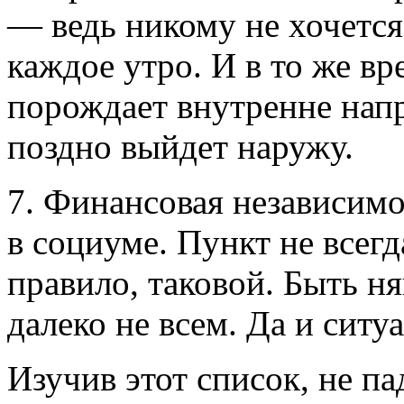
— ведь никому не хочетс
каждое утро. И в то же вр
порождает внутренне напр
поздно выйдет наружу.
7. Финансовая независимо
в социуме. Пункт не всегд
правило, таковой. Быть н
далеко не всем. Да и сит
Изучив этот список, не па