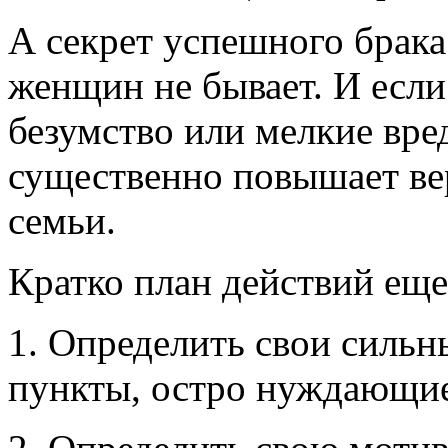
А секрет успешного брак
женщин не бывает. И если
безумство или мелкие вр
существенно повышает ве
семьи.
Кратко план действий еще
1. Определить свои сильн
пункты, остро нуждающие