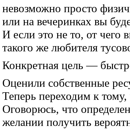
невозможно просто физиче
или на вечеринках вы буд
И если это не то, от чего
такого же любителя тусов
Конкретная цель — быстр
Оценили собственные рес
Теперь переходим к тому,
Оговорюсь, что определен
желании получить вероят