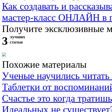
Как создавать и рассказыв
мастер-класс ОНЛАЙН в 
Получите эксклюзивные 
3
лучших
статьи
Похожие материалы
Ученые научились читать
Таблетки от воспоминани
Счастье это когда тратишь
Идеальных не существует