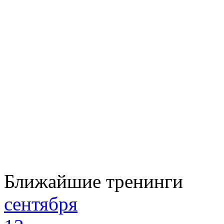
Ближайшие тренинги
сентября