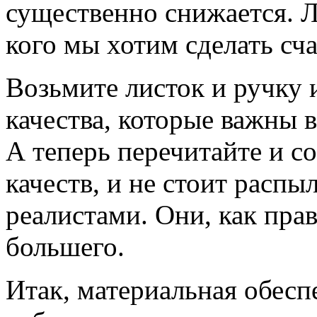
существенно снижается. Л
кого мы хотим сделать сч
Возьмите листок и ручку 
качества, которые важны 
А теперь перечитайте и с
качеств, и не стоит распы
реалистами. Они, как пра
большего.
Итак, материальная обесп