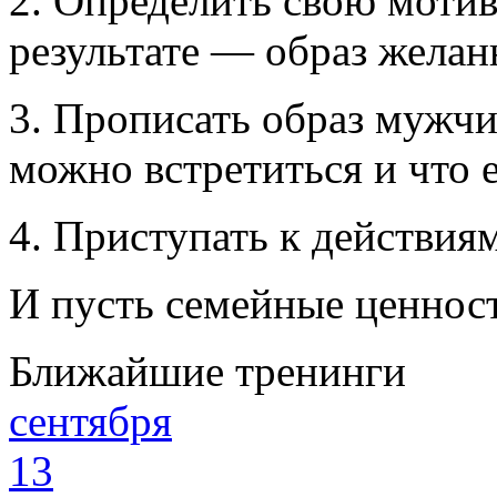
2. Определить свою мотив
результате — образ жела
3. Прописать образ мужчи
можно встретиться и что 
4. Приступать к действиям
И пусть семейные ценност
Ближайшие тренинги
сентября
13