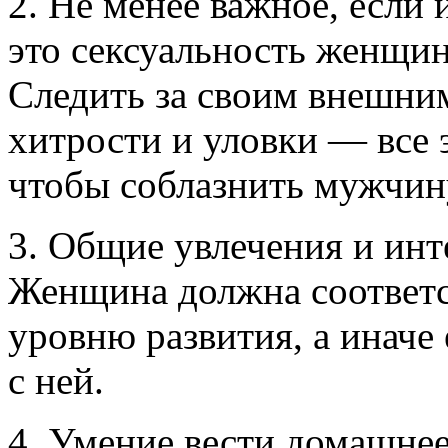
2. Не менее важное, если 
это сексуальность женщин
Следить за своим внешним
хитрости и уловки — все 
чтобы соблазнить мужчин
3. Общие увлечения и инт
Женщина должна соответс
уровню развития, а иначе
с ней.
4. Умение вести домашнее