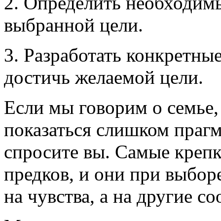
2. Определить необходим
выбранной цели.
3. Разработать конкретны
достичь желаемой цели.
Если мы говорим о семье,
показаться слишком праг
спросите вы. Самые креп
предков, и они при выбор
на чувства, а на другие с