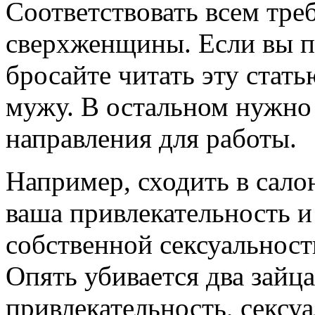
Соответствовать всем тре
сверхженщины. Если вы по
бросайте читать эту стат
мужу. В остальном нужно
направления для работы.
Например, сходить в сало
ваша привлекательность и
собственной сексуальности
Опять убивается два зайц
привлекательность, сексу