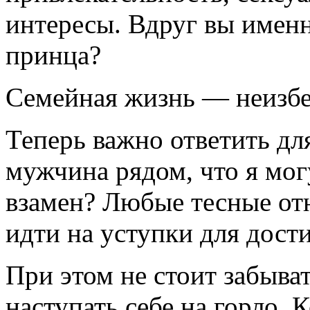
интересы. Вдруг вы именн
принца?
Семейная жизнь — неизбе
Теперь важно ответить для
мужчина рядом, что я мог
взамен? Любые тесные от
идти на уступки для дост
При этом не стоит забыва
наступать себе на горло.