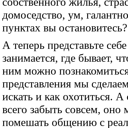
собственного жилья, стра
домоседство, ум, галантно
пунктах вы остановитесь?
А теперь представьте себ
занимается, где бывает, ч
ним можно познакомиться 
представления мы сделаем
искать и как охотиться. А
всего забыть совсем, оно 
помешать общению с реа