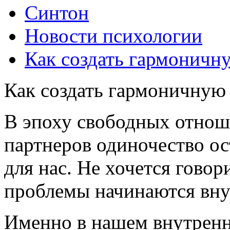
Синтон
Новости психологии
Как создать гармоничн
Как создать гармоничную
В эпоху свободных отнош
партнеров одиночество о
для нас. Не хочется говор
проблемы начинаются вну
Именно в нашем внутренн