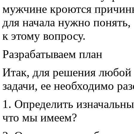
мужчине кроются причины
для начала нужно понять,
к этому вопросу.
Разрабатываем план
Итак, для решения любой 
задачи, ее необходимо раз
1. Определить изначальны
что мы имеем?