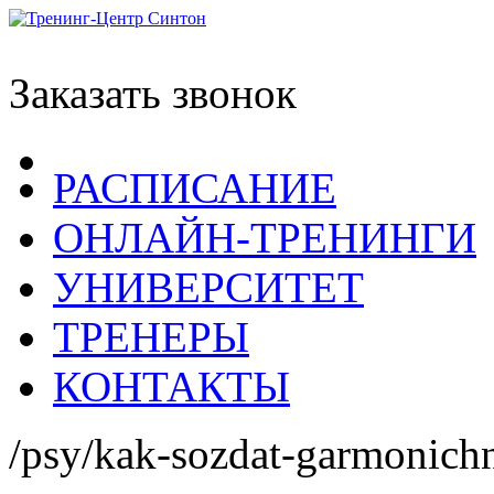
Заказать звонок
РАСПИСАНИЕ
ОНЛАЙН-ТРЕНИНГИ
УНИВЕРСИТЕТ
ТРЕНЕРЫ
КОНТАКТЫ
/psy/kak-sozdat-garmonic