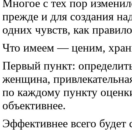
Многое с тех пор изменило
прежде и для создания н
одних чувств, как правило
Что имеем — ценим, хра
Первый пункт: определить
женщина, привлекательная
по каждому пункту оценки
объективнее.
Эффективнее всего будет 