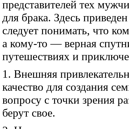
представителей тех мужч
для брака. Здесь приведе
следует понимать, что ко
а кому-то — верная спут
путешествиях и приключе
1. Внешняя привлекательн
качество для создания сем
вопросу с точки зрения р
берут свое.