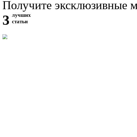
Получите эксклюзивные 
3
лучших
статьи