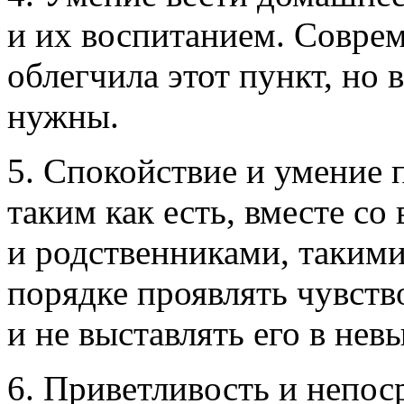
и их воспитанием. Соврем
облегчила этот пункт, но
нужны.
5. Спокойствие и умение
таким как есть, вместе со
и родственниками, такими 
порядке проявлять чувство
и не выставлять его в нев
6. Приветливость и непос