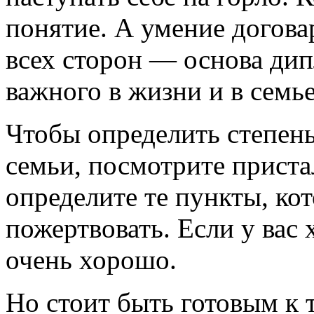
понятие. А умение догова
всех сторон — основа дип
важного в жизни и в семье
Чтобы определить степень
семьи, посмотрите приста
определите те пункты, ко
пожертвовать. Если у вас 
очень хорошо.
Но стоит быть готовым к т