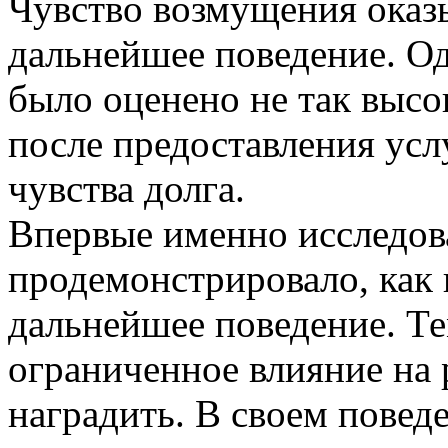
Чувство возмущения оказы
дальнейшее поведение. О
было оценено не так высо
после предоставления усл
чувства долга.
Впервые именно исследов
продемонстрировало, как 
дальнейшее поведение. Те
ограниченное влияние на
наградить. В своем повед