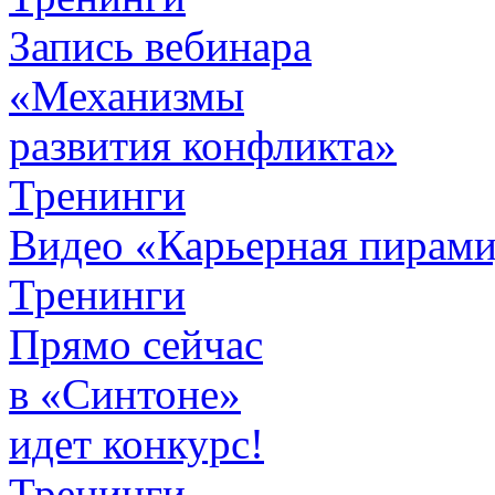
Запись вебинара
«Механизмы
развития конфликта»
Тренинги
Видео «Карьерная пирамид
Тренинги
Прямо сейчас
в «Синтоне»
идет конкурс!
Тренинги