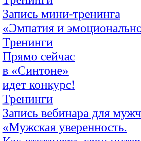
Запись мини-тренинга
«Эмпатия и эмоционально
Тренинги
Прямо сейчас
в «Синтоне»
идет конкурс!
Тренинги
Запись вебинара для муж
«Мужская уверенность.