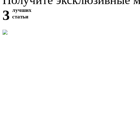
3
лучших
статьи