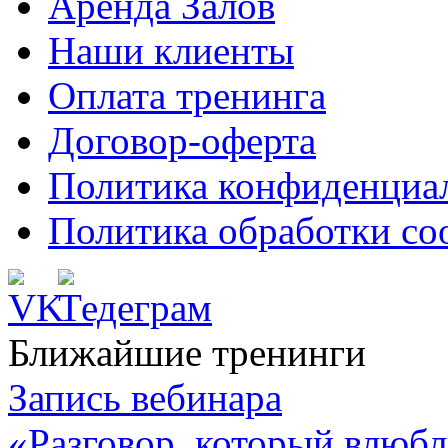
Аренда Залов
Наши клиенты
Оплата тренинга
Договор-оферта
Политика конфиденциа
Политика обработки co
Ближайшие тренинги
Запись вебинара
«Разговор, который влюбл