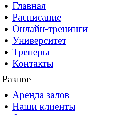
Главная
Расписание
Онлайн-тренинги
Университет
Тренеры
Контакты
Разное
Аренда залов
Наши клиенты