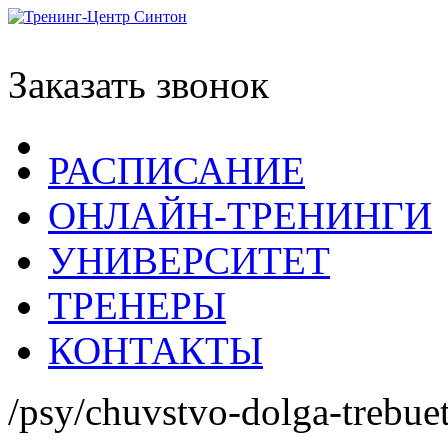
Заказать звонок
РАСПИСАНИЕ
ОНЛАЙН-ТРЕНИНГИ
УНИВЕРСИТЕТ
ТРЕНЕРЫ
КОНТАКТЫ
/psy/chuvstvo-dolga-trebue