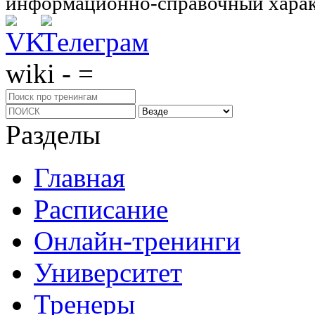
информационно-справочный харак
wiki - =
Разделы
Главная
Расписание
Онлайн-тренинги
Университет
Тренеры