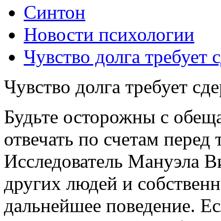
Синтон
Новости психологии
Чувство долга требует 
Чувство долга требует сд
Будьте осторожны с обещ
отвечать по счетам перед 
Исследователь Мануэла Ви
других людей и собственн
дальнейшее поведение. Ес