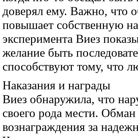
доверял ему. Важно, что
повышает собственную на
эксперимента Виез показы
желание быть последоват
способствуют тому, что л
Наказания и награды
Виез обнаружила, что на
своего рода мести. Обман
вознаграждения за надежн