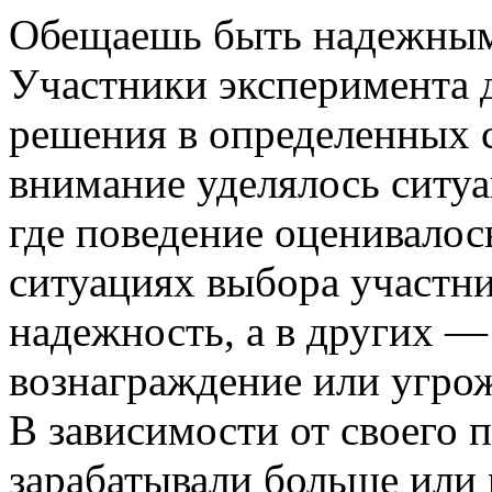
Обещаешь быть надежным
Участники эксперимента
решения в определенных 
внимание уделялось ситуа
где поведение оценивалос
ситуациях выбора участн
надежность, а в других —
вознаграждение или угрож
В зависимости от своего 
зарабатывали больше или