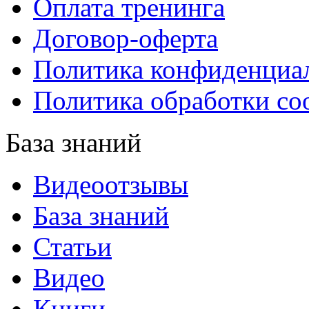
Оплата тренинга
Договор-оферта
Политика конфиденциа
Политика обработки co
База знаний
Видеоотзывы
База знаний
Статьи
Видео
Книги