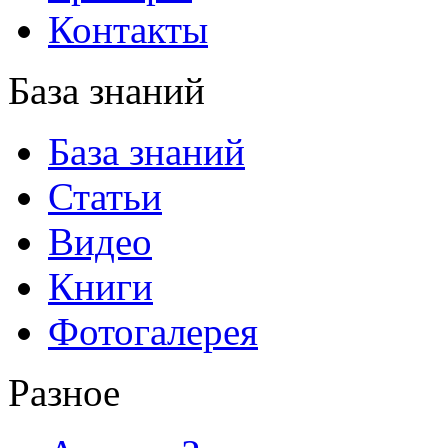
Контакты
База знаний
База знаний
Статьи
Видео
Книги
Фотогалерея
Разное