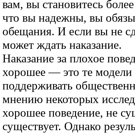
вам, вы становитесь боле
что вы надежны, вы обязы
обещания. И если вы не с
может ждать наказание.
Наказание за плохое пове
хорошее — это те модели
поддерживать общественн
мнению некоторых исследо
хорошее поведение, не су
существует. Однако резул