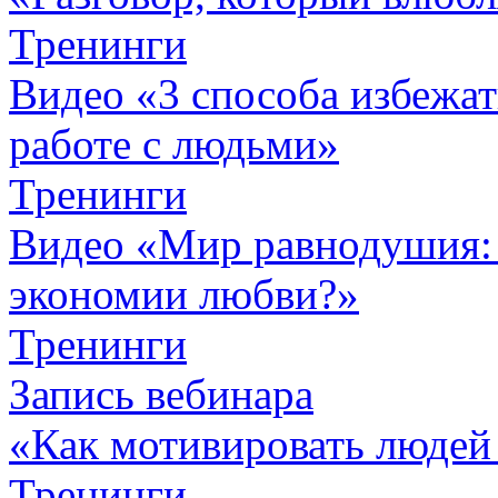
Тренинги
Видео «3 способа избежа
работе с людьми»
Тренинги
Видео «Мир равнодушия: 
экономии любви?»
Тренинги
Запись вебинара
«Как мотивировать людей
Тренинги